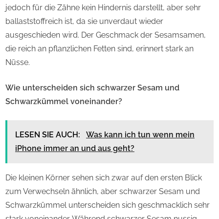
jedoch für die Zähne kein Hindernis darstellt, aber sehr
ballaststoffreich ist, da sie unverdaut wieder
ausgeschieden wird. Der Geschmack der Sesamsamen,
die reich an pflanzlichen Fetten sind, erinnert stark an
Nüsse.
Wie unterscheiden sich schwarzer Sesam und
Schwarzkümmel voneinander?
LESEN SIE AUCH:
Was kann ich tun wenn mein
iPhone immer an und aus geht?
Die kleinen Körner sehen sich zwar auf den ersten Blick
zum Verwechseln ähnlich, aber schwarzer Sesam und
Schwarzkümmel unterscheiden sich geschmacklich sehr
stark voneinander. Während schwarzer Sesam nussig