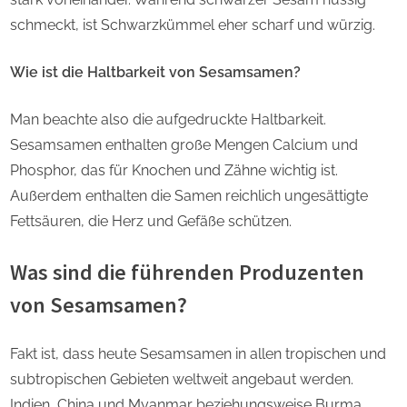
schmeckt, ist Schwarzkümmel eher scharf und würzig.
Wie ist die Haltbarkeit von Sesamsamen?
Man beachte also die aufgedruckte Haltbarkeit.
Sesamsamen enthalten große Mengen Calcium und
Phosphor, das für Knochen und Zähne wichtig ist.
Außerdem enthalten die Samen reichlich ungesättigte
Fettsäuren, die Herz und Gefäße schützen.
Was sind die führenden Produzenten
von Sesamsamen?
Fakt ist, dass heute Sesamsamen in allen tropischen und
subtropischen Gebieten weltweit angebaut werden.
Indien, China und Myanmar beziehungsweise Burma