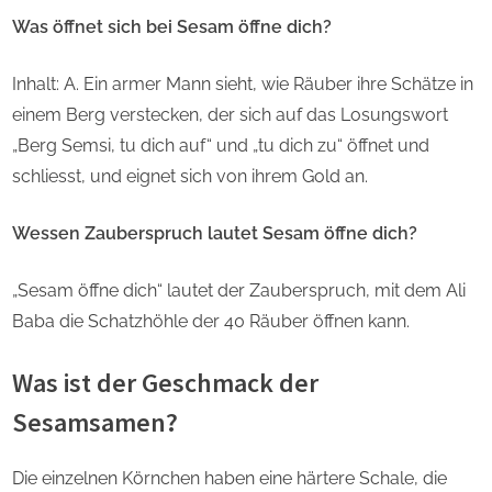
Was öffnet sich bei Sesam öffne dich?
Inhalt: A. Ein armer Mann sieht, wie Räuber ihre Schätze in
einem Berg verstecken, der sich auf das Losungswort
„Berg Semsi, tu dich auf“ und „tu dich zu“ öffnet und
schliesst, und eignet sich von ihrem Gold an.
Wessen Zauberspruch lautet Sesam öffne dich?
„Sesam öffne dich“ lautet der Zauberspruch, mit dem Ali
Baba die Schatzhöhle der 40 Räuber öffnen kann.
Was ist der Geschmack der
Sesamsamen?
Die einzelnen Körnchen haben eine härtere Schale, die