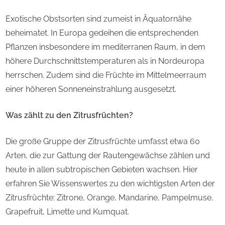
Exotische Obstsorten sind zumeist in Äquatornähe
beheimatet. In Europa gedeihen die entsprechenden
Pflanzen insbesondere im mediterranen Raum, in dem
höhere Durchschnittstemperaturen als in Nordeuropa
herrschen. Zudem sind die Früchte im Mittelmeerraum
einer höheren Sonneneinstrahlung ausgesetzt.
Was zählt zu den Zitrusfrüchten?
Die große Gruppe der Zitrusfrüchte umfasst etwa 60
Arten, die zur Gattung der Rautengewächse zählen und
heute in allen subtropischen Gebieten wachsen. Hier
erfahren Sie Wissenswertes zu den wichtigsten Arten der
Zitrusfrüchte: Zitrone, Orange, Mandarine, Pampelmuse,
Grapefruit, Limette und Kumquat.