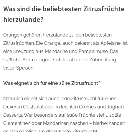
Was sind die beliebtesten Zitrusfrüchte
hierzulande?
Orangen gehören hierzulande zu den beliebtesten
Zitrusfrüchten. Die Orange, auch bekannt als Apfelsine, ist
eine Kreuzung aus Mandarine und Pampelmuse. Das
süßliche Aroma eignet sich ideal für die Zubereitung
vieler Speisen.
Was eignet sich für eine süße Zitrusfrucht?
Natürlich eignet sich auch jede Zitrusfrucht für einen
leckeren Obstsalat oder in leichten Cremes und Joghurt-
Desserts. Wer besonders auf süße Früchte steht, sollte
Clementinen oder Mandarinen naschen – hierbei handelt
es sich nämlich um die süßeste Zitrusfrucht.