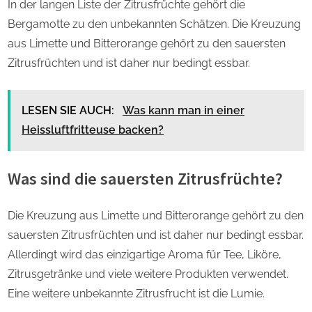
In der langen Liste der Zitrusfrüchte gehört die
Bergamotte zu den unbekannten Schätzen. Die Kreuzung
aus Limette und Bitterorange gehört zu den sauersten
Zitrusfrüchten und ist daher nur bedingt essbar.
LESEN SIE AUCH:
Was kann man in einer
Heissluftfritteuse backen?
Was sind die sauersten Zitrusfrüchte?
Die Kreuzung aus Limette und Bitterorange gehört zu den
sauersten Zitrusfrüchten und ist daher nur bedingt essbar.
Allerdingt wird das einzigartige Aroma für Tee, Liköre,
Zitrusgetränke und viele weitere Produkten verwendet.
Eine weitere unbekannte Zitrusfrucht ist die Lumie.