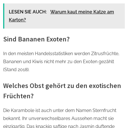
LESEN SIE AUCH:
Warum kaut meine Katze am
Karton?
Sind Bananen Exoten?
In den meisten Handelsstatistiken werden Zitrusfrüchte,
Bananen und Kiwis nicht mehr zu den Exoten gezählt
(Stand 2018).
Welches Obst gehört zu den exotischen
Früchten?
Die Karambole ist auch unter dem Namen Sternfrucht
bekannt. Ihr unverwechselbares Aussehen macht sie
einzigartig. Das knackig saftige nach Jasmin duftende