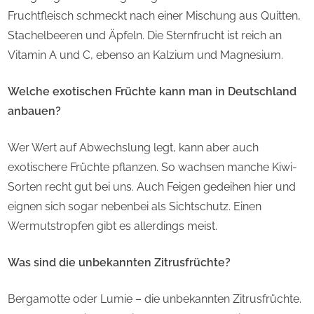
Fruchtfleisch schmeckt nach einer Mischung aus Quitten,
Stachelbeeren und Äpfeln. Die Sternfrucht ist reich an
Vitamin A und C, ebenso an Kalzium und Magnesium.
Welche exotischen Früchte kann man in Deutschland
anbauen?
Wer Wert auf Abwechslung legt, kann aber auch
exotischere Früchte pflanzen. So wachsen manche Kiwi-
Sorten recht gut bei uns. Auch Feigen gedeihen hier und
eignen sich sogar nebenbei als Sichtschutz. Einen
Wermutstropfen gibt es allerdings meist.
Was sind die unbekannten Zitrusfrüchte?
Bergamotte oder Lumie – die unbekannten Zitrusfrüchte.