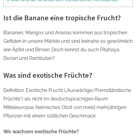
Ist die Banane eine tropische Frucht?
Bananen, Mangos und Ananas kommen aus tropischen
Gefilden in unsere Märkte und sind beinahe so gewöhnlich
wie Äpfel und Birnen. Doch kennst du auch Pitahaya,
Durian und Rambutan?
Was sind exotische Früchte?
Definition: Exotische Frucht („Auswärtige/Fremdländische
Früchte“) als nicht im deutschsprachigen Raum
Mitteleuropas heimisches Obst von meist mehrjährigen
Pflanzen mit einem süßlichen Geschmack.
Wo wachsen exotische Früchte?