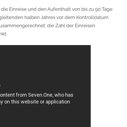
die Einreise und den Aufenthalt von bis zu 90 Tage
s gleitenden halben Jahres vor dem Kontrolldatum
zusammengerechnet; die Zahl der Einreisen
nkt.