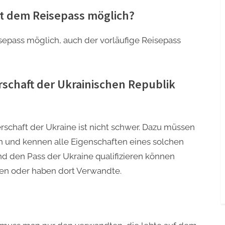
mit dem Reisepass möglich?
isepass möglich, auch der vorläufige Reisepass
rschaft der Ukrainischen Republik
rschaft der Ukraine ist nicht schwer. Dazu müssen
und kennen alle Eigenschaften eines solchen
nd den Pass der Ukraine qualifizieren können
ren oder haben dort Verwandte.