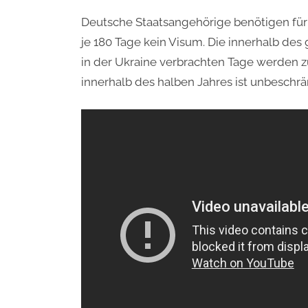
Deutsche Staatsangehörige benötigen für 
je 180 Tage kein Visum. Die innerhalb de
in der Ukraine verbrachten Tage werden 
innerhalb des halben Jahres ist unbeschrä