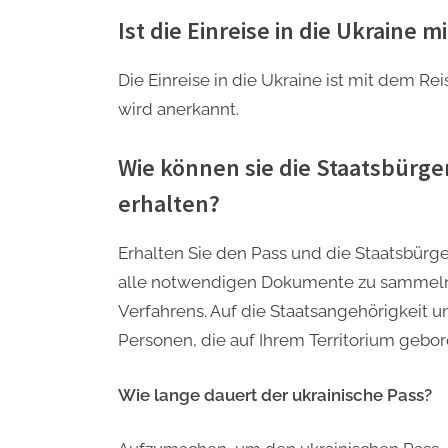
Ist die Einreise in die Ukraine 
Die Einreise in die Ukraine ist mit dem Re
wird anerkannt.
Wie können sie die Staatsbürge
erhalten?
Erhalten Sie den Pass und die Staatsbürge
alle notwendigen Dokumente zu sammeln 
Verfahrens. Auf die Staatsangehörigkeit u
Personen, die auf Ihrem Territorium gebo
Wie lange dauert der ukrainische Pass?