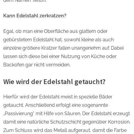
dem Namen Teflon.
Kann Edelstahl zerkratzen?
Egal, ob man eine Oberfläche aus glattem oder
gebürstetem Edelstahl hat, sowohl kleine als auch
einzelne größere Kratzer fallen unangenehm auf. Dabei
lassen sich diese bei einer Nutzung von Küche oder
Backofen gar nicht vermeiden.
Wie wird der Edelstahl getaucht?
Hierfür wird der Edelstahl meist in spezielle Bäder
getaucht. Anschließend erfolgt eine sogenannte
„Passivierung“ mit Hilfe von Säuren. Der Edelstahl erzeugt
damit eine natürliche Schutzschicht gegenüber Korrosion.
Zum Schluss wird das Metall aufgeraut, damit die Farbe