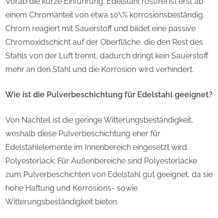
Vorab die kurze Einführung: Edelstahl rostfrei ist erst ab
einem Chromanteil von etwa 10\% korrosionsbeständig.
Chrom reagiert mit Sauerstoff und bildet eine passive
Chromoxidschicht auf der Oberfläche, die den Rest des
Stahls von der Luft trennt, dadurch dringt kein Sauerstoff
mehr an den Stahl und die Korrosion wird verhindert.
Wie ist die Pulverbeschichtung für Edelstahl geeignet?
Von Nachteil ist die geringe Witterungsbeständigkeit,
weshalb diese Pulverbeschichtung eher für
Edelstahlelemente im Innenbereich eingesetzt wird.
Polyesterlack: Für Außenbereiche sind Polyesterlacke
zum Pulverbeschichten von Edelstahl gut geeignet, da sie
hohe Haftung und Korrosions- sowie
Witterungsbeständigkeit bieten.