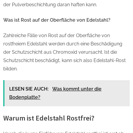
der Pulverbeschichtung daran haften kann.
Was ist Rost auf der Oberfläche von Edelstahl?
Zahlreiche Fälle von Rost auf der Oberfläche von
rostfreiem Edelstahl werden durch eine Beschädigung
der Schutzschicht aus Chromoxid verursacht. Ist die
Schutzschicht beschädigt, kann sich also Edelstahl-Rost
bilden.
LESEN SIE AUCH:
Was kommt unter die
Bodenplatte?
Warum ist Edelstahl Rostfrei?