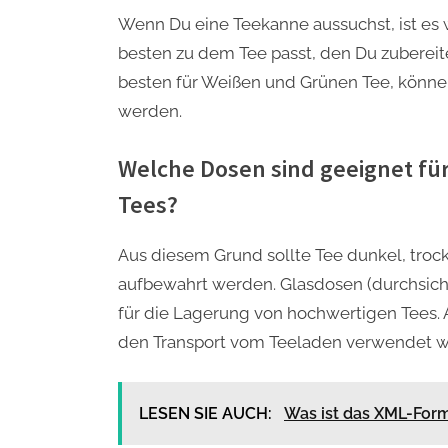
Wenn Du eine Teekanne aussuchst, ist es 
besten zu dem Tee passt, den Du zubereit
besten für Weißen und Grünen Tee, können
werden.
Welche Dosen sind geeignet fü
Tees?
Aus diesem Grund sollte Tee dunkel, troc
aufbewahrt werden. Glasdosen (durchsicht
für die Lagerung von hochwertigen Tees. A
den Transport vom Teeladen verwendet w
LESEN SIE AUCH:
Was ist das XML-For