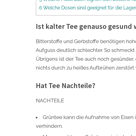
6 Welche Dosen sind geeignet für die Lag
Ist kalter Tee genauso gesund
Bitterstoffe und Gerbstoffe benötigen ho
Aufguss deutlich schlechter. So schmeckt d
Übrigens ist der Tee auch noch gesünder, 
nichts durch zu heißes Aufbrühen zerstört 
Hat Tee Nachteile?
NACHTEILE
Grüntee kann die Aufnahme von Eisen 
verhindern.