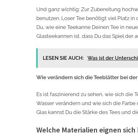
Und ganz wichtig: Zur Zubereitung hochwer
benutzen. Loser Tee benötigt viel Platz in 
Du, wie eine Teekanne Deinen Tee in neu
Glasteekannen ist, dass Du das Spiel der
LESEN SIE AUCH:
Was ist der Untersch
Wie verändern sich die Teeblätter bei de
Es ist faszinierend zu sehen, wie sich die
Wasser verändern und wie sich die Farbe 
Glas kannst Du die Stärke des Tees und di
Welche Materialien eignen sich