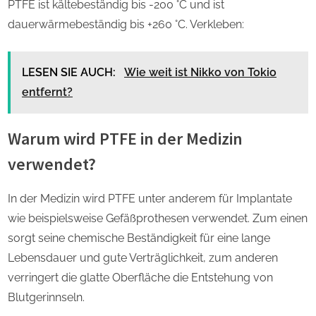
PTFE ist kältebeständig bis -200 °C und ist
dauerwärmebeständig bis +260 °C. Verkleben:
LESEN SIE AUCH:
Wie weit ist Nikko von Tokio
entfernt?
Warum wird PTFE in der Medizin
verwendet?
In der Medizin wird PTFE unter anderem für Implantate
wie beispielsweise Gefäßprothesen verwendet. Zum einen
sorgt seine chemische Beständigkeit für eine lange
Lebensdauer und gute Verträglichkeit, zum anderen
verringert die glatte Oberfläche die Entstehung von
Blutgerinnseln.