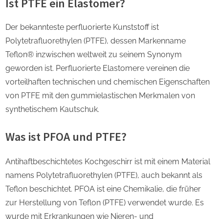
Ist PTFE ein Elastomer?
Der bekannteste perfluorierte Kunststoff ist
Polytetrafluorethylen (PTFE), dessen Markenname
Teflon® inzwischen weltweit zu seinem Synonym
geworden ist. Perfluorierte Elastomere vereinen die
vorteilhaften technischen und chemischen Eigenschaften
von PTFE mit den gummielastischen Merkmalen von
synthetischem Kautschuk.
Was ist PFOA und PTFE?
Antihaftbeschichtetes Kochgeschirr ist mit einem Material
namens Polytetrafluorethylen (PTFE), auch bekannt als
Teflon beschichtet. PFOA ist eine Chemikalie, die früher
zur Herstellung von Teflon (PTFE) verwendet wurde. Es
wurde mit Erkrankungen wie Nieren- und