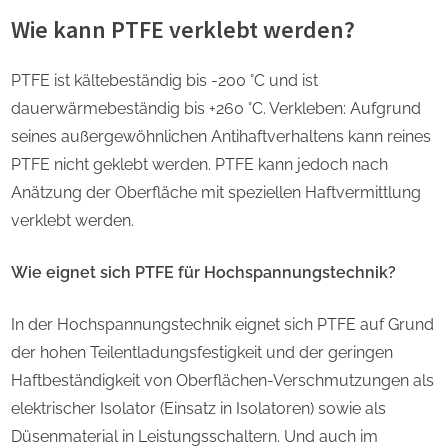
Wie kann PTFE verklebt werden?
PTFE ist kältebeständig bis -200 °C und ist
dauerwärmebeständig bis +260 °C. Verkleben: Aufgrund
seines außergewöhnlichen Antihaftverhaltens kann reines
PTFE nicht geklebt werden. PTFE kann jedoch nach
Anätzung der Oberfläche mit speziellen Haftvermittlung
verklebt werden.
Wie eignet sich PTFE für Hochspannungstechnik?
In der Hochspannungstechnik eignet sich PTFE auf Grund
der hohen Teilentladungsfestigkeit und der geringen
Haftbeständigkeit von Oberflächen-Verschmutzungen als
elektrischer Isolator (Einsatz in Isolatoren) sowie als
Düsenmaterial in Leistungsschaltern. Und auch im