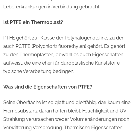
Lebererkrankungen in Verbindung gebracht.
Ist PTFE ein Thermoplast?
PTFE gehört zur Klasse der Polyhalogenolefine, zu der
auch PCTFE (Polychlortrifluorethylen) gehört. Es gehört
zu den Thermoplasten, obwohl es auch Eigenschaften
aufweist, die eine eher für duroplastische Kunststoffe
typische Verarbeitung bedingen.
Was sind die Eigenschaften von PTFE?
Seine Oberfläche ist so glatt und gleitfähig, daß kaum eine
Fremdsubstanz daran haften bleibt. Feuchtigkeit und UV –
Strahlung verursachen weder Volumenänderungen noch
Verwitterung Versprödung. Thermische Eigenschaften: