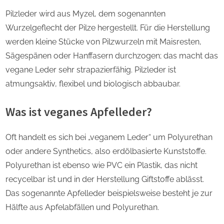
Pilzleder wird aus Myzel, dem sogenannten
Wurzelgeflecht der Pilze hergestellt. Für die Herstellung
werden kleine Stücke von Pilzwurzeln mit Maisresten,
Sägespänen oder Hanffasern durchzogen; das macht das
vegane Leder sehr strapazierfähig. Pilzleder ist
atmungsaktiv, flexibel und biologisch abbaubar.
Was ist veganes Apfelleder?
Oft handelt es sich bei „veganem Leder“ um Polyurethan
oder andere Synthetics, also erdölbasierte Kunststoffe.
Polyurethan ist ebenso wie PVC ein Plastik, das nicht
recycelbar ist und in der Herstellung Giftstoffe ablässt.
Das sogenannte Apfelleder beispielsweise besteht je zur
Hälfte aus Apfelabfällen und Polyurethan.