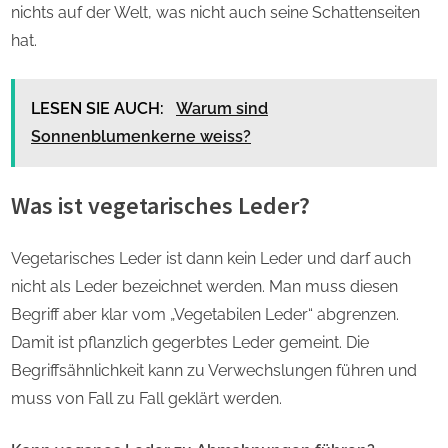
nichts auf der Welt, was nicht auch seine Schattenseiten
hat.
LESEN SIE AUCH:
Warum sind
Sonnenblumenkerne weiss?
Was ist vegetarisches Leder?
Vegetarisches Leder ist dann kein Leder und darf auch
nicht als Leder bezeichnet werden. Man muss diesen
Begriff aber klar vom „Vegetabilen Leder“ abgrenzen.
Damit ist pflanzlich gegerbtes Leder gemeint. Die
Begriffsähnlichkeit kann zu Verwechslungen führen und
muss von Fall zu Fall geklärt werden.