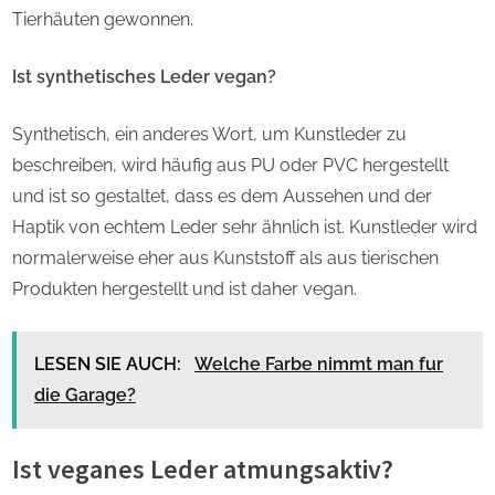
Tierhäuten gewonnen.
Ist synthetisches Leder vegan?
Synthetisch, ein anderes Wort, um Kunstleder zu
beschreiben, wird häufig aus PU oder PVC hergestellt
und ist so gestaltet, dass es dem Aussehen und der
Haptik von echtem Leder sehr ähnlich ist. Kunstleder wird
normalerweise eher aus Kunststoff als aus tierischen
Produkten hergestellt und ist daher vegan.
LESEN SIE AUCH:
Welche Farbe nimmt man fur
die Garage?
Ist veganes Leder atmungsaktiv?