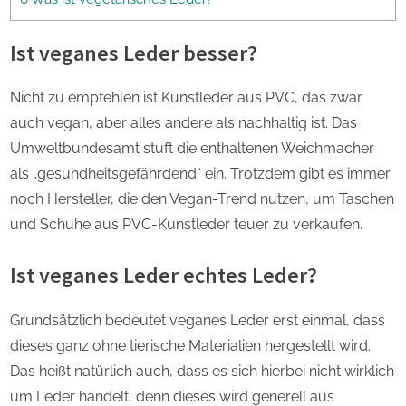
Ist veganes Leder besser?
Nicht zu empfehlen ist Kunstleder aus PVC, das zwar
auch vegan, aber alles andere als nachhaltig ist. Das
Umweltbundesamt stuft die enthaltenen Weichmacher
als „gesundheitsgefährdend“ ein. Trotzdem gibt es immer
noch Hersteller, die den Vegan-Trend nutzen, um Taschen
und Schuhe aus PVC-Kunstleder teuer zu verkaufen.
Ist veganes Leder echtes Leder?
Grundsätzlich bedeutet veganes Leder erst einmal, dass
dieses ganz ohne tierische Materialien hergestellt wird.
Das heißt natürlich auch, dass es sich hierbei nicht wirklich
um Leder handelt, denn dieses wird generell aus