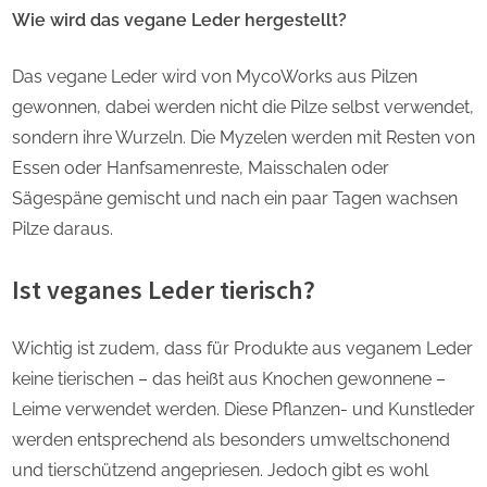
Wie wird das vegane Leder hergestellt?
Das vegane Leder wird von MycoWorks aus Pilzen
gewonnen, dabei werden nicht die Pilze selbst verwendet,
sondern ihre Wurzeln. Die Myzelen werden mit Resten von
Essen oder Hanfsamenreste, Maisschalen oder
Sägespäne gemischt und nach ein paar Tagen wachsen
Pilze daraus.
Ist veganes Leder tierisch?
Wichtig ist zudem, dass für Produkte aus veganem Leder
keine tierischen – das heißt aus Knochen gewonnene –
Leime verwendet werden. Diese Pflanzen- und Kunstleder
werden entsprechend als besonders umweltschonend
und tierschützend angepriesen. Jedoch gibt es wohl