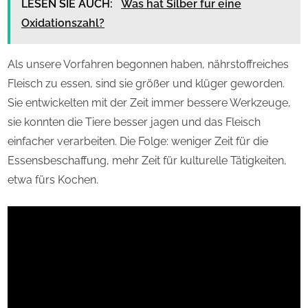
LESEN SIE AUCH:
Was hat Silber fur eine
Oxidationszahl?
Als unsere Vorfahren begonnen haben, nährstoffreiches
Fleisch zu essen, sind sie größer und klüger geworden.
Sie entwickelten mit der Zeit immer bessere Werkzeuge,
sie konnten die Tiere besser jagen und das Fleisch
einfacher verarbeiten. Die Folge: weniger Zeit für die
Essensbeschaffung, mehr Zeit für kulturelle Tätigkeiten,
etwa fürs Kochen.