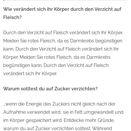
Wie verändert sich ihr Körper durch den Verzicht auf
Fleisch?
Durch den Verzicht auf Fleisch verändert sich Ihr Körper.
Meiden Sie rotes Fleisch, da es Darmkrebs begünstigen
kann. Durch den Verzicht auf Fleisch verändert sich Ihr
Körper. Meiden Sie rotes Fleisch, da es Darmkrebs
begünstigen kann. Durch den Verzicht auf Fleisch
verändert sich Ihr Körper.
Warum solltest du auf Zucker verzichten?
…wenn die Energie des Zuckers nicht gleich nach der
Aufnahme verwendet wird, sie in Fett umgewandelt und
im Körper gespeichert wird. Entdecke mehr Gründe,
warum du auf Zucker verzichten solltest. Während