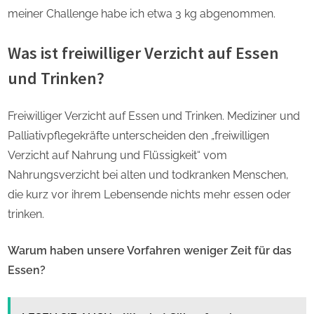
meiner Challenge habe ich etwa 3 kg abgenommen.
Was ist freiwilliger Verzicht auf Essen
und Trinken?
Freiwilliger Verzicht auf Essen und Trinken. Mediziner und
Palliativpflegekräfte unterscheiden den „freiwilligen
Verzicht auf Nahrung und Flüssigkeit“ vom
Nahrungsverzicht bei alten und todkranken Menschen,
die kurz vor ihrem Lebensende nichts mehr essen oder
trinken.
Warum haben unsere Vorfahren weniger Zeit für das
Essen?