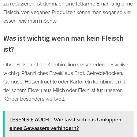
zu reduzieren, ist demnach eine fettarme Ernährung ohne
Fleisch. Von veganen Produkten könne man sogar so viel
essen, wie man möchte.
Was ist wichtig wenn man kein Fleisch
ist?
Ohne Fleisch ist die Kombination verschiedener Eiweiße
wichtig. Pflanzliches Eiweiß aus Brot, Getreideflocken,
Gemüse, Hülsenfrüchte oder Kartoffeln kombiniert mit
tierischem Eiweiß aus Milch oder Eiern ist für unseren
Körper besonders wertvoll.
LESEN SIE AUCH:
Wie lasst sich das Umkippen
eines Gewassers verhindern?