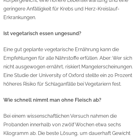
Körpergewicht, eine höhere Lebenserwartung und eine
geringere Anfälligkeit für Krebs und Herz-Kreislauf-
Erkrankungen.
Ist vegetarisch essen ungesund?
Eine gut geplante vegetarische Ernährung kann die
Empfehlungen für alle Nährstoffe erfüllen. Aber: Wer sich
nicht ausgewogen ernährt, riskiert Mangelerscheinungen.
Eine Studie der University of Oxford stellte ein 20 Prozent
höheres Risiko für Schlaganfälle bei Vegetariern fest.
Wie schnell nimmt man ohne Fleisch ab?
Bei einem wissenschaftlichen Versuch nahmen die
Probanden innerhalb von zwölf Wochen etwa sechs
Kilogramm ab. Die beste Lösung, um dauerhaft Gewicht