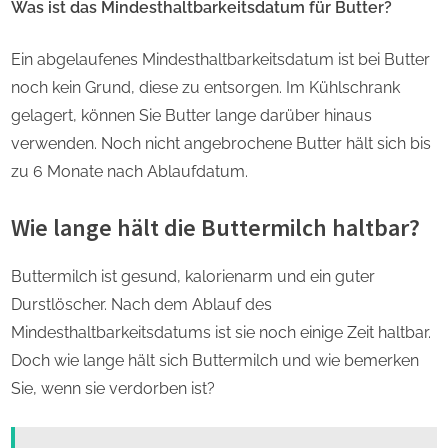
Was ist das Mindesthaltbarkeitsdatum für Butter?
Ein abgelaufenes Mindesthaltbarkeitsdatum ist bei Butter
noch kein Grund, diese zu entsorgen. Im Kühlschrank
gelagert, können Sie Butter lange darüber hinaus
verwenden. Noch nicht angebrochene Butter hält sich bis
zu 6 Monate nach Ablaufdatum.
Wie lange hält die Buttermilch haltbar?
Buttermilch ist gesund, kalorienarm und ein guter
Durstlöscher. Nach dem Ablauf des
Mindesthaltbarkeitsdatums ist sie noch einige Zeit haltbar.
Doch wie lange hält sich Buttermilch und wie bemerken
Sie, wenn sie verdorben ist?