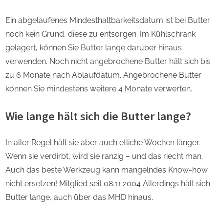
Ein abgelaufenes Mindesthaltbarkeitsdatum ist bei Butter
noch kein Grund, diese zu entsorgen. Im Kühlschrank
gelagert, können Sie Butter lange darüber hinaus
verwenden. Noch nicht angebrochene Butter hält sich bis
zu 6 Monate nach Ablaufdatum. Angebrochene Butter
können Sie mindestens weitere 4 Monate verwerten.
Wie lange hält sich die Butter lange?
In aller Regel hält sie aber auch etliche Wochen länger.
Wenn sie verdirbt, wird sie ranzig – und das riecht man.
Auch das beste Werkzeug kann mangelndes Know-how
nicht ersetzen! Mitglied seit 08.11.2004 Allerdings hält sich
Butter lange, auch über das MHD hinaus.