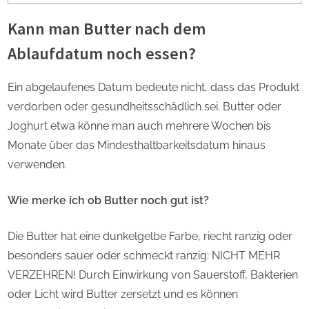
Kann man Butter nach dem
Ablaufdatum noch essen?
Ein abgelaufenes Datum bedeute nicht, dass das Produkt
verdorben oder gesundheitsschädlich sei. Butter oder
Joghurt etwa könne man auch mehrere Wochen bis
Monate über das Mindesthaltbarkeitsdatum hinaus
verwenden.
Wie merke ich ob Butter noch gut ist?
Die Butter hat eine dunkelgelbe Farbe, riecht ranzig oder
besonders sauer oder schmeckt ranzig: NICHT MEHR
VERZEHREN! Durch Einwirkung von Sauerstoff, Bakterien
oder Licht wird Butter zersetzt und es können