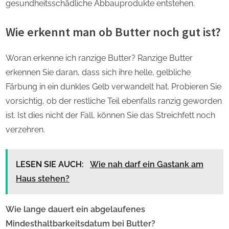
gesundheitsschädliche Abbauprodukte entstehen.
Wie erkennt man ob Butter noch gut ist?
Woran erkenne ich ranzige Butter? Ranzige Butter
erkennen Sie daran, dass sich ihre helle, gelbliche
Färbung in ein dunkles Gelb verwandelt hat. Probieren Sie
vorsichtig, ob der restliche Teil ebenfalls ranzig geworden
ist. Ist dies nicht der Fall, können Sie das Streichfett noch
verzehren.
LESEN SIE AUCH:
Wie nah darf ein Gastank am
Haus stehen?
Wie lange dauert ein abgelaufenes
Mindesthaltbarkeitsdatum bei Butter?