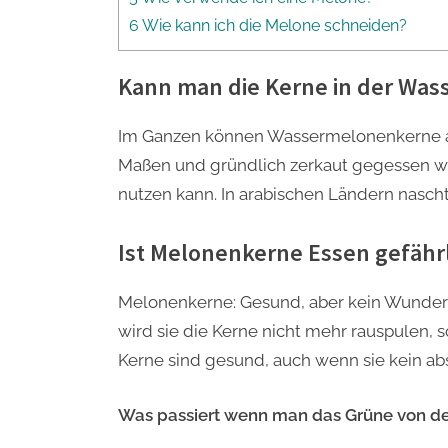
6 Wie kann ich die Melone schneiden?
Kann man die Kerne in der Wa
Im Ganzen können Wassermelonenkerne abe
Maßen und gründlich zerkaut gegessen we
nutzen kann. In arabischen Ländern nasch
Ist Melonenkerne Essen gefähr
Melonenkerne: Gesund, aber kein Wundermi
wird sie die Kerne nicht mehr rauspulen,
Kerne sind gesund, auch wenn sie kein ab
Was passiert wenn man das Grüne von de