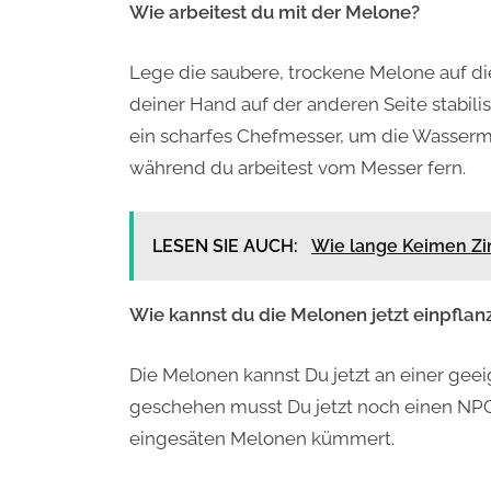
Wie arbeitest du mit der Melone?
Lege die saubere, trockene Melone auf die
deiner Hand auf der anderen Seite stabili
ein scharfes Chefmesser, um die Wasserm
während du arbeitest vom Messer fern.
LESEN SIE AUCH:
Wie lange Keimen Zi
Wie kannst du die Melonen jetzt einpflan
Die Melonen kannst Du jetzt an einer geeig
geschehen musst Du jetzt noch einen NPC
eingesäten Melonen kümmert.