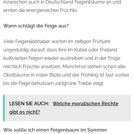
inzwischen auch in Deutschland Feigenbäume an und
ernten die energiereichen Früchte.
Wann schlägt die Feige aus?
Viele Feigenliebhaber warten im zeitigen Frühjahr
ungeduldig darauf, dass ihre im Kübel oder Freiland
kultivierten Feigen wieder austreiben und in der Folge
reichlich Früchte ansetzen. Manchmal stehen schon alle
Obstbäume in voller Blüte und der Frühling ist fast vorbei
bis die Feige behutsam zartgrüne Triebe zeigt.
LESEN SIE AUCH:
Welche moralischen Rechte
gibt es nicht?
Wie sollte ich einen Feigenbaum im Sommer