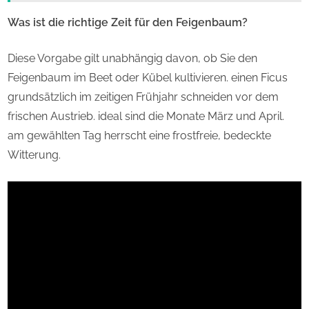
Was ist die richtige Zeit für den Feigenbaum?
Diese Vorgabe gilt unabhängig davon, ob Sie den
Feigenbaum im Beet oder Kübel kultivieren. einen Ficus
grundsätzlich im zeitigen Frühjahr schneiden vor dem
frischen Austrieb. ideal sind die Monate März und April.
am gewählten Tag herrscht eine frostfreie, bedeckte
Witterung.