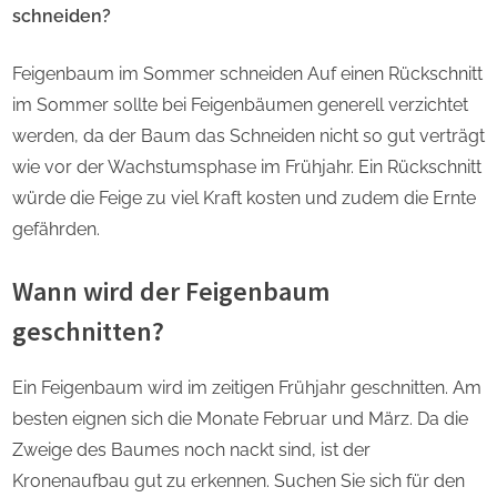
schneiden?
Feigenbaum im Sommer schneiden Auf einen Rückschnitt
im Sommer sollte bei Feigenbäumen generell verzichtet
werden, da der Baum das Schneiden nicht so gut verträgt
wie vor der Wachstumsphase im Frühjahr. Ein Rückschnitt
würde die Feige zu viel Kraft kosten und zudem die Ernte
gefährden.
Wann wird der Feigenbaum
geschnitten?
Ein Feigenbaum wird im zeitigen Frühjahr geschnitten. Am
besten eignen sich die Monate Februar und März. Da die
Zweige des Baumes noch nackt sind, ist der
Kronenaufbau gut zu erkennen. Suchen Sie sich für den