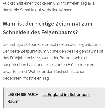
Rückschnitt einen trockenen und frostfreien Tag aus,
damit die Schnitte gut verheilen können.
Wann ist der richtige Zeitpunkt zum
Schneiden des Feigenbaums?
Der richtige Zeitpunkt zum Schneiden des Feigenbaums
Der beste Zeitpunkt zum Schneiden des Feigenbaums ist
das Frühjahr im März, wenn der Baum noch nicht
ausgetrieben hat, aber keine starken Fröste mehr zu
erwarten sind. Wähle für den Rückschnitt einen
bedeckten, frostfreien Tag.
LESEN SIE AUCH:
Ist England im Schengen-
Raum?