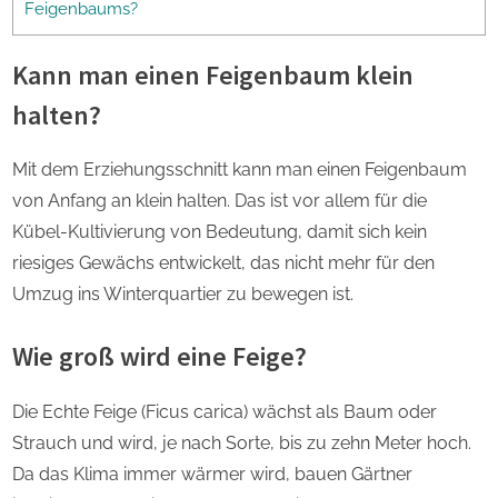
Feigenbaums?
Kann man einen Feigenbaum klein
halten?
Mit dem Erziehungsschnitt kann man einen Feigenbaum
von Anfang an klein halten. Das ist vor allem für die
Kübel-Kultivierung von Bedeutung, damit sich kein
riesiges Gewächs entwickelt, das nicht mehr für den
Umzug ins Winterquartier zu bewegen ist.
Wie groß wird eine Feige?
Die Echte Feige (Ficus carica) wächst als Baum oder
Strauch und wird, je nach Sorte, bis zu zehn Meter hoch.
Da das Klima immer wärmer wird, bauen Gärtner