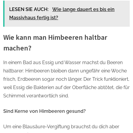
LESEN SIE AUCH:
Wie lange dauert es bis ein
Massivhaus fertig ist?
Wie kann man Himbeeren haltbar
machen?
In einem Bad aus Essig und Wasser machst du Beeren
haltbarer: Himbeeren bleiben dann ungefähr eine Woche
frisch, Erdbeeren sogar noch länger. Der Trick funktioniert,
weil Essig die Bakterien auf der Oberfläche abtötet, die für
Schimmel verantwortlich sind.
Sind Kerne von Himbeeren gesund?
Um eine Blausäure-Vergiftung brauchst du dich aber