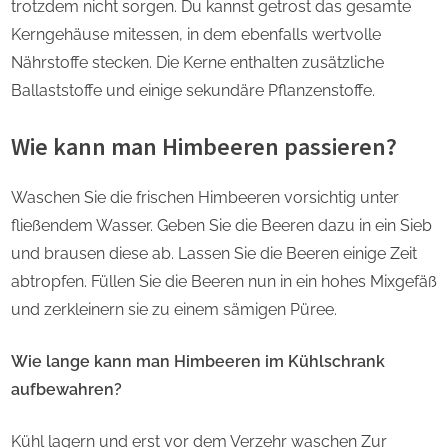
trotzdem nicht sorgen. Du kannst getrost das gesamte
Kerngehäuse mitessen, in dem ebenfalls wertvolle
Nährstoffe stecken. Die Kerne enthalten zusätzliche
Ballaststoffe und einige sekundäre Pflanzenstoffe.
Wie kann man Himbeeren passieren?
Waschen Sie die frischen Himbeeren vorsichtig unter
fließendem Wasser. Geben Sie die Beeren dazu in ein Sieb
und brausen diese ab. Lassen Sie die Beeren einige Zeit
abtropfen. Füllen Sie die Beeren nun in ein hohes Mixgefäß
und zerkleinern sie zu einem sämigen Püree.
Wie lange kann man Himbeeren im Kühlschrank
aufbewahren?
Kühl lagern und erst vor dem Verzehr waschen Zur