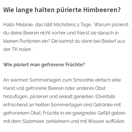
Wie lange halten pürierte Himbeeren?
Hallo Melanie, das hält höchstens 2 Tage . Warum pürierst
du deine Beeren nicht vorher und frierst sie danach in
kleinen Portionen ein? Die kannst du dann bei Bedarf aus
der TK holen .
Wie püriert man gefrorene Früchte?
An warmen Sommertagen zum Smoothie einfach eine
Hand voll gefrorene Beeren oder anderes Obst
hinzufügen, pürieren und eiskalt genießen. Ebenfalls
erfrischend an heißen Sommertagen sind Getränke mit
gefrorenem Obst. Früchte in ein geeignetes Gefäß geben,
mit dem Stabmixer zerkleinern und mit Wasser auffüllen.