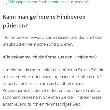
5 Wie lange halten frisch gepflückte Himbeeren?
Kann man gefrorene Himbeeren
pürieren?
TK-Himbeeren etwas antauen lassen und dann mit dem
Staubzucker vermischen und pürieren.
Wie bekomme ich die Kerne aus den Himbeeren?
Um Himbeerkerne zu entfernen, pürieren Sie die Früchte
mit einem Mixer oder einer sogenannten „Flotten Lotte“.
Dabei handelt es sich um ein handbetriebenes
Küchengerät, mit dem Sie Beeren und andere Früchte
schonend zerkleinern. Streichen Sie die Himbeermasse
anschließend durch ein feinmaschiges Sieb.