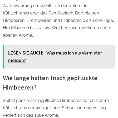
Aufbewahrung empfiehlt sich der untere des
Kühlschranks oder das Gemüsefach. Dort bleiben
Himbeeren, Brombeeren und Erdbeeren bis zu drei Tage,
Heidelbeeren bis zu zwei Wochen frisch, verlieren dabei
aber an Aroma.
LESEN SIE AUCH:
Was muss ich als Vermieter
melden?
Wie lange halten frisch gepflückte
Himbeeren?
Selbst ganz frisch gepflückte Himbeeren halten sich im
Kühlschrank nur wenige Tage. Schon nach einem Tag
verliert sich das süße Aroma.