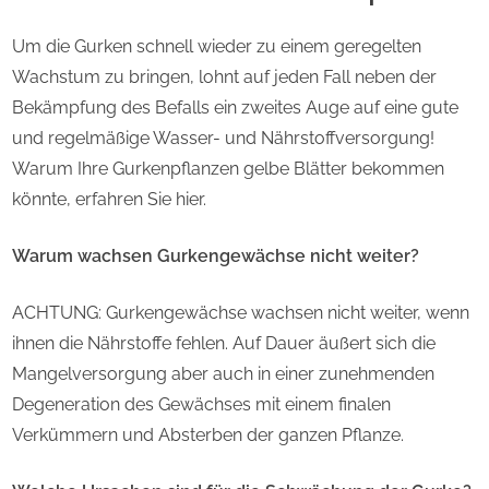
Um die Gurken schnell wieder zu einem geregelten
Wachstum zu bringen, lohnt auf jeden Fall neben der
Bekämpfung des Befalls ein zweites Auge auf eine gute
und regelmäßige Wasser- und Nährstoffversorgung!
Warum Ihre Gurkenpflanzen gelbe Blätter bekommen
könnte, erfahren Sie hier.
Warum wachsen Gurkengewächse nicht weiter?
ACHTUNG: Gurkengewächse wachsen nicht weiter, wenn
ihnen die Nährstoffe fehlen. Auf Dauer äußert sich die
Mangelversorgung aber auch in einer zunehmenden
Degeneration des Gewächses mit einem finalen
Verkümmern und Absterben der ganzen Pflanze.