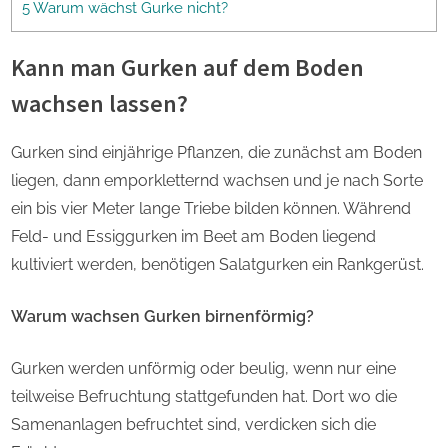
5 Warum wächst Gurke nicht?
Kann man Gurken auf dem Boden
wachsen lassen?
Gurken sind einjährige Pflanzen, die zunächst am Boden
liegen, dann emporkletternd wachsen und je nach Sorte
ein bis vier Meter lange Triebe bilden können. Während
Feld- und Essiggurken im Beet am Boden liegend
kultiviert werden, benötigen Salatgurken ein Rankgerüst.
Warum wachsen Gurken birnenförmig?
Gurken werden unförmig oder beulig, wenn nur eine
teilweise Befruchtung stattgefunden hat. Dort wo die
Samenanlagen befruchtet sind, verdicken sich die