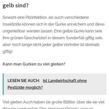
gelb sind?
Sowohl eine Pilzinfektion, als auch verschiedene
Insektizide können sich in der Gurke anreichern und diese
ungenießbar werden lassen. Eine gelbe Gurke kann (wie
ihre grünen Geschwister) in diesem Sonderfall giftig sein,
aber noch lange nicht jeder gelbe Vertreter ist deshalb
giftig!
Kann man Gurken zu viel gießen?
LESEN SIE AUCH:
Ist Landwirtschaft ohne
Pestizide moglich?
Viel gießen Auch haben sie große Blätter, über die sie viel
Wasser verdunsten. Dies sind zwei Gründe, warum