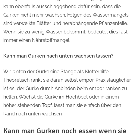
kann ebenfalls ausschlaggebend dafür sein, dass die
Gurken nicht mehr wachsen. Folgen des Wassermangels
sind verwelkte Blätter und herabhängende Pflanzenteile.
Wenn sie zu wenig Wasser bekommt, bedeutet dies fast
immer einen Nährstoffmangel.
Kann man Gurken nach unten wachsen lassen?
Wir bieten der Gurke eine Stange als Kletterhilfe.
Theoretisch rankt sie daran selbst empor. Praxistauglicher
ist es, der Gurke durch Anbinden beim empor ranken zu
helfen. Wächst die Gurke im Hochbeet oder in einem
höher stehenden Topf, lässt man sie einfach über den
Rand nach unten wachsen.
Kann man Gurken noch essen wenn sie