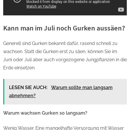
Kann man im Juli noch Gurken aussäen?
Generell sind Gurken bekannt dafür, rasend schnell zu
wachsen. Statt die Gurken erst zu säen, können Sie im
Juni oder Juli aber auch vorgezogene Jungpflanzen in die
Erde einsetzen.
LESEN SIE AUCH:
Warum sollte man langsam
abnehmen?
Warum wachsen Gurken so langsam?
Wenig Wasser. Eine mangelhafte Versorgung mit Wasser