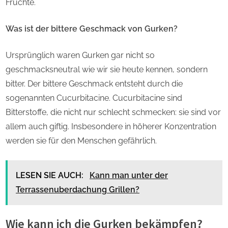
Früchte.
Was ist der bittere Geschmack von Gurken?
Ursprünglich waren Gurken gar nicht so
geschmacksneutral wie wir sie heute kennen, sondern
bitter. Der bittere Geschmack entsteht durch die
sogenannten Cucurbitacine. Cucurbitacine sind
Bitterstoffe, die nicht nur schlecht schmecken: sie sind vor
allem auch giftig. Insbesondere in höherer Konzentration
werden sie für den Menschen gefährlich.
LESEN SIE AUCH:
Kann man unter der
Terrassenuberdachung Grillen?
Wie kann ich die Gurken bekämpfen?