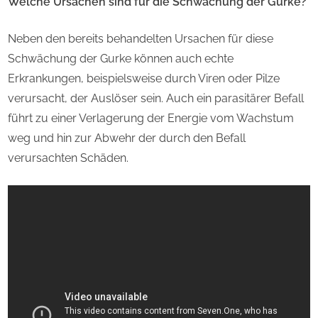
Welche Ursachen sind für die Schwächung der Gurke?
Neben den bereits behandelten Ursachen für diese
Schwächung der Gurke können auch echte
Erkrankungen, beispielsweise durch Viren oder Pilze
verursacht, der Auslöser sein. Auch ein parasitärer Befall
führt zu einer Verlagerung der Energie vom Wachstum
weg und hin zur Abwehr der durch den Befall
verursachten Schäden.