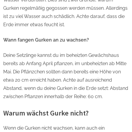
Gurken regelmäßig gegossen werden müssen. Allerdings
ist zu viel Wasser auch schädlich. Achte darauf, dass die
Erde immer etwas feucht ist.
Wann fangen Gurken an zu wachsen?
Deine Setzlinge kannst du im beheizten Gewächshaus
bereits ab Anfang April pflanzen, im unbeheizten ab Mitte
Mai. Die Pflänzchen sollten dann bereits eine Höhe von
etwa 20 cm erreicht haben. Achte auf ausreichend
Abstand, wenn du deine Gurken in die Erde setzt: Abstand
zwischen Pflanzen innerhalb der Reihe: 60 cm.
Warum wächst Gurke nicht?
Wenn die Gurken nicht wachsen, kann auch ein