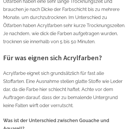
Ölfarben haben eine sehr lange Trocknungszeit und
brauchen je nach Dicke der Farbschicht bis zu mehrere
Monate, um durchzutrocknen. Im Unterschied zu
Ölfarben haben Acrylfarben sehr kurze Trocknungszeiten.
Je nachdem, wie dick die Farben aufgetragen wurden,
trocknen sie innerhalb von 5 bis 50 Minuten.
Für was eignen sich Acrylfarben?
Acrylfarbe eignet sich grundsätzlich für fast alle
Stoffarten. Eine Ausnahme stellen glatte Stoffe wie Leder
dar, da die Farbe hier schlecht haftet. Achte vor dem
Auftragen darauf, dass der zu bemalende Untergrund
keine Falten wirft oder verrutscht.
Was ist der Unterschied zwischen Gouache und
Aquarell?