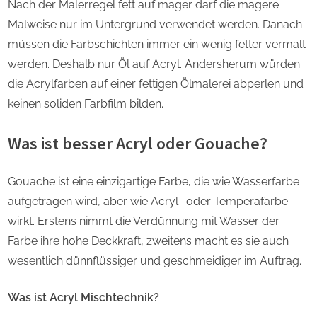
Nach der Malerregel fett auf mager darf die magere
Malweise nur im Untergrund verwendet werden. Danach
müssen die Farbschichten immer ein wenig fetter vermalt
werden. Deshalb nur Öl auf Acryl. Andersherum würden
die Acrylfarben auf einer fettigen Ölmalerei abperlen und
keinen soliden Farbfilm bilden.
Was ist besser Acryl oder Gouache?
Gouache ist eine einzigartige Farbe, die wie Wasserfarbe
aufgetragen wird, aber wie Acryl- oder Temperafarbe
wirkt. Erstens nimmt die Verdünnung mit Wasser der
Farbe ihre hohe Deckkraft, zweitens macht es sie auch
wesentlich dünnflüssiger und geschmeidiger im Auftrag.
Was ist Acryl Mischtechnik?