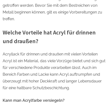
getroffen werden. Bevor Sie mit dem Bestreichen von
Metall beginnen können, gilt es einige Vorbereitungen zu
treffen.
Welche Vorteile hat Acryl für drinnen
und draußen?
Acryllack für drinnen und draußen mit vielen Vorteilen
Acryl ist ein Material, das viele Vorzüge bietet und sich gut
für verschiedene Produkte verarbeiten lässt. Auch im
Bereich Farben und Lacke kann Acryl auftrumpfen und
überzeugt mit hoher Deckkraft und langer Lebensdauer
für eine haltbare Schutzbeschichtung.
Kann man Acrylfarbe versiegeln?