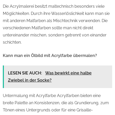
Die Acrylmalerei besitzt maltechnisch besonders viele
Möglichkeiten. Durch ihre Wasserlöslichkeit kann man sie
mit anderen Malfarben als Mischtechnik verwenden. Die
verschiedenen Malfarben sollte man nicht direkt
untereinander mischen, sondern getrennt von einander
schichten.
Kann man ein Ölbild mit Acrylfarbe übermalen?
LESEN SIE AUCH:
Was bewirkt eine halbe
Zwiebel in der Socke?
Untermalung mit Acrylfarbe Acrylfarben bieten eine
breite Palette an Konsistenzen, die als Grundierung, zum
Tönen eines Untergrunds oder für eine Grisaille-