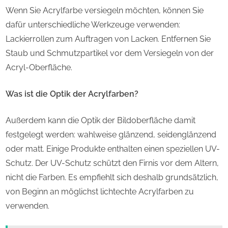
Wenn Sie Acrylfarbe versiegeln möchten, können Sie
dafür unterschiedliche Werkzeuge verwenden:
Lackierrollen zum Auftragen von Lacken. Entfernen Sie
Staub und Schmutzpartikel vor dem Versiegeln von der
Acryl-Oberfläche.
Was ist die Optik der Acrylfarben?
Außerdem kann die Optik der Bildoberfläche damit
festgelegt werden: wahlweise glänzend, seidenglänzend
oder matt. Einige Produkte enthalten einen speziellen UV-
Schutz. Der UV-Schutz schützt den Firnis vor dem Altern,
nicht die Farben. Es empfiehlt sich deshalb grundsätzlich,
von Beginn an möglichst lichtechte Acrylfarben zu
verwenden.