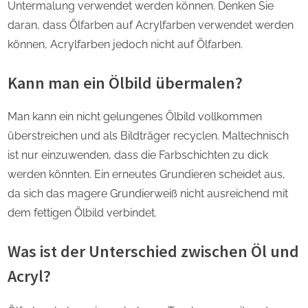
Untermalung verwendet werden können. Denken Sie
daran, dass Ölfarben auf Acrylfarben verwendet werden
können, Acrylfarben jedoch nicht auf Ölfarben.
Kann man ein Ölbild übermalen?
Man kann ein nicht gelungenes Ölbild vollkommen
überstreichen und als Bildträger recyclen. Maltechnisch
ist nur einzuwenden, dass die Farbschichten zu dick
werden könnten. Ein erneutes Grundieren scheidet aus,
da sich das magere Grundierweiß nicht ausreichend mit
dem fettigen Ölbild verbindet.
Was ist der Unterschied zwischen Öl und
Acryl?