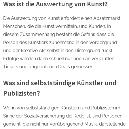
Was ist die Auswertung von Kunst?
Die Auswertung von Kunst erfordert einen Absatzmarkt,
Menschen, die die Kunst vermitteln, und Kunden. In
diesem Zusammenhang besteht die Gefahr, dass die
Person des Künstlers zunehmend in den Vordergrund
und der kreative Akt selbst in den Hintergrund rückt.
Erfolge werden dann schnell nur noch an verkauften
Tickets und angebotenen Deals gemessen.
Was sind selbstständige Künstler und
Publizisten?
Wenn von selbstständigen Künstlern und Publizisten im
Sinne der Sozialversicherung die Rede ist, sind Personen
gemeint, die nicht nur vorübergehend Musik, darstellende