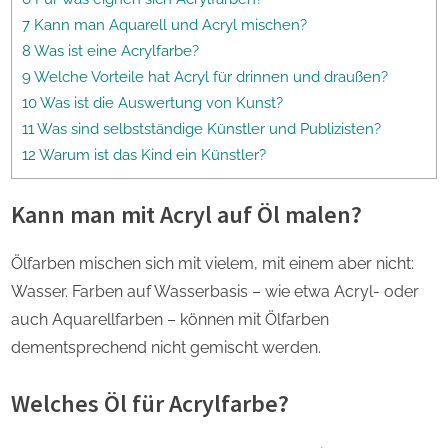
7 Kann man Aquarell und Acryl mischen?
8 Was ist eine Acrylfarbe?
9 Welche Vorteile hat Acryl für drinnen und draußen?
10 Was ist die Auswertung von Kunst?
11 Was sind selbstständige Künstler und Publizisten?
12 Warum ist das Kind ein Künstler?
Kann man mit Acryl auf Öl malen?
Ölfarben mischen sich mit vielem, mit einem aber nicht:
Wasser. Farben auf Wasserbasis – wie etwa Acryl- oder
auch Aquarellfarben – können mit Ölfarben
dementsprechend nicht gemischt werden.
Welches Öl für Acrylfarbe?