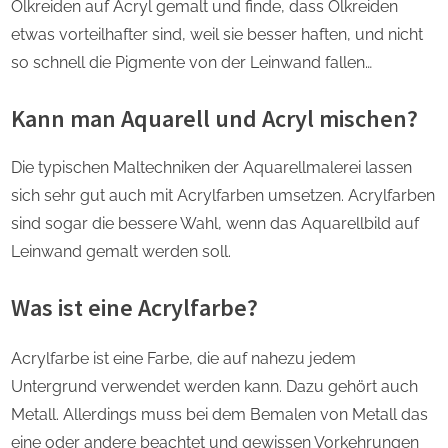
Ölkreiden auf Acryl gemalt und finde, dass Ölkreiden
etwas vorteilhafter sind, weil sie besser haften, und nicht
so schnell die Pigmente von der Leinwand fallen…
Kann man Aquarell und Acryl mischen?
Die typischen Maltechniken der Aquarellmalerei lassen
sich sehr gut auch mit Acrylfarben umsetzen. Acrylfarben
sind sogar die bessere Wahl, wenn das Aquarellbild auf
Leinwand gemalt werden soll.
Was ist eine Acrylfarbe?
Acrylfarbe ist eine Farbe, die auf nahezu jedem
Untergrund verwendet werden kann. Dazu gehört auch
Metall. Allerdings muss bei dem Bemalen von Metall das
eine oder andere beachtet und gewissen Vorkehrungen