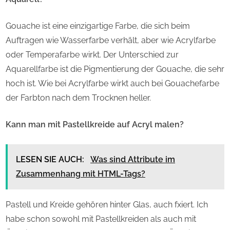
Gouache ist eine einzigartige Farbe, die sich beim
Auftragen wie Wasserfarbe verhält, aber wie Acrylfarbe
oder Temperafarbe wirkt. Der Unterschied zur
Aquarellfarbe ist die Pigmentierung der Gouache, die sehr
hoch ist. Wie bei Acrylfarbe wirkt auch bei Gouachefarbe
der Farbton nach dem Trocknen heller.
Kann man mit Pastellkreide auf Acryl malen?
LESEN SIE AUCH:
Was sind Attribute im
Zusammenhang mit HTML-Tags?
Pastell und Kreide gehören hinter Glas, auch fxiert. Ich
habe schon sowohl mit Pastellkreiden als auch mit