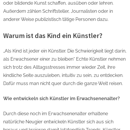
oder bildende Kunst schaffen, ausüben oder lehren.
Außerdem zählen Schriftsteller, Journalisten oder in
anderer Weise publizistisch tätige Personen dazu.
Warum ist das Kind ein Künstler?
„Als Kind ist jeder ein Künstler. Die Schwierigkeit liegt darin,
als Erwachsener einer zu bleiben“ Echte Künstler nehmen
sich trotz des Alltagsstresses immer wieder Zeit, ihre
kindliche Seite auszuleben, intuitiv zu sein, zu entdecken.
Dafür muss man nicht quer durch die ganze Welt reisen.
Wie entwickeln sich Künstler im Erwachsenenalter?
Durch diese noch im Erwachsenenalter erhaltene
natürliche Neugier entwickeln Künstler sich aus sich
heraus und kreieren damit letztendlich Trends. Künstler