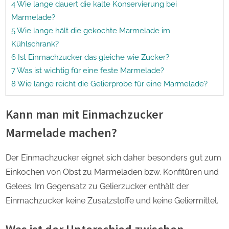
4 Wie lange dauert die kalte Konservierung bei
Marmelade?
5 Wie lange hält die gekochte Marmelade im
Kühlschrank?
6 Ist Einmachzucker das gleiche wie Zucker?
7 Was ist wichtig für eine feste Marmelade?
8 Wie lange reicht die Gelierprobe für eine Marmelade?
Kann man mit Einmachzucker
Marmelade machen?
Der Einmachzucker eignet sich daher besonders gut zum
Einkochen von Obst zu Marmeladen bzw. Konfitüren und
Gelees. Im Gegensatz zu Gelierzucker enthält der
Einmachzucker keine Zusatzstoffe und keine Geliermittel.