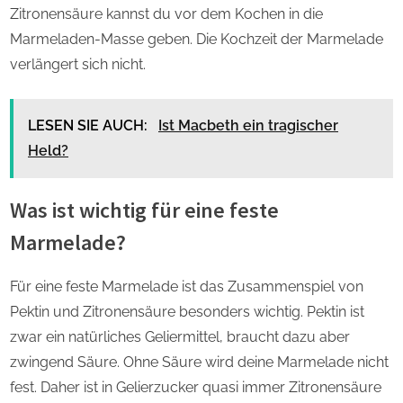
Zitronensäure kannst du vor dem Kochen in die
Marmeladen-Masse geben. Die Kochzeit der Marmelade
verlängert sich nicht.
LESEN SIE AUCH:
Ist Macbeth ein tragischer
Held?
Was ist wichtig für eine feste
Marmelade?
Für eine feste Marmelade ist das Zusammenspiel von
Pektin und Zitronensäure besonders wichtig. Pektin ist
zwar ein natürliches Geliermittel, braucht dazu aber
zwingend Säure. Ohne Säure wird deine Marmelade nicht
fest. Daher ist in Gelierzucker quasi immer Zitronensäure