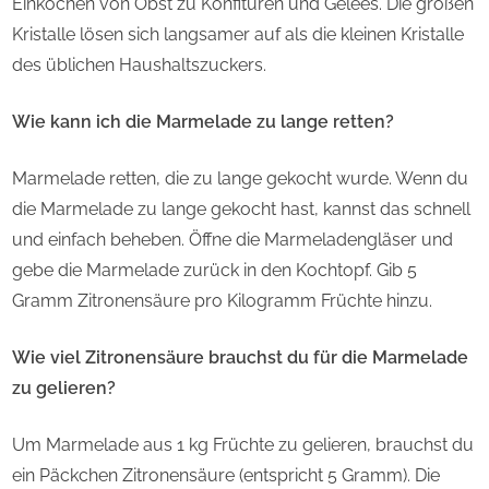
Einkochen von Obst zu Konfitüren und Gelees. Die großen
Kristalle lösen sich langsamer auf als die kleinen Kristalle
des üblichen Haushaltszuckers.
Wie kann ich die Marmelade zu lange retten?
Marmelade retten, die zu lange gekocht wurde. Wenn du
die Marmelade zu lange gekocht hast, kannst das schnell
und einfach beheben. Öffne die Marmeladengläser und
gebe die Marmelade zurück in den Kochtopf. Gib 5
Gramm Zitronensäure pro Kilogramm Früchte hinzu.
Wie viel Zitronensäure brauchst du für die Marmelade
zu gelieren?
Um Marmelade aus 1 kg Früchte zu gelieren, brauchst du
ein Päckchen Zitronensäure (entspricht 5 Gramm). Die