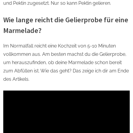
und Pektin zugesetzt. Nur so kann Pektin gelieren.
Wie lange reicht die Gelierprobe für eine
Marmelade?
Im Normalfall reicht eine Kochzeit von 5-10 Minuten
vollkommen aus. Am besten machst du die Gelierprobe,
um herauszufinden, ob deine Marmelade schon bereit
zum Abfüllen ist. Wie das geht? Das zeige ich dir am Ende
des Artikels.