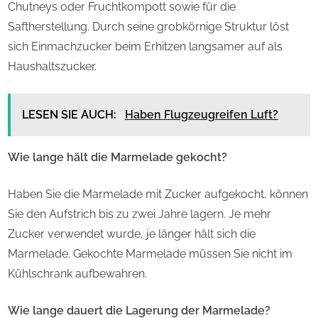
Chutneys oder Fruchtkompott sowie für die
Saftherstellung. Durch seine grobkörnige Struktur löst
sich Einmachzucker beim Erhitzen langsamer auf als
Haushaltszucker.
LESEN SIE AUCH:
Haben Flugzeugreifen Luft?
Wie lange hält die Marmelade gekocht?
Haben Sie die Marmelade mit Zucker aufgekocht, können
Sie den Aufstrich bis zu zwei Jahre lagern. Je mehr
Zucker verwendet wurde, je länger hält sich die
Marmelade. Gekochte Marmelade müssen Sie nicht im
Kühlschrank aufbewahren.
Wie lange dauert die Lagerung der Marmelade?