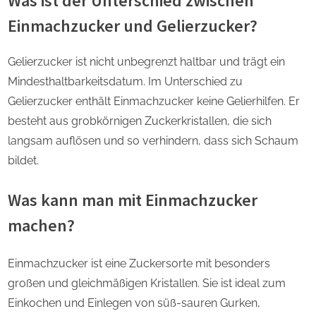
Was ist der Unterschied zwischen
Einmachzucker und Gelierzucker?
Gelierzucker ist nicht unbegrenzt haltbar und trägt ein
Mindesthaltbarkeitsdatum. Im Unterschied zu
Gelierzucker enthält Einmachzucker keine Gelierhilfen. Er
besteht aus grobkörnigen Zuckerkristallen, die sich
langsam auflösen und so verhindern, dass sich Schaum
bildet.
Was kann man mit Einmachzucker
machen?
Einmachzucker ist eine Zuckersorte mit besonders
großen und gleichmäßigen Kristallen. Sie ist ideal zum
Einkochen und Einlegen von süß-sauren Gurken,