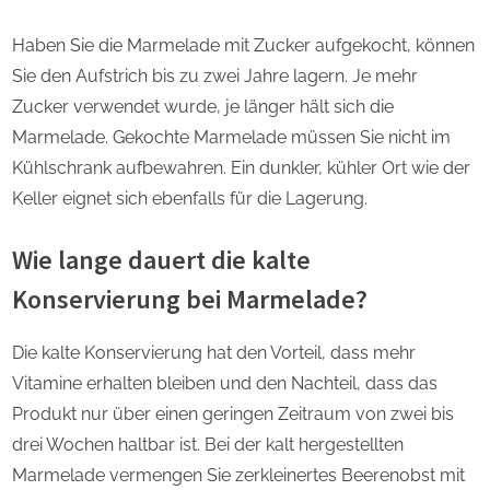
Haben Sie die Marmelade mit Zucker aufgekocht, können
Sie den Aufstrich bis zu zwei Jahre lagern. Je mehr
Zucker verwendet wurde, je länger hält sich die
Marmelade. Gekochte Marmelade müssen Sie nicht im
Kühlschrank aufbewahren. Ein dunkler, kühler Ort wie der
Keller eignet sich ebenfalls für die Lagerung.
Wie lange dauert die kalte
Konservierung bei Marmelade?
Die kalte Konservierung hat den Vorteil, dass mehr
Vitamine erhalten bleiben und den Nachteil, dass das
Produkt nur über einen geringen Zeitraum von zwei bis
drei Wochen haltbar ist. Bei der kalt hergestellten
Marmelade vermengen Sie zerkleinertes Beerenobst mit