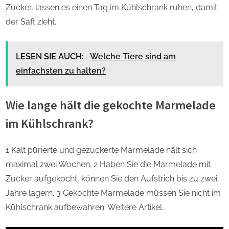
Zucker, lassen es einen Tag im Kühlschrank ruhen, damit
der Saft zieht.
LESEN SIE AUCH:
Welche Tiere sind am
einfachsten zu halten?
Wie lange hält die gekochte Marmelade
im Kühlschrank?
1 Kalt pürierte und gezuckerte Marmelade hält sich
maximal zwei Wochen. 2 Haben Sie die Marmelade mit
Zucker aufgekocht, können Sie den Aufstrich bis zu zwei
Jahre lagern. 3 Gekochte Marmelade müssen Sie nicht im
Kühlschrank aufbewahren. Weitere Artikel…