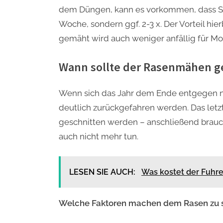
dem Düngen, kann es vorkommen, dass Sie
Woche, sondern ggf. 2-3 x. Der Vorteil hier
gemäht wird auch weniger anfällig für Mo
Wann sollte der Rasenmähen g
Wenn sich das Jahr dem Ende entgegen n
deutlich zurückgefahren werden. Das letzt
geschnitten werden – anschließend brauc
auch nicht mehr tun.
LESEN SIE AUCH:
Was kostet der Fuhre
Welche Faktoren machen dem Rasen zu 