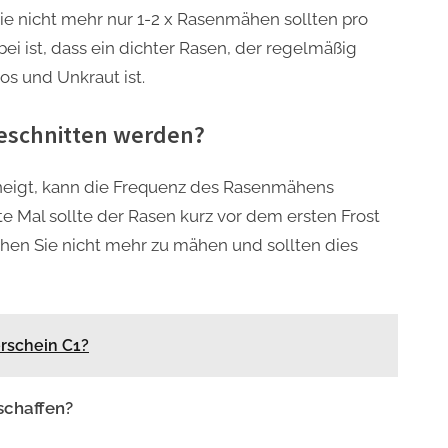
 nicht mehr nur 1-2 x Rasenmähen sollten pro
bei ist, dass ein dichter Rasen, der regelmäßig
os und Unkraut ist.
eschnitten werden?
eigt, kann die Frequenz des Rasenmähens
e Mal sollte der Rasen kurz vor dem ersten Frost
hen Sie nicht mehr zu mähen und sollten dies
rschein C1?
schaffen?