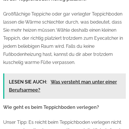
Großflächige Teppiche oder gar verlegter Teppichboden
lassen die Wärme schlechter durch, was bedeutet, dass
Sie mehr heizen müssen. Wähle deshalb einen kleinen
Teppich, der richtig platziert trotzdem zum Eyecatcher in
jedem beliebigen Raum wird. Falls du keine
Fußbodenheizung hast, kannst du dir aber trotzdem
kuschelig warme Füße verpassen.
LESEN SIE AUCH:
Was versteht man unter einer
Berufsarmee?
Wie geht es beim Teppichboden verlegen?
Unser Tipp: Es reicht beim Teppichboden verlegen nicht