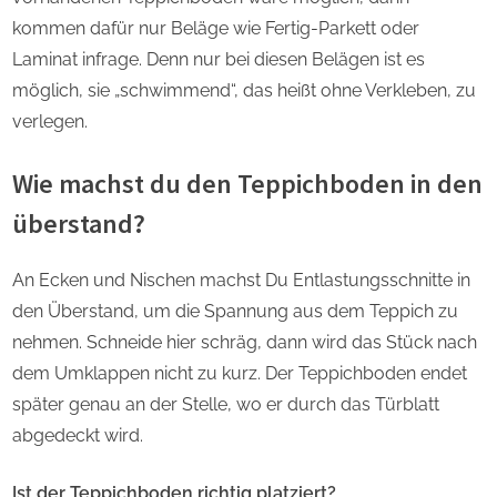
kommen dafür nur Beläge wie Fertig-Parkett oder
Laminat infrage. Denn nur bei diesen Belägen ist es
möglich, sie „schwimmend“, das heißt ohne Verkleben, zu
verlegen.
Wie machst du den Teppichboden in den
überstand?
An Ecken und Nischen machst Du Entlastungsschnitte in
den Überstand, um die Spannung aus dem Teppich zu
nehmen. Schneide hier schräg, dann wird das Stück nach
dem Umklappen nicht zu kurz. Der Teppichboden endet
später genau an der Stelle, wo er durch das Türblatt
abgedeckt wird.
Ist der Teppichboden richtig platziert?