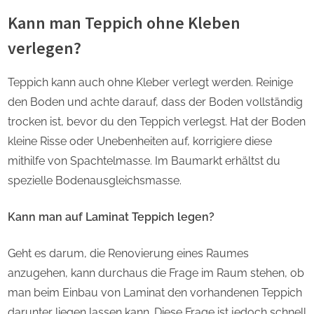
Kann man Teppich ohne Kleben
verlegen?
Teppich kann auch ohne Kleber verlegt werden. Reinige
den Boden und achte darauf, dass der Boden vollständig
trocken ist, bevor du den Teppich verlegst. Hat der Boden
kleine Risse oder Unebenheiten auf, korrigiere diese
mithilfe von Spachtelmasse. Im Baumarkt erhältst du
spezielle Bodenausgleichsmasse.
Kann man auf Laminat Teppich legen?
Geht es darum, die Renovierung eines Raumes
anzugehen, kann durchaus die Frage im Raum stehen, ob
man beim Einbau von Laminat den vorhandenen Teppich
darunter liegen lassen kann. Diese Frage ist jedoch schnell