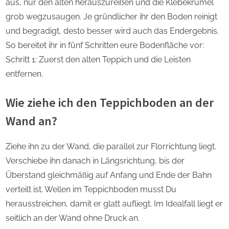
aus, nur den alten herauszureißen und die Klebekrümel
grob wegzusaugen. Je gründlicher ihr den Boden reinigt
und begradigt, desto besser wird auch das Endergebnis.
So bereitet ihr in fünf Schritten eure Bodenfläche vor:
Schritt 1: Zuerst den alten Teppich und die Leisten
entfernen.
Wie ziehe ich den Teppichboden an der
Wand an?
Ziehe ihn zu der Wand, die parallel zur Florrichtung liegt.
Verschiebe ihn danach in Längsrichtung, bis der
Überstand gleichmäßig auf Anfang und Ende der Bahn
verteilt ist. Wellen im Teppichboden musst Du
herausstreichen, damit er glatt aufliegt. Im Idealfall liegt er
seitlich an der Wand ohne Druck an.