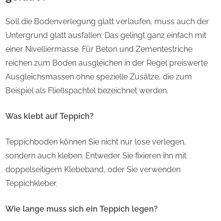
Soll die Bodenverlegung glatt verlaufen, muss auch der
Untergrund glatt ausfallen: Das gelingt ganz einfach mit
einer Nivelliermasse. Für Beton und Zementestriche
reichen zum Boden ausgleichen in der Regel preiswerte
Ausgleichsmassen ohne spezielle Zusätze, die zum
Beispiel als Fließspachtel bezeichnet werden.
Was klebt auf Teppich?
Teppichboden können Sie nicht nur lose verlegen,
sondern auch kleben. Entweder Sie fixieren ihn mit
doppelseitigem Klebeband, oder Sie verwenden
Teppichkleber.
Wie lange muss sich ein Teppich legen?