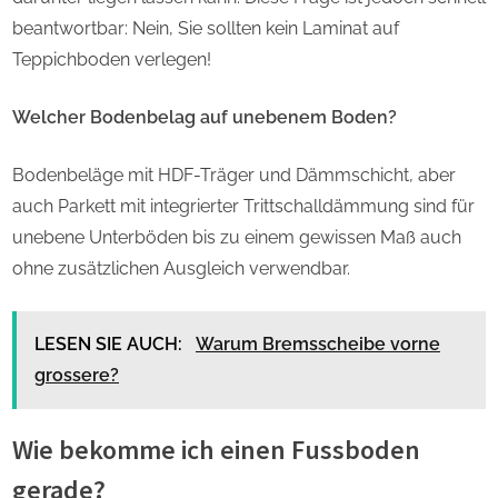
beantwortbar: Nein, Sie sollten kein Laminat auf
Teppichboden verlegen!
Welcher Bodenbelag auf unebenem Boden?
Bodenbeläge mit HDF-Träger und Dämmschicht, aber
auch Parkett mit integrierter Trittschalldämmung sind für
unebene Unterböden bis zu einem gewissen Maß auch
ohne zusätzlichen Ausgleich verwendbar.
LESEN SIE AUCH:
Warum Bremsscheibe vorne
grossere?
Wie bekomme ich einen Fussboden
gerade?