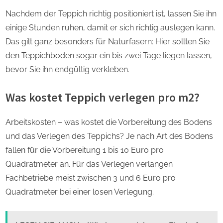
Nachdem der Teppich richtig positioniert ist, lassen Sie ihn
einige Stunden ruhen, damit er sich richtig auslegen kann.
Das gilt ganz besonders für Naturfasern: Hier sollten Sie
den Teppichboden sogar ein bis zwei Tage liegen lassen,
bevor Sie ihn endgültig verkleben.
Was kostet Teppich verlegen pro m2?
Arbeitskosten – was kostet die Vorbereitung des Bodens
und das Verlegen des Teppichs? Je nach Art des Bodens
fallen für die Vorbereitung 1 bis 10 Euro pro
Quadratmeter an. Für das Verlegen verlangen
Fachbetriebe meist zwischen 3 und 6 Euro pro
Quadratmeter bei einer losen Verlegung.