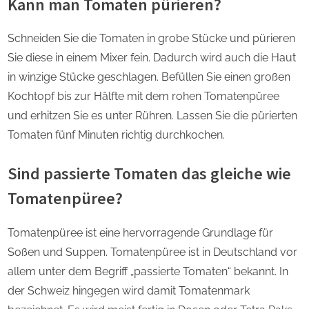
Kann man Tomaten pürieren?
Schneiden Sie die Tomaten in grobe Stücke und pürieren
Sie diese in einem Mixer fein. Dadurch wird auch die Haut
in winzige Stücke geschlagen. Befüllen Sie einen großen
Kochtopf bis zur Hälfte mit dem rohen Tomatenpüree
und erhitzen Sie es unter Rühren. Lassen Sie die pürierten
Tomaten fünf Minuten richtig durchkochen.
Sind passierte Tomaten das gleiche wie
Tomatenpüree?
Tomatenpüree ist eine hervorragende Grundlage für
Soßen und Suppen. Tomatenpüree ist in Deutschland vor
allem unter dem Begriff „passierte Tomaten“ bekannt. In
der Schweiz hingegen wird damit Tomatenmark