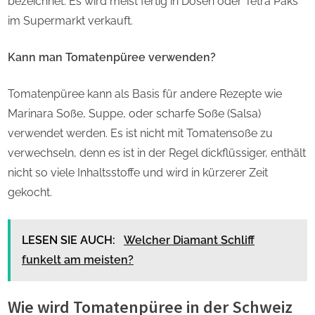
bezeichnet. Es wird meist fertig in Dosen oder Tetra Paks
im Supermarkt verkauft.
Kann man Tomatenpüree verwenden?
Tomatenpüree kann als Basis für andere Rezepte wie
Marinara Soße, Suppe, oder scharfe Soße (Salsa)
verwendet werden. Es ist nicht mit Tomatensoße zu
verwechseln, denn es ist in der Regel dickflüssiger, enthält
nicht so viele Inhaltsstoffe und wird in kürzerer Zeit
gekocht.
LESEN SIE AUCH:
Welcher Diamant Schliff
funkelt am meisten?
Wie wird Tomatenpüree in der Schweiz