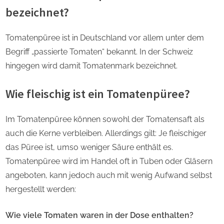
bezeichnet?
Tomatenpüree ist in Deutschland vor allem unter dem
Begriff „passierte Tomaten“ bekannt. In der Schweiz
hingegen wird damit Tomatenmark bezeichnet.
Wie fleischig ist ein Tomatenpüree?
Im Tomatenpüree können sowohl der Tomatensaft als
auch die Kerne verbleiben. Allerdings gilt: Je fleischiger
das Püree ist, umso weniger Säure enthält es.
Tomatenpüree wird im Handel oft in Tuben oder Gläsern
angeboten, kann jedoch auch mit wenig Aufwand selbst
hergestellt werden:
Wie viele Tomaten waren in der Dose enthalten?