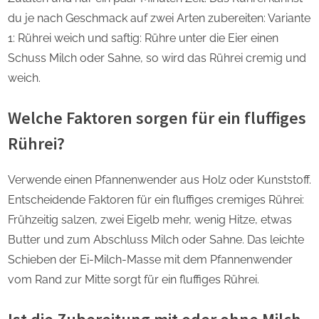
du je nach Geschmack auf zwei Arten zubereiten: Variante
1: Rührei weich und saftig: Rühre unter die Eier einen
Schuss Milch oder Sahne, so wird das Rührei cremig und
weich.
Welche Faktoren sorgen für ein fluffiges
Rührei?
Verwende einen Pfannenwender aus Holz oder Kunststoff.
Entscheidende Faktoren für ein fluffiges cremiges Rührei:
Frühzeitig salzen, zwei Eigelb mehr, wenig Hitze, etwas
Butter und zum Abschluss Milch oder Sahne. Das leichte
Schieben der Ei-Milch-Masse mit dem Pfannenwender
vom Rand zur Mitte sorgt für ein fluffiges Rührei.