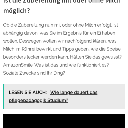
Ist die Zubereitung mit oder ohne Milch
möglich?
Ob die Zubereitung nun mit oder ohne Milch erfolgt, ist
abhängig davon, was Sie im Ergebnis für ein Ei haben
wollen. Deswegen wollen wir nachfolgend klären, was
Milch im Rührei bewirkt und Tipps geben, wie die Speise
besonders lecker werden kann. Hätten Sie das gewusst?
AmazonSmile: Was ist das und wie funktioniert es?
Soziale Zwecke sind Ihr Ding?
LESEN SIE AUCH:
Wie lange dauert das
pflegepadagogik Studium?