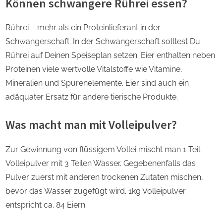
Können schwangere Rührei essen?
Rührei – mehr als ein Proteinlieferant in der
Schwangerschaft. In der Schwangerschaft solltest Du
Rührei auf Deinen Speiseplan setzen. Eier enthalten neben
Proteinen viele wertvolle Vitalstoffe wie Vitamine,
Mineralien und Spurenelemente. Eier sind auch ein
adäquater Ersatz für andere tierische Produkte.
Was macht man mit Volleipulver?
Zur Gewinnung von flüssigem Vollei mischt man 1 Teil
Volleipulver mit 3 Teilen Wasser. Gegebenenfalls das
Pulver zuerst mit anderen trockenen Zutaten mischen,
bevor das Wasser zugefügt wird. 1kg Volleipulver
entspricht ca. 84 Eiern.