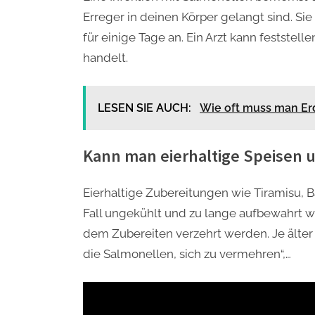
Erreger in deinen Körper gelangt sind. Si
für einige Tage an. Ein Arzt kann feststel
handelt.
LESEN SIE AUCH:
Wie oft muss man Er
Kann man eierhaltige Speisen 
Eierhaltige Zubereitungen wie Tiramisu, 
Fall ungekühlt und zu lange aufbewahrt 
dem Zubereiten verzehrt werden. Je älter 
die Salmonellen, sich zu vermehren“,…