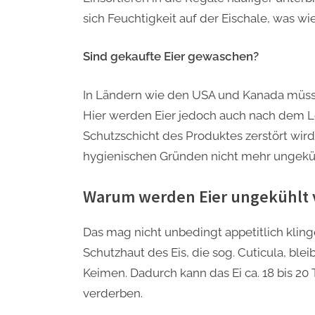
sich Feuchtigkeit auf der Eischale, was w
Sind gekaufte Eier gewaschen?
In Ländern wie den USA und Kanada müss
Hier werden Eier jedoch auch nach dem 
Schutzschicht des Produktes zerstört wir
hygienischen Gründen nicht mehr ungekü
Warum werden Eier ungekühlt 
Das mag nicht unbedingt appetitlich kling
Schutzhaut des Eis, die sog. Cuticula, bl
Keimen. Dadurch kann das Ei ca. 18 bis 2
verderben.