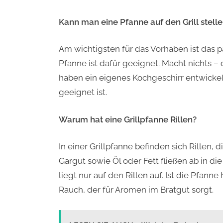
Kann man eine Pfanne auf den Grill stell
Am wichtigsten für das Vorhaben ist das p
Pfanne ist dafür geeignet. Macht nichts 
haben ein eigenes Kochgeschirr entwickelt
geeignet ist.
Warum hat eine Grillpfanne Rillen?
In einer Grillpfanne befinden sich Rillen,
Gargut sowie Öl oder Fett fließen ab in d
liegt nur auf den Rillen auf. Ist die Pfann
Rauch, der für Aromen im Bratgut sorgt.