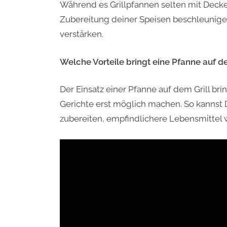
Während es Grillpfannen selten mit Decke
Zubereitung deiner Speisen beschleunig
verstärken.
Welche Vorteile bringt eine Pfanne auf de
Der Einsatz einer Pfanne auf dem Grill bri
Gerichte erst möglich machen. So kannst 
zubereiten, empfindlichere Lebensmittel 