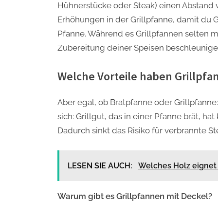
Hühnerstücke oder Steak) einen Abstand v
Erhöhungen in der Grillpfanne, damit du G
Pfanne. Während es Grillpfannen selten mi
Zubereitung deiner Speisen beschleunige
Welche Vorteile haben Grillpf
Aber egal, ob Bratpfanne oder Grillpfanne: 
sich: Grillgut, das in einer Pfanne brät, h
Dadurch sinkt das Risiko für verbrannte St
LESEN SIE AUCH:
Welches Holz eignet 
Warum gibt es Grillpfannen mit Deckel?