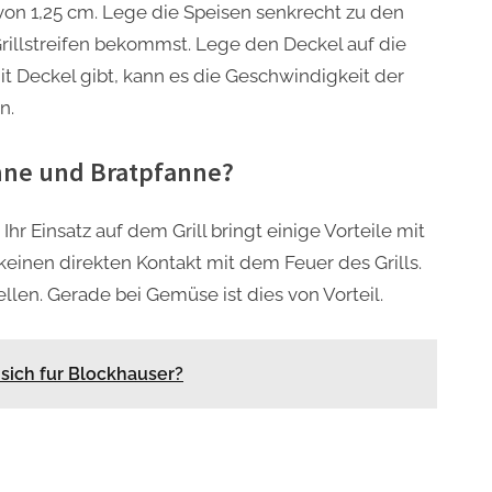
on 1,25 cm. Lege die Speisen senkrecht zu den
rillstreifen bekommst. Lege den Deckel auf die
t Deckel gibt, kann es die Geschwindigkeit der
n.
anne und Bratpfanne?
Ihr Einsatz auf dem Grill bringt einige Vorteile mit
at keinen direkten Kontakt mit dem Feuer des Grills.
ellen. Gerade bei Gemüse ist dies von Vorteil.
sich fur Blockhauser?