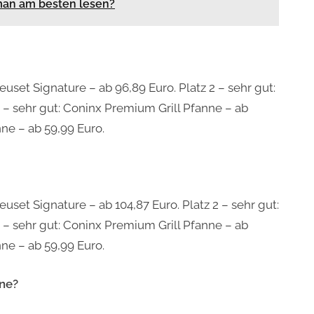
an am besten lesen?
reuset Signature – ab 96,89 Euro. Platz 2 – sehr gut:
3 – sehr gut: Coninx Premium Grill Pfanne – ab
nne – ab 59,99 Euro.
reuset Signature – ab 104,87 Euro. Platz 2 – sehr gut:
3 – sehr gut: Coninx Premium Grill Pfanne – ab
nne – ab 59,99 Euro.
nne?