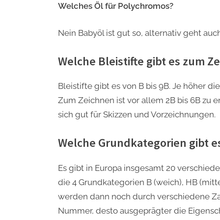
Welches Öl für Polychromos?
Nein Babyöl ist gut so, alternativ geht auch
Welche Bleistifte gibt es zum Z
Bleistifte gibt es von B bis 9B. Je höher 
Zum Zeichnen ist vor allem 2B bis 6B zu
sich gut für Skizzen und Vorzeichnungen.
Welche Grundkategorien gibt es 
Es gibt in Europa insgesamt 20 verschieden
die 4 Grundkategorien B (weich), HB (mitte
werden dann noch durch verschiedene Zahle
Nummer, desto ausgeprägter die Eigensch