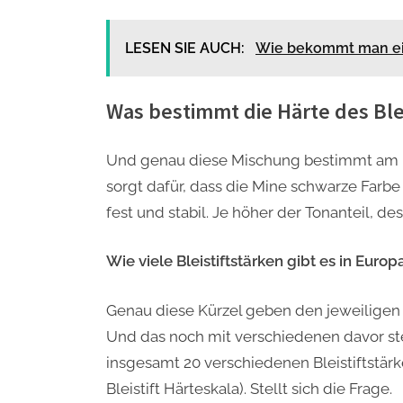
LESEN SIE AUCH:
Wie bekommt man ei
Was bestimmt die Härte des Blei
Und genau diese Mischung bestimmt am End
sorgt dafür, dass die Mine schwarze Farbe
fest und stabil. Je höher der Tonanteil, des
Wie viele Bleistiftstärken gibt es in Europ
Genau diese Kürzel geben den jeweiligen Bl
Und das noch mit verschiedenen davor st
insgesamt 20 verschiedenen Bleistiftstärke
Bleistift Härteskala). Stellt sich die Frage.