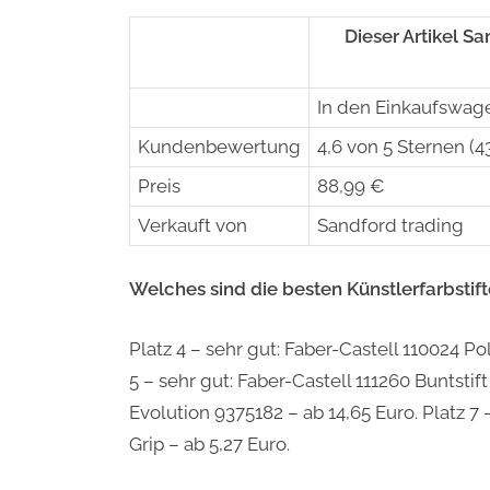
Dieser Artikel Sa
In den Einkaufswag
Kundenbewertung
4,6 von 5 Sternen (4
Preis
88,99 €
Verkauft von
Sandford trading
Welches sind die besten Künstlerfarbstift
Platz 4 – sehr gut: Faber-Castell 110024 Po
5 – sehr gut: Faber-Castell 111260 Buntstift
Evolution 9375182 – ab 14,65 Euro. Platz 7 
Grip – ab 5,27 Euro.