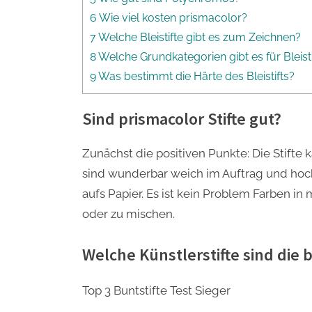
6 Wie viel kosten prismacolor?
7 Welche Bleistifte gibt es zum Zeichnen?
8 Welche Grundkategorien gibt es für Bleisti
9 Was bestimmt die Härte des Bleistifts?
Sind prismacolor Stifte gut?
Zunächst die positiven Punkte: Die Stifte 
sind wunderbar weich im Auftrag und hoc
aufs Papier. Es ist kein Problem Farben i
oder zu mischen.
Welche Künstlerstifte sind die 
Top 3 Buntstifte Test Sieger