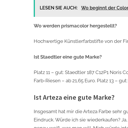
LESEN SIE AUCH:
Wo beginnt der Colo
Wo werden prismacolor hergestellt?
Hochwertige Künstlerfarbstifte von der Fi
Ist Staedtler eine gute Marke?
Platz 11 – gut: Staedtler 187 C12P1 Noris C
Farb-Riesen – ab 21,65 Euro. Platz 13 – gut:
Ist Arteza eine gute Marke?
Insgesamt hat mir die Arteza Farbe sehr 
Eindruck. Würde ich sie wiederkaufen? Ja, 