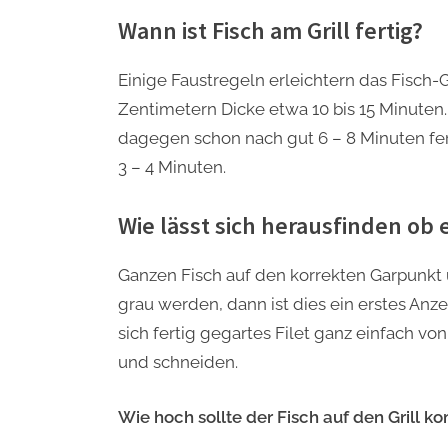
Wann ist Fisch am Grill fertig?
Einige Faustregeln erleichtern das Fisch-G
Zentimetern Dicke etwa 10 bis 15 Minuten.
dagegen schon nach gut 6 – 8 Minuten fe
3 – 4 Minuten.
Wie lässt sich herausfinden ob e
Ganzen Fisch auf den korrekten Garpunkt
grau werden, dann ist dies ein erstes Anze
sich fertig gegartes Filet ganz einfach v
und schneiden.
Wie hoch sollte der Fisch auf den Grill 