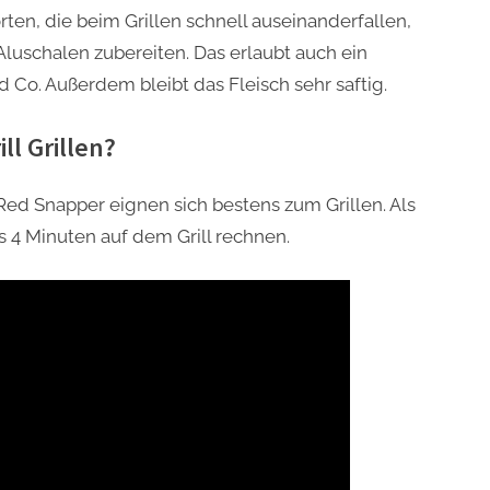
rten, die beim Grillen schnell auseinanderfallen,
Aluschalen zubereiten. Das erlaubt auch ein
Co. Außerdem bleibt das Fleisch sehr saftig.
l Grillen?
ed Snapper eignen sich bestens zum Grillen. Als
s 4 Minuten auf dem Grill rechnen.