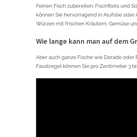
Feinen Fisch zubereiten: Fischfilets und So
können Sie hervorragend in Alufolie oder 
Würzen mit frischen Kräutern, Gemüse und 
Wie lange kann man auf dem Gril
Aber auch ganze Fische wie Dorade oder R
Faustregel können Sie pro Zentimeter 3 bi