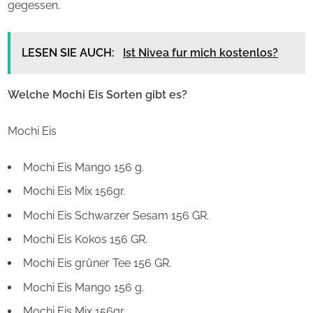
gegessen.
LESEN SIE AUCH:
Ist Nivea fur mich kostenlos?
Welche Mochi Eis Sorten gibt es?
Mochi Eis
Mochi Eis Mango 156 g.
Mochi Eis Mix 156gr.
Mochi Eis Schwarzer Sesam 156 GR.
Mochi Eis Kokos 156 GR.
Mochi Eis grüner Tee 156 GR.
Mochi Eis Mango 156 g.
Mochi Eis Mix 156gr.