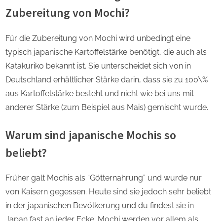
Zubereitung von Mochi?
Für die Zubereitung von Mochi wird unbedingt eine
typisch japanische Kartoffelstärke benötigt, die auch als
Katakuriko bekannt ist. Sie unterscheidet sich von in
Deutschland erhältlicher Stärke darin, dass sie zu 100\%
aus Kartoffelstärke besteht und nicht wie bei uns mit
anderer Stärke (zum Beispiel aus Mais) gemischt wurde.
Warum sind japanische Mochis so
beliebt?
Früher galt Mochis als “Götternahrung” und wurde nur
von Kaisern gegessen. Heute sind sie jedoch sehr beliebt
in der japanischen Bevölkerung und du findest sie in
Japan fast an jeder Ecke. Mochi werden vor allem als