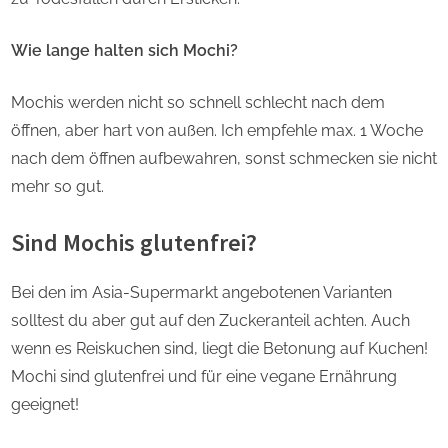
Wie lange halten sich Mochi?
Mochis werden nicht so schnell schlecht nach dem
öffnen, aber hart von außen. Ich empfehle max. 1 Woche
nach dem öffnen aufbewahren, sonst schmecken sie nicht
mehr so gut.
Sind Mochis glutenfrei?
Bei den im Asia-Supermarkt angebotenen Varianten
solltest du aber gut auf den Zuckeranteil achten. Auch
wenn es Reiskuchen sind, liegt die Betonung auf Kuchen!
Mochi sind glutenfrei und für eine vegane Ernährung
geeignet!