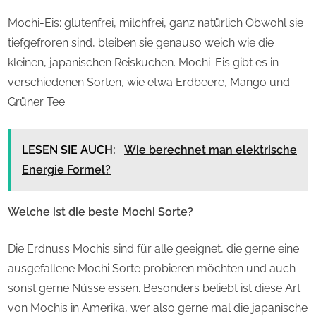
Mochi-Eis: glutenfrei, milchfrei, ganz natürlich Obwohl sie
tiefgefroren sind, bleiben sie genauso weich wie die
kleinen, japanischen Reiskuchen. Mochi-Eis gibt es in
verschiedenen Sorten, wie etwa Erdbeere, Mango und
Grüner Tee.
LESEN SIE AUCH:
Wie berechnet man elektrische
Energie Formel?
Welche ist die beste Mochi Sorte?
Die Erdnuss Mochis sind für alle geeignet, die gerne eine
ausgefallene Mochi Sorte probieren möchten und auch
sonst gerne Nüsse essen. Besonders beliebt ist diese Art
von Mochis in Amerika, wer also gerne mal die japanische