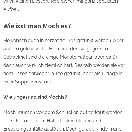
einen kleinen Dessert-Reiskuchen mit ganz speziellem
Aufbau.
Wie isst man Mochies?
Sie können auch in herzhafte Dips getunkt werden. Aber
auch in getrockneter Form werden sie gegessen.
Getrocknet sind die einige Monate haltbar, aber dafür
dann auch wirklich ziemlich hart. Deshalb werden sie vor
dem Essen entweder in Tee getunkt, oder als Einlage in
einer Suppe verwendet.
Wie ungesund sind Mochis?
Mochi müssen vor dem Schlucken gut zerkaut werden,
sonst können sie im Hals stecken bleiben und
Erstickungsanfälle auslösen. Doch gerade Kindern und