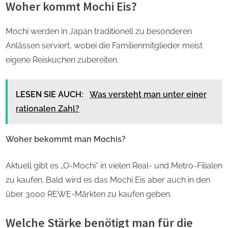
Woher kommt Mochi Eis?
Mochi werden in Japan traditionell zu besonderen
Anlässen serviert, wobei die Familienmitglieder meist
eigene Reiskuchen zubereiten.
LESEN SIE AUCH:
Was versteht man unter einer
rationalen Zahl?
Woher bekommt man Mochis?
Aktuell gibt es „O-Mochi“ in vielen Real- und Metro-Filialen
zu kaufen. Bald wird es das Mochi Eis aber auch in den
über 3000 REWE-Märkten zu kaufen geben.
Welche Stärke benötigt man für die