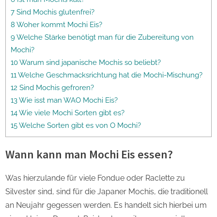
7 Sind Mochis glutenfrei?
8 Woher kommt Mochi Eis?
9 Welche Stärke benötigt man für die Zubereitung von
Mochi?
10 Warum sind japanische Mochis so beliebt?
11 Welche Geschmacksrichtung hat die Mochi-Mischung?
12 Sind Mochis gefroren?
13 Wie isst man WAO Mochi Eis?
14 Wie viele Mochi Sorten gibt es?
15 Welche Sorten gibt es von O Mochi?
Wann kann man Mochi Eis essen?
Was hierzulande für viele Fondue oder Raclette zu
Silvester sind, sind für die Japaner Mochis, die traditionell
an Neujahr gegessen werden. Es handelt sich hierbei um