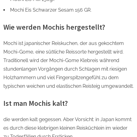
Mochi Eis Schwarzer Sesam 156 GR.
Wie werden Mochis hergestellt?
Mochi ist japanischer Reiskuchen, der aus gekochtem
Mochi-Gome, eine süßliche Reissorte hergestellt wird.
Traditionell wird der Mochi-Gome Klebreis während
stundenlangen Vorgängen durch Schlagen mit riesigen
Holzhammern und viel Fingerspitzengefühl zu dem
typischen weichen und elastischen Reisteig umgewandelt.
Ist man Mochis kalt?
die werden kalt gegessen. Aber Vorsicht: in Japan kommt
es durch diese klebrigen kleinen Reisküchlein im wieder
zu Todesfällen durch Ersticken.