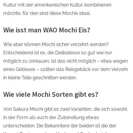
Kultur mit der amerikanischen Kultur kombinieren
möchte, für den sind diese Mochis ideal.
Wie isst man WAO Mochi Eis?
Wie aber können Mochi sicher verzehrt werden?
Entscheidend ist es, die Delikatesse so gut wie nur
möglich zu zerkauen. Ist das nicht möglich – etwa wegen
eines Gebisses – sollten das Reisgebäck vor dem Verzehr
in kleine Teile geschnitten werden.
Wie viele Mochi Sorten gibt es?
Von Sakura Mochi gibt es zwei Varianten, die sich sowohl
in der Form als auch der Zubereitung etwas
unterscheiden. Die Bekanntere der beiden ist die der