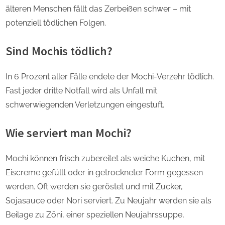
älteren Menschen fällt das Zerbeißen schwer – mit
potenziell tödlichen Folgen.
Sind Mochis tödlich?
In 6 Prozent aller Fälle endete der Mochi-Verzehr tödlich.
Fast jeder dritte Notfall wird als Unfall mit
schwerwiegenden Verletzungen eingestuft.
Wie serviert man Mochi?
Mochi können frisch zubereitet als weiche Kuchen, mit
Eiscreme gefüllt oder in getrockneter Form gegessen
werden. Oft werden sie geröstet und mit Zucker,
Sojasauce oder Nori serviert. Zu Neujahr werden sie als
Beilage zu Zōni, einer speziellen Neujahrssuppe,