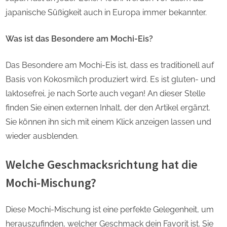
japanische Süßigkeit auch in Europa immer bekannter.
Was ist das Besondere am Mochi-Eis?
Das Besondere am Mochi-Eis ist, dass es traditionell auf
Basis von Kokosmilch produziert wird. Es ist gluten- und
laktosefrei, je nach Sorte auch vegan! An dieser Stelle
finden Sie einen externen Inhalt, der den Artikel ergänzt.
Sie können ihn sich mit einem Klick anzeigen lassen und
wieder ausblenden.
Welche Geschmacksrichtung hat die
Mochi-Mischung?
Diese Mochi-Mischung ist eine perfekte Gelegenheit, um
herauszufinden, welcher Geschmack dein Favorit ist. Sie