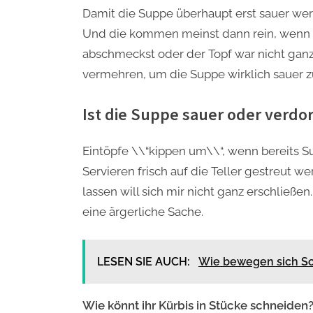
Damit die Suppe überhaupt erst sauer werd
Und die kommen meinst dann rein, wenn d
abschmeckst oder der Topf war nicht ganz
vermehren, um die Suppe wirklich sauer 
Ist die Suppe sauer oder verdo
Eintöpfe \\“kippen um\\“, wenn bereits Su
Servieren frisch auf die Teller gestreut w
lassen will sich mir nicht ganz erschließen
eine ärgerliche Sache.
LESEN SIE AUCH:
Wie bewegen sich Sc
Wie könnt ihr Kürbis in Stücke schneiden