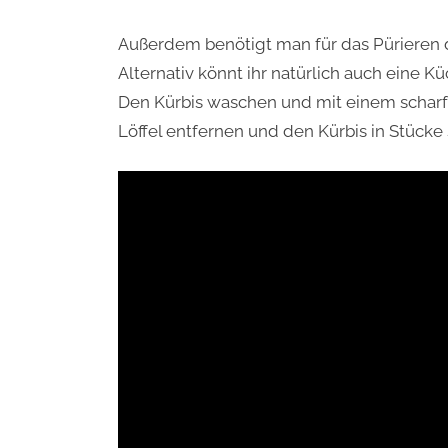
Außerdem benötigt man für das Pürieren d
Alternativ könnt ihr natürlich auch ein
Den Kürbis waschen und mit einem scharf
Löffel entfernen und den Kürbis in Stücke