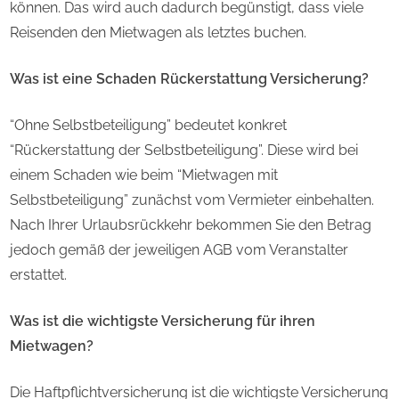
können. Das wird auch dadurch begünstigt, dass viele
Reisenden den Mietwagen als letztes buchen.
Was ist eine Schaden Rückerstattung Versicherung?
“Ohne Selbstbeteiligung” bedeutet konkret
“Rückerstattung der Selbstbeteiligung”. Diese wird bei
einem Schaden wie beim “Mietwagen mit
Selbstbeteiligung” zunächst vom Vermieter einbehalten.
Nach Ihrer Urlaubsrückkehr bekommen Sie den Betrag
jedoch gemäß der jeweiligen AGB vom Veranstalter
erstattet.
Was ist die wichtigste Versicherung für ihren
Mietwagen?
Die Haftpflichtversicherung ist die wichtigste Versicherung