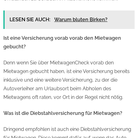
LESEN SIE AUCH:
Warum bluten Birken?
Ist eine Versicherung vorab vorab den Mietwagen
gebucht?
Denn wenn Sie über MietwagenCheck vorab den
Mietwagen gebucht haben, ist eine Versicherung bereits
inklusive und eine weitere Versicherung, zu der die
Autoverleiher am Urlaubsort beim Abholen des
Mietwagens oft raten, vor Ort in der Regel nicht nötig.
Was ist die Diebstahlversicherung für Mietwagen?
Dringend empfohlen ist auch eine Diebstahlversicherung
für Mietwagen. Diese kommt dafür auf, wenn das Auto