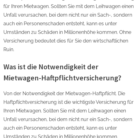
für Ihren Mietwagen. Sollten Sie mit dem Leihwagen einen
Unfall verursachen, bei dem nicht nur ein Sach-, sondern
auch ein Personenschaden entsteht, kann es unter
Umständen zu Schäden in Millionenhöhe kommen. Ohne
Versicherung bedeutet dies für Sie den wirtschaftlichen
Ruin.
Was ist die Notwendigkeit der
Mietwagen-Haftpflichtversicherung?
Von der Notwendigkeit der Mietwagen-Haftpflicht. Die
Haftpflichtversicherung ist die wichtigste Versicherung für
Ihren Mietwagen. Sollten Sie mit dem Leihwagen einen
Unfall verursachen, bei dem nicht nur ein Sach-, sondern
auch ein Personenschaden entsteht, kann es unter
Umständen zu Schäden in Millionenhöhe kommen.