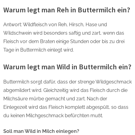
Warum legt man Reh in Buttermilch ein?
Antwort: Wildfleisch von Reh, Hirsch, Hase und
Wildschwein wird besonders saftig und zart, wenn das
Fleisch vor dem Braten einige Stunden oder bis zu drei
Tage in Buttermilch einlegt wird.
Warum legt man Wild in Buttermilch ein?
Buttermilch sorgt dafür, dass der strenge Wildgeschmack
abgemildert wird. Gleichzeitig wird das Fleisch durch die
Milchsäure mürbe gemacht und zart. Nach der
Einlegezeit wird das Fleisch komplett abgespült, so dass
du keinen Milchgeschmack befürchten mußt.
Soll man Wild in Milch einlegen?