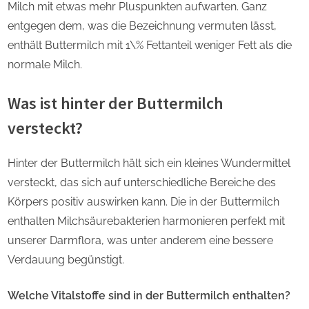
Milch mit etwas mehr Pluspunkten aufwarten. Ganz
entgegen dem, was die Bezeichnung vermuten lässt,
enthält Buttermilch mit 1\% Fettanteil weniger Fett als die
normale Milch.
Was ist hinter der Buttermilch
versteckt?
Hinter der Buttermilch hält sich ein kleines Wundermittel
versteckt, das sich auf unterschiedliche Bereiche des
Körpers positiv auswirken kann. Die in der Buttermilch
enthalten Milchsäurebakterien harmonieren perfekt mit
unserer Darmflora, was unter anderem eine bessere
Verdauung begünstigt.
Welche Vitalstoffe sind in der Buttermilch enthalten?