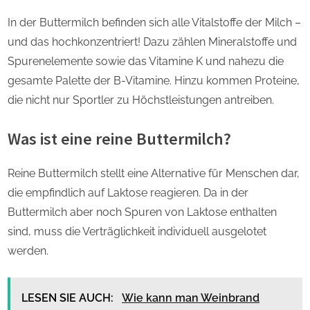
In der Buttermilch befinden sich alle Vitalstoffe der Milch –
und das hochkonzentriert! Dazu zählen Mineralstoffe und
Spurenelemente sowie das Vitamine K und nahezu die
gesamte Palette der B-Vitamine. Hinzu kommen Proteine,
die nicht nur Sportler zu Höchstleistungen antreiben.
Was ist eine reine Buttermilch?
Reine Buttermilch stellt eine Alternative für Menschen dar,
die empfindlich auf Laktose reagieren. Da in der
Buttermilch aber noch Spuren von Laktose enthalten
sind, muss die Verträglichkeit individuell ausgelotet
werden.
LESEN SIE AUCH:
Wie kann man Weinbrand