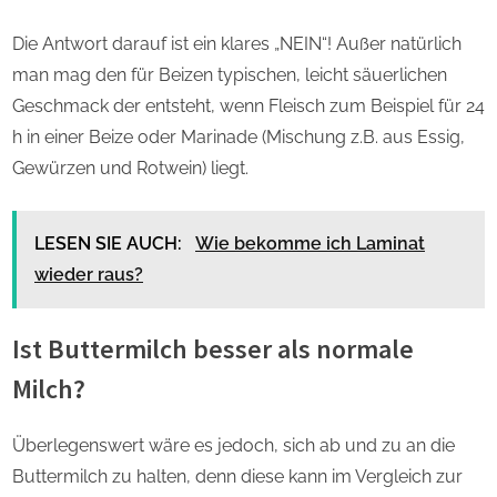
Die Antwort darauf ist ein klares „NEIN“! Außer natürlich
man mag den für Beizen typischen, leicht säuerlichen
Geschmack der entsteht, wenn Fleisch zum Beispiel für 24
h in einer Beize oder Marinade (Mischung z.B. aus Essig,
Gewürzen und Rotwein) liegt.
LESEN SIE AUCH:
Wie bekomme ich Laminat
wieder raus?
Ist Buttermilch besser als normale
Milch?
Überlegenswert wäre es jedoch, sich ab und zu an die
Buttermilch zu halten, denn diese kann im Vergleich zur