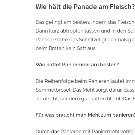
Wie hält die Panade am Fleisch?
Das gelingt am besten, indem das Fleisch
Dann kurz abtropfen lassen und in den S
Panade sollte das Schnitzel gleichmäßig 
beim Braten kein Saft aus.
Wie haftet Paniermehl am besten?
Die Reihenfolge beim Panieren lautet imme
Semmelbrösel. Das Mehl sorgt dafür, dass
abrutscht, sondern gut haften bleibt. Das 
Für was braucht man Mehl zum panieren
Durch das Panieren mit Paniermehl verlei