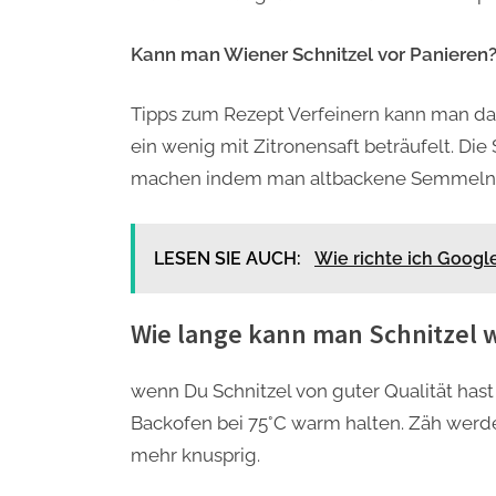
Kann man Wiener Schnitzel vor Panieren
Tipps zum Rezept Verfeinern kann man da
ein wenig mit Zitronensaft beträufelt. Di
machen indem man altbackene Semmeln od
LESEN SIE AUCH:
Wie richte ich Google
Wie lange kann man Schnitzel 
wenn Du Schnitzel von guter Qualität hast
Backofen bei 75°C warm halten. Zäh werden
mehr knusprig.