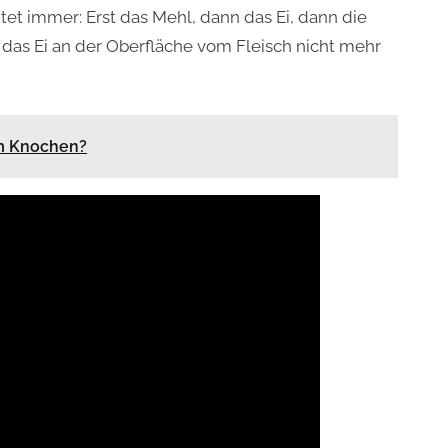
tet immer: Erst das Mehl, dann das Ei, dann die
 das Ei an der Oberfläche vom Fleisch nicht mehr
im Knochen?