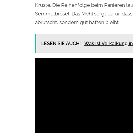
Kruste. Die Reihenfolge beim Panieren lau
Semmelbrösel. Das Mehl sorgt dafür, dass
abrutscht, sondern gut haften bleibt.
LESEN SIE AUCH:
Was ist Verkalkung 