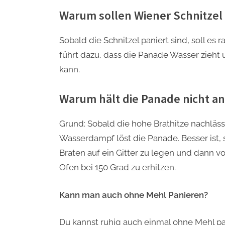
Warum sollen Wiener Schnitzel 
Sobald die Schnitzel paniert sind, soll e
führt dazu, dass die Panade Wasser zieh
kann.
Warum hält die Panade nicht an
Grund: Sobald die hohe Brathitze nachläss
Wasserdampf löst die Panade. Besser ist,
Braten auf ein Gitter zu legen und dann v
Ofen bei 150 Grad zu erhitzen.
Kann man auch ohne Mehl Panieren?
Du kannst ruhig auch einmal ohne Mehl pa