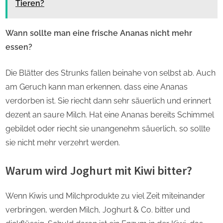
Tieren?
Wann sollte man eine frische Ananas nicht mehr
essen?
Die Blätter des Strunks fallen beinahe von selbst ab. Auch
am Geruch kann man erkennen, dass eine Ananas
verdorben ist. Sie riecht dann sehr säuerlich und erinnert
dezent an saure Milch. Hat eine Ananas bereits Schimmel
gebildet oder riecht sie unangenehm säuerlich, so sollte
sie nicht mehr verzehrt werden.
Warum wird Joghurt mit Kiwi bitter?
Wenn Kiwis und Milchprodukte zu viel Zeit miteinander
verbringen, werden Milch, Joghurt & Co. bitter und