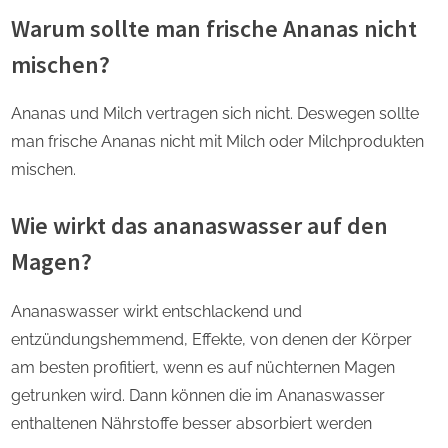
Warum sollte man frische Ananas nicht
mischen?
Ananas und Milch vertragen sich nicht. Deswegen sollte
man frische Ananas nicht mit Milch oder Milchprodukten
mischen.
Wie wirkt das ananaswasser auf den
Magen?
Ananaswasser wirkt entschlackend und
entzündungshemmend, Effekte, von denen der Körper
am besten profitiert, wenn es auf nüchternen Magen
getrunken wird. Dann können die im Ananaswasser
enthaltenen Nährstoffe besser absorbiert werden