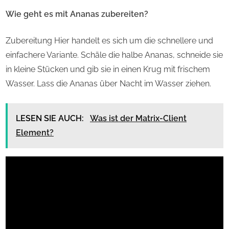
Wie geht es mit Ananas zubereiten?
Zubereitung Hier handelt es sich um die schnellere und
einfachere Variante. Schäle die halbe Ananas, schneide sie
in kleine Stücken und gib sie in einen Krug mit frischem
Wasser. Lass die Ananas über Nacht im Wasser ziehen.
LESEN SIE AUCH:
Was ist der Matrix-Client
Element?