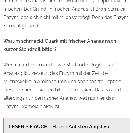
man frische Ananas nicht mit Milch oder Milchprodukten
mischen. Der Grund: In frischen Ananas ist Bromelain, ein
Enzym, das sich nicht mit Milch verträgt. Denn das Enzym
ist recht gesund.
Warum schmeckt Quark mit frischer Ananas nach
kurzer Standzeit bitter?
Wenn man Lebensmittel wie Milch oder Joghurt auf
Ananas gibt, zersetzt das Enzym mit der Zeit die
Milcheiweiße in Aminosäuren und sogenannte Peptide.
Diese können bisweilen bitter schmecken. Das passiert
allerdings nur bei frischer Ananas, weil nur hier das
Enzym Bromelain aktiv ist.
LESEN SIE AUCH:
Haben Autisten Angst vor