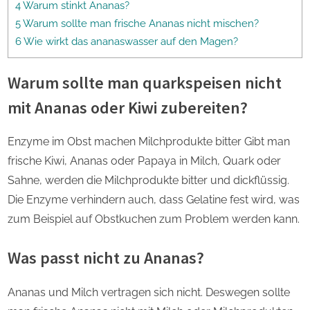
4 Warum stinkt Ananas?
5 Warum sollte man frische Ananas nicht mischen?
6 Wie wirkt das ananaswasser auf den Magen?
Warum sollte man quarkspeisen nicht
mit Ananas oder Kiwi zubereiten?
Enzyme im Obst machen Milchprodukte bitter Gibt man
frische Kiwi, Ananas oder Papaya in Milch, Quark oder
Sahne, werden die Milchprodukte bitter und dickflüssig.
Die Enzyme verhindern auch, dass Gelatine fest wird, was
zum Beispiel auf Obstkuchen zum Problem werden kann.
Was passt nicht zu Ananas?
Ananas und Milch vertragen sich nicht. Deswegen sollte