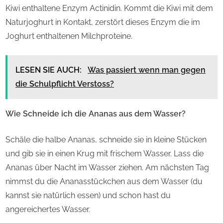
Kiwi enthaltene Enzym Actinidin. Kommt die Kiwi mit dem
Naturjoghurt in Kontakt, zerstört dieses Enzym die im
Joghurt enthaltenen Milchproteine.
LESEN SIE AUCH:
Was passiert wenn man gegen
die Schulpflicht Verstoss?
Wie Schneide ich die Ananas aus dem Wasser?
Schäle die halbe Ananas, schneide sie in kleine Stücken
und gib sie in einen Krug mit frischem Wasser. Lass die
Ananas über Nacht im Wasser ziehen. Am nächsten Tag
nimmst du die Ananasstückchen aus dem Wasser (du
kannst sie natürlich essen) und schon hast du
angereichertes Wasser.