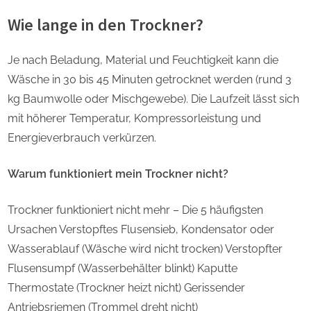
Wie lange in den Trockner?
Je nach Beladung, Material und Feuchtigkeit kann die
Wäsche in 30 bis 45 Minuten getrocknet werden (rund 3
kg Baumwolle oder Mischgewebe). Die Laufzeit lässt sich
mit höherer Temperatur, Kompressorleistung und
Energieverbrauch verkürzen.
Warum funktioniert mein Trockner nicht?
Trockner funktioniert nicht mehr – Die 5 häufigsten
Ursachen Verstopftes Flusensieb, Kondensator oder
Wasserablauf (Wäsche wird nicht trocken) Verstopfter
Flusensumpf (Wasserbehälter blinkt) Kaputte
Thermostate (Trockner heizt nicht) Gerissender
Antriebsriemen (Trommel dreht nicht)