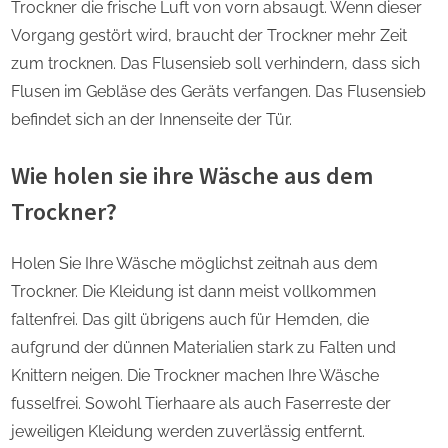
Trockner die frische Luft von vorn absaugt. Wenn dieser
Vorgang gestört wird, braucht der Trockner mehr Zeit
zum trocknen. Das Flusensieb soll verhindern, dass sich
Flusen im Gebläse des Geräts verfangen. Das Flusensieb
befindet sich an der Innenseite der Tür.
Wie holen sie ihre Wäsche aus dem
Trockner?
Holen Sie Ihre Wäsche möglichst zeitnah aus dem
Trockner. Die Kleidung ist dann meist vollkommen
faltenfrei. Das gilt übrigens auch für Hemden, die
aufgrund der dünnen Materialien stark zu Falten und
Knittern neigen. Die Trockner machen Ihre Wäsche
fusselfrei. Sowohl Tierhaare als auch Faserreste der
jeweiligen Kleidung werden zuverlässig entfernt.