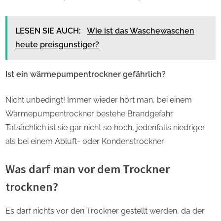
LESEN SIE AUCH:
Wie ist das Waschewaschen
heute preisgunstiger?
Ist ein wärmepumpentrockner gefährlich?
Nicht unbedingt! Immer wieder hört man, bei einem
Wärmepumpentrockner bestehe Brandgefahr.
Tatsächlich ist sie gar nicht so hoch, jedenfalls niedriger
als bei einem Abluft- oder Kondenstrockner.
Was darf man vor dem Trockner
trocknen?
Es darf nichts vor den Trockner gestellt werden, da der