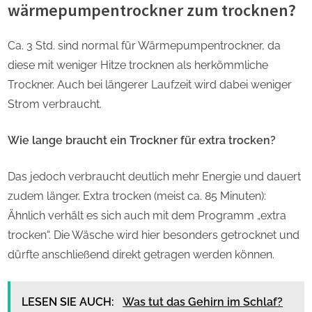
wärmepumpentrockner zum trocknen?
Ca. 3 Std. sind normal für Wärmepumpentrockner, da
diese mit weniger Hitze trocknen als herkömmliche
Trockner. Auch bei längerer Laufzeit wird dabei weniger
Strom verbraucht.
Wie lange braucht ein Trockner für extra trocken?
Das jedoch verbraucht deutlich mehr Energie und dauert
zudem länger. Extra trocken (meist ca. 85 Minuten):
Ähnlich verhält es sich auch mit dem Programm „extra
trocken“. Die Wäsche wird hier besonders getrocknet und
dürfte anschließend direkt getragen werden können.
LESEN SIE AUCH:
Was tut das Gehirn im Schlaf?