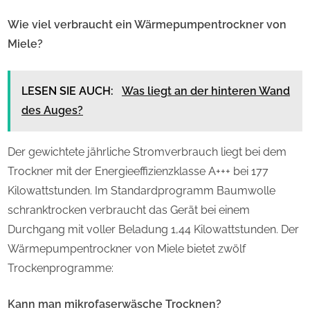
Wie viel verbraucht ein Wärmepumpentrockner von
Miele?
LESEN SIE AUCH:
Was liegt an der hinteren Wand
des Auges?
Der gewichtete jährliche Stromverbrauch liegt bei dem
Trockner mit der Energieeffizienzklasse A+++ bei 177
Kilowattstunden. Im Standardprogramm Baumwolle
schranktrocken verbraucht das Gerät bei einem
Durchgang mit voller Beladung 1,44 Kilowattstunden. Der
Wärmepumpentrockner von Miele bietet zwölf
Trockenprogramme:
Kann man mikrofaserwäsche Trocknen?