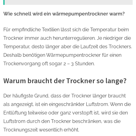
Wie schnell wird ein wärmepumpentrockner warm?
Für empfindliche Textilien lässt sich die Temperatur beim
Trockner immer auch herunterregulieren. Je niedriger die
Temperatur, desto länger aber die Laufzeit des Trockners.
Deshalb benötigen Wärmepumpentrockner für einen
Trockenvorgang oft sogar 2 – 3 Stunden.
Warum braucht der Trockner so lange?
Der häufigste Grund, dass der Trockner länger braucht
als angezeigt, ist ein eingeschränkter Luftstrom. Wenn die
Entlüftung teilweise oder ganz verstopft ist, wird sie den
Luftstrom durch den Trockner beschränken, was die
Trocknungszeit wesentlich erhöht.