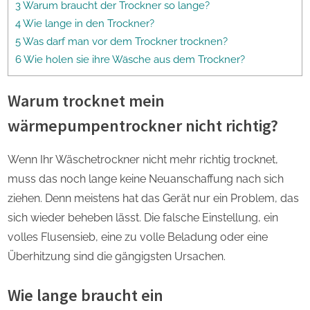
3 Warum braucht der Trockner so lange?
4 Wie lange in den Trockner?
5 Was darf man vor dem Trockner trocknen?
6 Wie holen sie ihre Wäsche aus dem Trockner?
Warum trocknet mein
wärmepumpentrockner nicht richtig?
Wenn Ihr Wäschetrockner nicht mehr richtig trocknet,
muss das noch lange keine Neuanschaffung nach sich
ziehen. Denn meistens hat das Gerät nur ein Problem, das
sich wieder beheben lässt. Die falsche Einstellung, ein
volles Flusensieb, eine zu volle Beladung oder eine
Überhitzung sind die gängigsten Ursachen.
Wie lange braucht ein