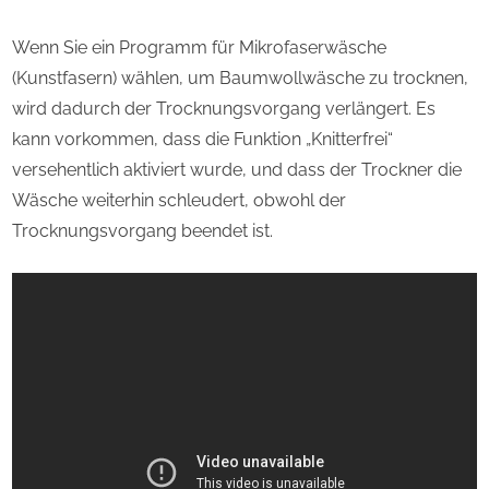
Wenn Sie ein Programm für Mikrofaserwäsche
(Kunstfasern) wählen, um Baumwollwäsche zu trocknen,
wird dadurch der Trocknungsvorgang verlängert. Es
kann vorkommen, dass die Funktion „Knitterfrei“
versehentlich aktiviert wurde, und dass der Trockner die
Wäsche weiterhin schleudert, obwohl der
Trocknungsvorgang beendet ist.