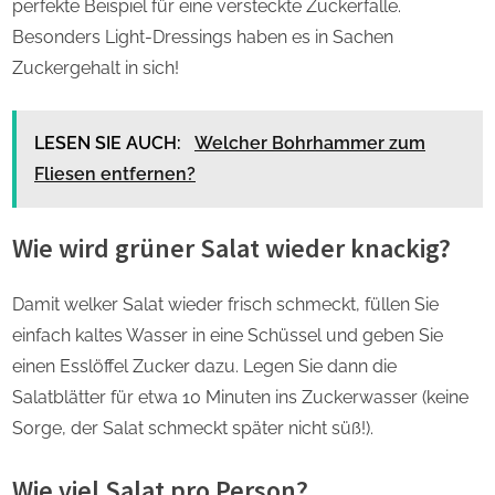
perfekte Beispiel für eine versteckte Zuckerfalle.
Besonders Light-Dressings haben es in Sachen
Zuckergehalt in sich!
LESEN SIE AUCH:
Welcher Bohrhammer zum
Fliesen entfernen?
Wie wird grüner Salat wieder knackig?
Damit welker Salat wieder frisch schmeckt, füllen Sie
einfach kaltes Wasser in eine Schüssel und geben Sie
einen Esslöffel Zucker dazu. Legen Sie dann die
Salatblätter für etwa 10 Minuten ins Zuckerwasser (keine
Sorge, der Salat schmeckt später nicht süß!).
Wie viel Salat pro Person?