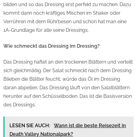
bilden und so das Dressing erst perfekt zu machen. Dazu
kommt dann noch kräftiges Mischen im Shaker oder
Verrühren mit dem Rührbesen und schon hat man eine
1A-Grundlage für alle seine Dressings.
Wie schmeckt das Dressing im Dressing?
Das Dressing haftet an den trockenen Blättern und verteilt
sich gleichmäßig. Der Salat schmeckt nach dem Dressing.
Blieben die Blätter feucht, würde das Öl im Dressing
daran abpellen. Das Dressing läuft von den Salatblättern
herunter auf den Schüsselboden. Das ist die Basisversion
des Dressings.
LESEN SIE AUCH:
Wann ist die beste Reisezeit in
Death Valley Nationalpark?