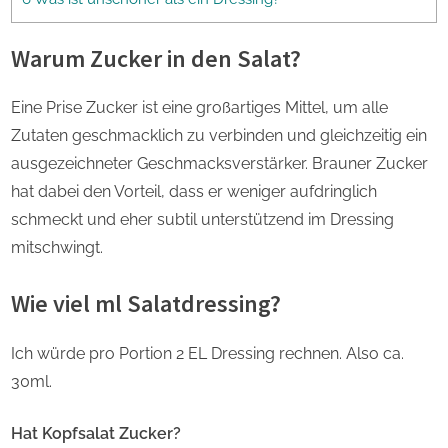
Warum Zucker in den Salat?
Eine Prise Zucker ist eine großartiges Mittel, um alle
Zutaten geschmacklich zu verbinden und gleichzeitig ein
ausgezeichneter Geschmacksverstärker. Brauner Zucker
hat dabei den Vorteil, dass er weniger aufdringlich
schmeckt und eher subtil unterstützend im Dressing
mitschwingt.
Wie viel ml Salatdressing?
Ich würde pro Portion 2 EL Dressing rechnen. Also ca.
30ml.
Hat Kopfsalat Zucker?