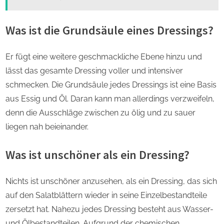
Was ist die Grundsäule eines Dressings?
Er fügt eine weitere geschmackliche Ebene hinzu und
lässt das gesamte Dressing voller und intensiver
schmecken. Die Grundsäule jedes Dressings ist eine Basis
aus Essig und Öl. Daran kann man allerdings verzweifeln,
denn die Ausschläge zwischen zu ölig und zu sauer
liegen nah beieinander.
Was ist unschöner als ein Dressing?
Nichts ist unschöner anzusehen, als ein Dressing, das sich
auf den Salatblättern wieder in seine Einzelbestandteile
zersetzt hat. Nahezu jedes Dressing besteht aus Wasser-
und Ölbestandteilen. Aufgrund der chemischen