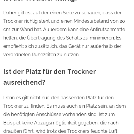
Daher gilt es, auf der einen Seite zu schauen, dass der
Trockner richtig steht und einen Mindestabstand von 20
cm zur Wand hat. Außerdem kann eine Antirutschmatte
helfen, die Übertragung des Schalls zu minimieren. Es
empfiehlt sich zusätzlich, das Gerät nur außerhalb der
verordneten Ruhezeiten zu nutzen.
Ist der Platz für den Trockner
ausreichend?
Denn es gilt nicht nur, den passenden Platz für den
Trockner zu finden. Es muss auch ein Platz sein, an dem
die benötigten Anschlüsse vorhanden sind. Ist zum
Beispiel keine Abzugsmöglichkeit gegeben, die nach
draußen führt, wird trotz des Trockners feuchte Luft