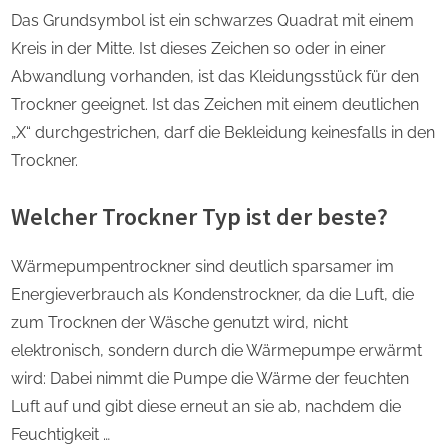
Das Grundsymbol ist ein schwarzes Quadrat mit einem
Kreis in der Mitte. Ist dieses Zeichen so oder in einer
Abwandlung vorhanden, ist das Kleidungsstück für den
Trockner geeignet. Ist das Zeichen mit einem deutlichen
„X“ durchgestrichen, darf die Bekleidung keinesfalls in den
Trockner.
Welcher Trockner Typ ist der beste?
Wärmepumpentrockner sind deutlich sparsamer im
Energieverbrauch als Kondenstrockner, da die Luft, die
zum Trocknen der Wäsche genutzt wird, nicht
elektronisch, sondern durch die Wärmepumpe erwärmt
wird: Dabei nimmt die Pumpe die Wärme der feuchten
Luft auf und gibt diese erneut an sie ab, nachdem die
Feuchtigkeit …