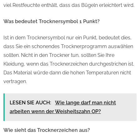
viel Restfeuchte enthält, dass das Bügeln erleichtert wird.
Was bedeutet Trocknersymbol 1 Punkt?
Ist in dem Trocknersymbol nur ein Punkt, bedeutet dies,
dass Sie ein schonendes Trocknerprogramm auswählen
sollten. Nicht in den Trockner tun, sollten Sie Ihre
Kleidung, wenn das Trocknerzeichen durchgestrichen ist.
Das Material würde dann die hohen Temperaturen nicht
vertragen.
LESEN SIE AUCH:
Wie lange darf man nicht
arbeiten wenn der Weisheitszahn OP?
Wie sieht das Trocknerzeichen aus?