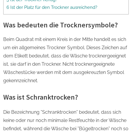
6 Ist der Platz für den Trockner ausreichend?
Was bedeuten die Trocknersymbole?
Beim Quadrat mit einem Kreis in der Mitte handelt es sich
um ein allgemeines Trockner Symbol. Dieses Zeichen auf
dem Etikett bedeutet, dass die Wäsche trocknergeeignet
ist, sie darf in den Trockner. Nicht trocknergeeignete
Wäschestücke werden mit dem ausgekreuzten Symbol
gekennzeichnet.
Was ist Schranktrocken?
Die Bezeichnung ”Schranktrocken” bedeutet, dass sich
keine oder nur noch minimale Restfeuchte in der Wäsche
befindet, während die Wäsche bei ”Bügeltrocken” noch so