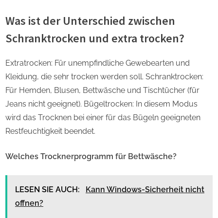
Was ist der Unterschied zwischen
Schranktrocken und extra trocken?
Extratrocken: Für unempfindliche Gewebearten und
Kleidung, die sehr trocken werden soll. Schranktrocken:
Für Hemden, Blusen, Bettwäsche und Tischtücher (für
Jeans nicht geeignet). Bügeltrocken: In diesem Modus
wird das Trocknen bei einer für das Bügeln geeigneten
Restfeuchtigkeit beendet.
Welches Trocknerprogramm für Bettwäsche?
LESEN SIE AUCH:
Kann Windows-Sicherheit nicht
offnen?