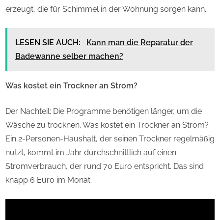
erzeugt, die für Schimmel in der Wohnung sorgen kann.
LESEN SIE AUCH:
Kann man die Reparatur der
Badewanne selber machen?
Was kostet ein Trockner an Strom?
Der Nachteil: Die Programme benötigen länger, um die
Wäsche zu trocknen. Was kostet ein Trockner an Strom?
Ein 2-Personen-Haushalt, der seinen Trockner regelmäßig
nutzt, kommt im Jahr durchschnittlich auf einen
Stromverbrauch, der rund 70 Euro entspricht. Das sind
knapp 6 Euro im Monat.