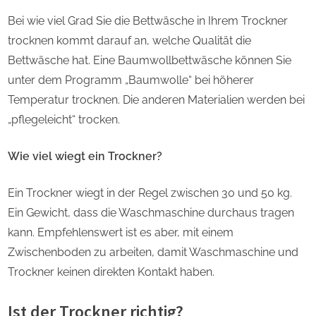
Bei wie viel Grad Sie die Bettwäsche in Ihrem Trockner
trocknen kommt darauf an, welche Qualität die
Bettwäsche hat. Eine Baumwollbettwäsche können Sie
unter dem Programm „Baumwolle“ bei höherer
Temperatur trocknen. Die anderen Materialien werden bei
„pflegeleicht“ trocken.
Wie viel wiegt ein Trockner?
Ein Trockner wiegt in der Regel zwischen 30 und 50 kg.
Ein Gewicht, dass die Waschmaschine durchaus tragen
kann. Empfehlenswert ist es aber, mit einem
Zwischenboden zu arbeiten, damit Waschmaschine und
Trockner keinen direkten Kontakt haben.
Ist der Trockner richtig?