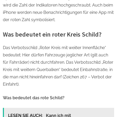
wird die Zahl der Indikatoren hochgeschraubt. Auch beim
iPhone werden neue Benachrichtigungen für eine App mit
der roten Zahl symbolisiert.
Was bedeutet ein roter Kreis Schild?
Das Verbotsschild „Roter Kreis mit weißer Innenfläche“
bedeutet: Hier dürfen Fahrzeuge jeglicher Art (gilt auch
für Fahrräder) nicht durchfahren. Das Verbotsschild „Roter
Kreis mit weißem Querbalken“ bedeutet Einbahnstraße, in
die man nicht hineinfahren darf (Zeichen 267 – Verbot der
Einfahrt).
Was bedeutet das rote Schild?
LESEN SIE AUCH:
Kann ich mit