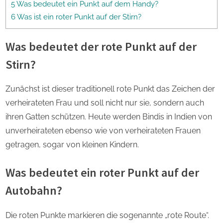
5 Was bedeutet ein Punkt auf dem Handy?
6 Was ist ein roter Punkt auf der Stirn?
Was bedeutet der rote Punkt auf der
Stirn?
Zunächst ist dieser traditionell rote Punkt das Zeichen der
verheirateten Frau und soll nicht nur sie, sondern auch
ihren Gatten schützen. Heute werden Bindis in Indien von
unverheirateten ebenso wie von verheirateten Frauen
getragen, sogar von kleinen Kindern.
Was bedeutet ein roter Punkt auf der
Autobahn?
Die roten Punkte markieren die sogenannte „rote Route“.