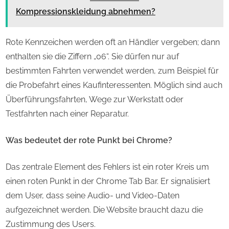
Kompressionskleidung abnehmen?
Rote Kennzeichen werden oft an Händler vergeben; dann
enthalten sie die Ziffern „06“. Sie dürfen nur auf
bestimmten Fahrten verwendet werden, zum Beispiel für
die Probefahrt eines Kaufinteressenten. Möglich sind auch
Überführungsfahrten, Wege zur Werkstatt oder
Testfahrten nach einer Reparatur.
Was bedeutet der rote Punkt bei Chrome?
Das zentrale Element des Fehlers ist ein roter Kreis um
einen roten Punkt in der Chrome Tab Bar. Er signalisiert
dem User, dass seine Audio- und Video-Daten
aufgezeichnet werden. Die Website braucht dazu die
Zustimmung des Users.