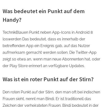
Was bedeutet ein Punkt auf dem
Handy?
TechnikBlauen Punkt neben App-Icons in Android 8
loswerden Das bedeutet, dass es innerhalb der
betreffenden App ein Ereignis gab, auf das Nutzer
aufmerksam gemacht werden sollen. Die Twitter-App
zeigt so etwa an, wenn man neue Abonnenten hat, oder
der Play Store erinnert an verfügbare Updates.
Was ist ein roter Punkt auf der Stirn?
Den roten Punkt auf der Stirn, den man oft bei indischen
Frauen sieht, nennt man Bindi. Er ist traditionell das
Zeichen der verheirateten Frauen. Bindi bedeutet in der