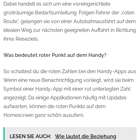
Dabei handelt es sich um eine voreingerichtete
großräumige Bedarfsumleitung. Folgen Fahrer der „roten
Route“, gelangen sie von einer Autobahnausfahrt auf dem
idealen Weg zur nächsten geeigneten Auffahrt in Richtung
ihres Reiseziels.
Was bedeutet roter Punkt auf dem Handy?
So schaltest du die roten Zahlen bei den Handy-Apps aus
Wenn eine neue Benachrichtigung vorliegt, wird sie beim
Symbol einer Handy-App mit einer rot unterlegten Zahl
angezeigt. Da einige Applikationen häufig mit Updates
aufwarten, können die roten Punkte auf dem
Homescreen ganz schön ausufern.
LESEN SIE AUCH:
Wie lautet die Beziehung