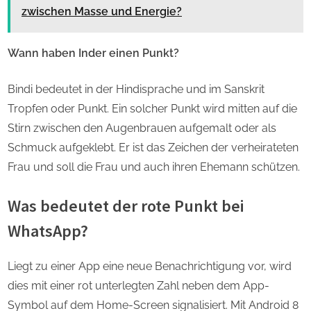
zwischen Masse und Energie?
Wann haben Inder einen Punkt?
Bindi bedeutet in der Hindisprache und im Sanskrit
Tropfen oder Punkt. Ein solcher Punkt wird mitten auf die
Stirn zwischen den Augenbrauen aufgemalt oder als
Schmuck aufgeklebt. Er ist das Zeichen der verheirateten
Frau und soll die Frau und auch ihren Ehemann schützen.
Was bedeutet der rote Punkt bei
WhatsApp?
Liegt zu einer App eine neue Benachrichtigung vor, wird
dies mit einer rot unterlegten Zahl neben dem App-
Symbol auf dem Home-Screen signalisiert. Mit Android 8