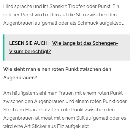
Hindisprache und im Sanskrit Tropfen oder Punkt. Ein
solcher Punkt wird mitten auf die Stirn zwischen den
Augenbrauen aufgemalt oder als Schmuck aufgeklebt.
LESEN SIE AUCH:
Wie lange ist das Schengen-
Visum berechtigt?
Wie sieht man einen roten Punkt zwischen den
Augenbrauen?
Am häufigsten sieht man Frauen mit einem roten Punkt
zwischen den Augenbrauen und einem roten Punkt oder
Strich am Haaransatz. Der rote Punkt zwischen den
Augenbrauen ist meist mit einem Stift aufgemalt oder es
wird eine Art Sticker aus Filz aufgeklebt.