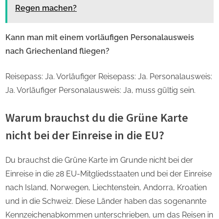
Regen machen?
Kann man mit einem vorläufigen Personalausweis
nach Griechenland fliegen?
Reisepass: Ja. Vorläufiger Reisepass: Ja. Personalausweis:
Ja. Vorläufiger Personalausweis: Ja, muss gültig sein.
Warum brauchst du die Grüne Karte
nicht bei der Einreise in die EU?
Du brauchst die Grüne Karte im Grunde nicht bei der
Einreise in die 28 EU-Mitgliedsstaaten und bei der Einreise
nach Island, Norwegen, Liechtenstein, Andorra, Kroatien
und in die Schweiz. Diese Länder haben das sogenannte
Kennzeichenabkommen unterschrieben, um das Reisen in