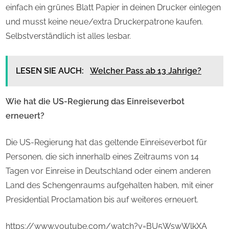
einfach ein grünes Blatt Papier in deinen Drucker einlegen
und musst keine neue/extra Druckerpatrone kaufen.
Selbstverständlich ist alles lesbar.
LESEN SIE AUCH:
Welcher Pass ab 13 Jahrige?
Wie hat die US-Regierung das Einreiseverbot
erneuert?
Die US-Regierung hat das geltende Einreiseverbot für
Personen, die sich innerhalb eines Zeitraums von 14
Tagen vor Einreise in Deutschland oder einem anderen
Land des Schengenraums aufgehalten haben, mit einer
Presidential Proclamation bis auf weiteres erneuert.
https://www.youtube.com/watch?v=BU5WswWlkXA