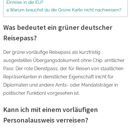
Einreise in die EU?
4 Warum brauchst du die Grüne Karte nicht nachweisen?
Was bedeutet ein grüner deutscher
Reisepass?
Der grüne vorläufige Reisepass als kurzfristig
ausgestelltes Übergangsdokument ohne Chip. amtlicher
Pass: Der rote Dienstpass, der für Reisen von staatlichen
Repräsentanten in dienstlicher Eigenschaft (nicht für
Diplomaten und andere Amts- oder Mandatsträger in
politischer Funktion) vorgesehen ist.
Kann ich mit einem vorläufigen
Personalausweis verreisen?