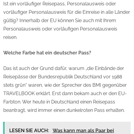
Ist ein vorläufiger Reisepass, Personalausweis oder
vorläufiger Personalausweis für die Einreise in alle Länder
gültig? Innerhalb der EU können Sie auch mit Ihrem
Personalausweis oder vorläufigen Personalausweis
reisen.
Welche Farbe hat ein deutscher Pass?
Das ist auch der Grund dafür, warum „die Einbände der
Reisepässe der Bundesrepublik Deutschland vor 1988
stets grün“ waren, wie der Sprecher des BMI gegenüber
TRAVELBOOK erklärt. Erst dann bekam auch er den EU-
Farbton. Wer heute in Deutschland einen Reisepass
beantragt, wird immer einen dunkelroten Pass erhalten.
LESEN SIE AUCH:
Was kann man als Paar bei