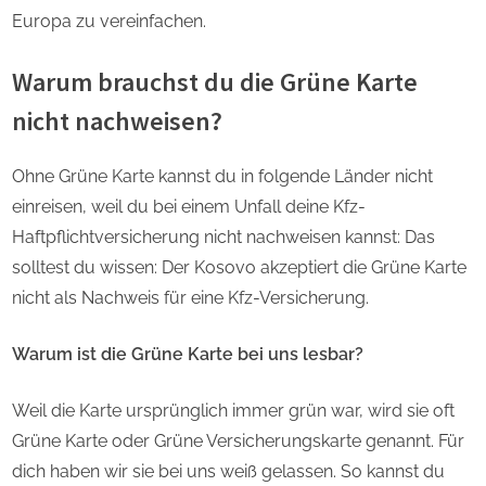
Europa zu vereinfachen.
Warum brauchst du die Grüne Karte
nicht nachweisen?
Ohne Grüne Karte kannst du in folgende Länder nicht
einreisen, weil du bei einem Unfall deine Kfz-
Haftpflichtversicherung nicht nachweisen kannst: Das
solltest du wissen: Der Kosovo akzeptiert die Grüne Karte
nicht als Nachweis für eine Kfz-Versicherung.
Warum ist die Grüne Karte bei uns lesbar?
Weil die Karte ursprünglich immer grün war, wird sie oft
Grüne Karte oder Grüne Versicherungskarte genannt. Für
dich haben wir sie bei uns weiß gelassen. So kannst du