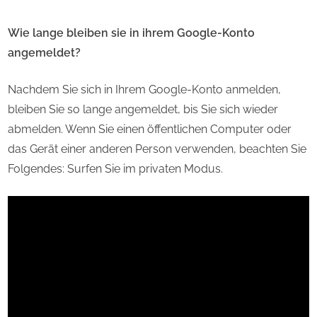
Wie lange bleiben sie in ihrem Google-Konto
angemeldet?
Nachdem Sie sich in Ihrem Google-Konto anmelden,
bleiben Sie so lange angemeldet, bis Sie sich wieder
abmelden. Wenn Sie einen öffentlichen Computer oder
das Gerät einer anderen Person verwenden, beachten Sie
Folgendes: Surfen Sie im privaten Modus.