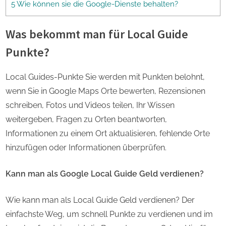
5 Wie können sie die Google-Dienste behalten?
Was bekommt man für Local Guide
Punkte?
Local Guides-Punkte Sie werden mit Punkten belohnt,
wenn Sie in Google Maps Orte bewerten, Rezensionen
schreiben, Fotos und Videos teilen, Ihr Wissen
weitergeben, Fragen zu Orten beantworten,
Informationen zu einem Ort aktualisieren, fehlende Orte
hinzufügen oder Informationen überprüfen.
Kann man als Google Local Guide Geld verdienen?
Wie kann man als Local Guide Geld verdienen? Der
einfachste Weg, um schnell Punkte zu verdienen und im