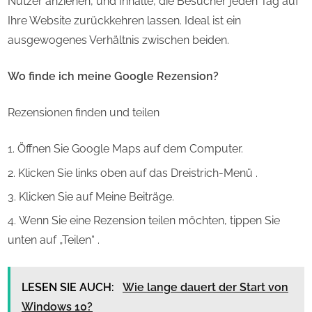
Nutzer anziehen, und Inhalte, die Besucher jeden Tag auf
Ihre Website zurückkehren lassen. Ideal ist ein
ausgewogenes Verhältnis zwischen beiden.
Wo finde ich meine Google Rezension?
Rezensionen finden und teilen
Öffnen Sie Google Maps auf dem Computer.
Klicken Sie links oben auf das Dreistrich-Menü .
Klicken Sie auf Meine Beiträge.
Wenn Sie eine Rezension teilen möchten, tippen Sie
unten auf „Teilen“ .
LESEN SIE AUCH:
Wie lange dauert der Start von
Windows 10?