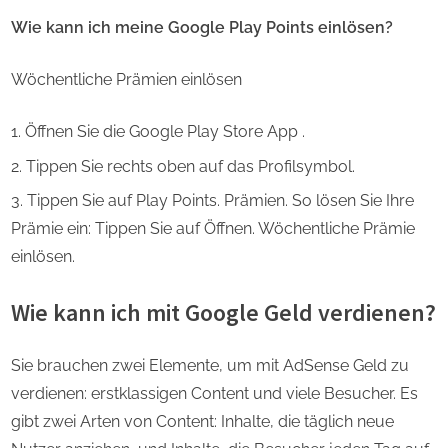
Wie kann ich meine Google Play Points einlösen?
Wöchentliche Prämien einlösen
Öffnen Sie die Google Play Store App .
Tippen Sie rechts oben auf das Profilsymbol.
Tippen Sie auf Play Points. Prämien. So lösen Sie Ihre
Prämie ein: Tippen Sie auf Öffnen. Wöchentliche Prämie
einlösen.
Wie kann ich mit Google Geld verdienen?
Sie brauchen zwei Elemente, um mit AdSense Geld zu
verdienen: erstklassigen Content und viele Besucher. Es
gibt zwei Arten von Content: Inhalte, die täglich neue