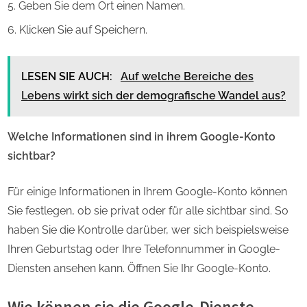
Geben Sie dem Ort einen Namen.
Klicken Sie auf Speichern.
LESEN SIE AUCH:
Auf welche Bereiche des
Lebens wirkt sich der demografische Wandel aus?
Welche Informationen sind in ihrem Google-Konto
sichtbar?
Für einige Informationen in Ihrem Google-Konto können
Sie festlegen, ob sie privat oder für alle sichtbar sind. So
haben Sie die Kontrolle darüber, wer sich beispielsweise
Ihren Geburtstag oder Ihre Telefonnummer in Google-
Diensten ansehen kann. Öffnen Sie Ihr Google-Konto.
Wie können sie die Google-Dienste