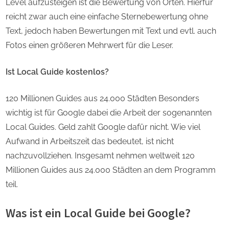
Level aufzusteigen ist die Bewertung von Orten. Hierfür
reicht zwar auch eine einfache Sternebewertung ohne
Text, jedoch haben Bewertungen mit Text und evtl. auch
Fotos einen größeren Mehrwert für die Leser.
Ist Local Guide kostenlos?
120 Millionen Guides aus 24.000 Städten Besonders
wichtig ist für Google dabei die Arbeit der sogenannten
Local Guides. Geld zahlt Google dafür nicht. Wie viel
Aufwand in Arbeitszeit das bedeutet, ist nicht
nachzuvollziehen. Insgesamt nehmen weltweit 120
Millionen Guides aus 24.000 Städten an dem Programm
teil.
Was ist ein Local Guide bei Google?