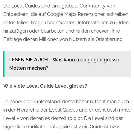
Die Local Guides sind eine globale Community von
Entdeckern, die auf Google Maps Rezensionen schreiben,
Fotos teilen, Fragen beantworten, Informationen zu Orten
hinzufügen oder bearbeiten und Fakten checken. Ihre
Beiträge dienen Millionen von Nutzern als Orientierung.
LESEN SIE AUCH:
Was kann man gegen grosse
Motten machen?
Wie viele Local Guide Level gibt es?
Je höher der Punktestand, desto höher rutscht man auch
in der Hierarchie der Local Guides und erreicht bestimmte
Level – von denen es derzeit 10 gibt. Die Level sind der
eigentliche Indikator dafür, wie aktiv ein Guide ist bzw.