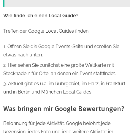
Wie finde ich einen Local Guide?
Treffen der Google Local Guides finden
Öffnen Sie die Google Events-Seite und scrollen Sie
etwas nach unten.
Hier sehen Sie zunächst eine große Weltkarte mit
Stecknadeln für Orte, an denen ein Event stattfindet.
Aktuell gibt es u.a. im Ruhrgebiet, im Harz, in Frankfurt
und in Berlin und München Local Guides.
Was bringen mir Google Bewertungen?
Belohnung für jede Aktivität. Google belohnt jede
Rezension, jedes Foto und jede weitere Aktivität im