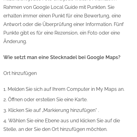
Rahmen von Google Local Guide mit Punkten. Sie
erhalten immer einen Punkt für eine Bewertung, eine
Antwort oder die Überprüfung einer Information. Fünf
Punkte gibt es für eine Rezension, ein Foto oder eine
Änderung.
Wie setzt man eine Stecknadel bei Google Maps?
Ort hinzufügen
Melden Sie sich auf Ihrem Computer in My Maps an.
Öffnen oder erstellen Sie eine Karte.
Klicken Sie auf „Markierung hinzufügen“ .
Wählen Sie eine Ebene aus und klicken Sie auf die
Stelle, an der Sie den Ort hinzufügen möchten.