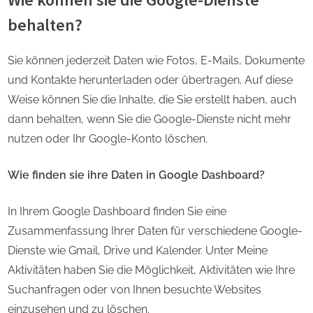
behalten?
Sie können jederzeit Daten wie Fotos, E-Mails, Dokumente
und Kontakte herunterladen oder übertragen. Auf diese
Weise können Sie die Inhalte, die Sie erstellt haben, auch
dann behalten, wenn Sie die Google-Dienste nicht mehr
nutzen oder Ihr Google-Konto löschen.
Wie finden sie ihre Daten in Google Dashboard?
In Ihrem Google Dashboard finden Sie eine
Zusammenfassung Ihrer Daten für verschiedene Google-
Dienste wie Gmail, Drive und Kalender. Unter Meine
Aktivitäten haben Sie die Möglichkeit, Aktivitäten wie Ihre
Suchanfragen oder von Ihnen besuchte Websites
einzusehen und zu löschen.