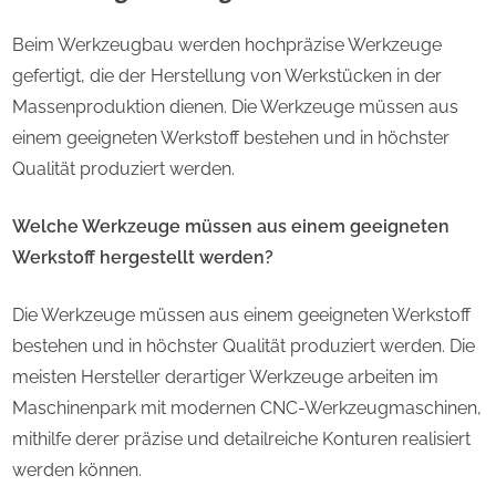
Beim Werkzeugbau werden hochpräzise Werkzeuge
gefertigt, die der Herstellung von Werkstücken in der
Massenproduktion dienen. Die Werkzeuge müssen aus
einem geeigneten Werkstoff bestehen und in höchster
Qualität produziert werden.
Welche Werkzeuge müssen aus einem geeigneten
Werkstoff hergestellt werden?
Die Werkzeuge müssen aus einem geeigneten Werkstoff
bestehen und in höchster Qualität produziert werden. Die
meisten Hersteller derartiger Werkzeuge arbeiten im
Maschinenpark mit modernen CNC-Werkzeugmaschinen,
mithilfe derer präzise und detailreiche Konturen realisiert
werden können.