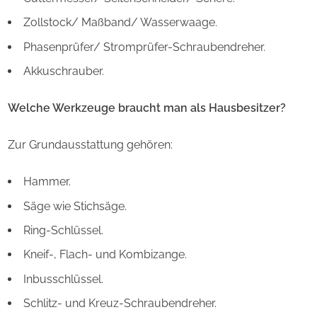
Zollstock/ Maßband/ Wasserwaage.
Phasenprüfer/ Stromprüfer-Schraubendreher.
Akkuschrauber.
Welche Werkzeuge braucht man als Hausbesitzer?
Zur Grundausstattung gehören:
Hammer.
Säge wie Stichsäge.
Ring-Schlüssel.
Kneif-, Flach- und Kombizange.
Inbusschlüssel.
Schlitz- und Kreuz-Schraubendreher.