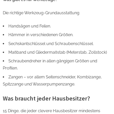
Die richtige Werkzeug-Grundausstattung
Handsägen und Feilen.
Hämmer in verschiedenen Größen.
Sechskantschlüssel und Schraubenschlüssel.
Maßband und Gliedermaßstab (Meterstab, Zollstock)
Schraubendreher in allen gängigen Größen und
Profilen.
Zangen – vor allem Seitenschneider, Kombizange,
Spitzzange und Wasserpumpenzange.
Was braucht jeder Hausbesitzer?
15 Dinge, die jeder clevere Hausbesitzer mindestens