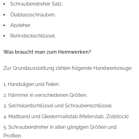
Schraubendreher Satz.
Ölablassschrauben.
Abzieher.
Rohrsteckschlüssel.
Was braucht man zum Heimwerken?
Zur Grundausstattung zählen folgende Handwerkzeuge:
Handsägen und Feilen.
Hämmer in verschiedenen Größen.
Sechskantschlüssel und Schraubenschlüssel.
Maßband und Gliedermaßstab (Meterstab, Zollstock)
Schraubendreher in allen gängigen Größen und
Profilen.