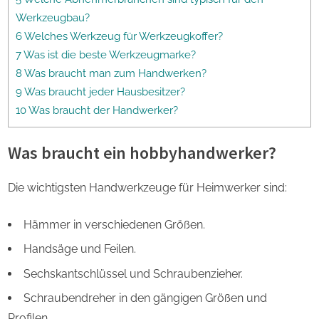
Werkzeugbau?
6 Welches Werkzeug für Werkzeugkoffer?
7 Was ist die beste Werkzeugmarke?
8 Was braucht man zum Handwerken?
9 Was braucht jeder Hausbesitzer?
10 Was braucht der Handwerker?
Was braucht ein hobbyhandwerker?
Die wichtigsten Handwerkzeuge für Heimwerker sind:
Hämmer in verschiedenen Größen.
Handsäge und Feilen.
Sechskantschlüssel und Schraubenzieher.
Schraubendreher in den gängigen Größen und
Profilen.