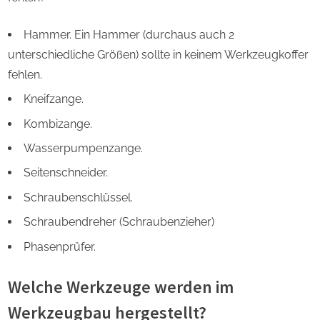
Hammer. Ein Hammer (durchaus auch 2
unterschiedliche Größen) sollte in keinem Werkzeugkoffer
fehlen.
Kneifzange.
Kombizange.
Wasserpumpenzange.
Seitenschneider.
Schraubenschlüssel.
Schraubendreher (Schraubenzieher)
Phasenprüfer.
Welche Werkzeuge werden im
Werkzeugbau hergestellt?