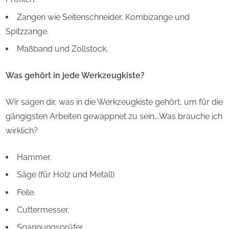
Zangen wie Seitenschneider, Kombizange und
Spitzzange.
Maßband und Zollstock.
Was gehört in jede Werkzeugkiste?
Wir sagen dir, was in die Werkzeugkiste gehört, um für die
gängigsten Arbeiten gewappnet zu sein….Was brauche ich
wirklich?
Hammer.
Säge (für Holz und Metall)
Feile.
Cuttermesser.
Spannungsprüfer.