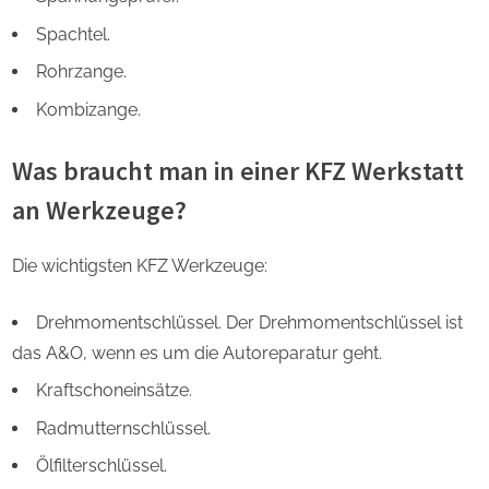
Spachtel.
Rohrzange.
Kombizange.
Was braucht man in einer KFZ Werkstatt
an Werkzeuge?
Die wichtigsten KFZ Werkzeuge:
Drehmomentschlüssel. Der Drehmomentschlüssel ist
das A&O, wenn es um die Autoreparatur geht.
Kraftschoneinsätze.
Radmutternschlüssel.
Ölfilterschlüssel.