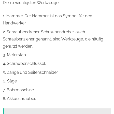
Die 10 wichtigsten Werkzeuge
Hammer. Der Hammer ist das Symbol für den
Handwerker.
Schraubendreher. Schraubendreher, auch
Schraubenzieher genannt, sind Werkzeuge, die häufig
genutzt werden.
Meterstab.
Schraubenschlüssel.
Zange und Seitenschneider.
Säge.
Bohrmaschine.
Akkuschrauber.