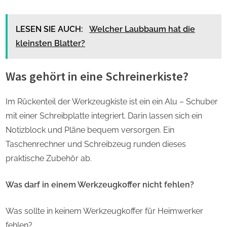
LESEN SIE AUCH:
Welcher Laubbaum hat die
kleinsten Blatter?
Was gehört in eine Schreinerkiste?
Im Rückenteil der Werkzeugkiste ist ein ein Alu – Schuber
mit einer Schreibplatte integriert. Darin lassen sich ein
Notizblock und Pläne bequem versorgen. Ein
Taschenrechner und Schreibzeug runden dieses
praktische Zubehör ab.
Was darf in einem Werkzeugkoffer nicht fehlen?
Was sollte in keinem Werkzeugkoffer für Heimwerker
fehlen?