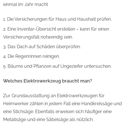
einmal im Jahr macht
Die Versicherungen für Haus und Haushalt prüfen.
Eine Inventar-Übersicht erstellen – kann für einen
Versicherungsfall notwendig sein.
Das Dach auf Schäden überprüfen.
Die Regenrinnen reinigen.
Bäume und Pflanzen auf Ungeziefer untersuchen.
Welches Elektrowerkzeug braucht man?
Zur Grundausstattung an Elektrowerkzeugen für
Heimwerker zählen in jedem Fall eine Handkreissäge und
eine Stichsäge. Ebenfalls erweisen sich häufiger eine
Metallsäge und eine Säbelsäge als nützlich.