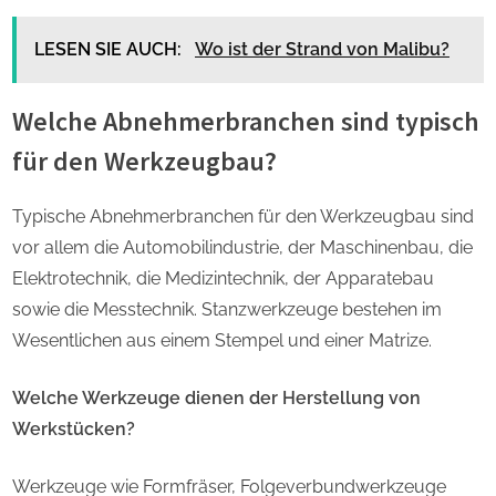
LESEN SIE AUCH:
Wo ist der Strand von Malibu?
Welche Abnehmerbranchen sind typisch
für den Werkzeugbau?
Typische Abnehmerbranchen für den Werkzeugbau sind
vor allem die Automobilindustrie, der Maschinenbau, die
Elektrotechnik, die Medizintechnik, der Apparatebau
sowie die Messtechnik. Stanzwerkzeuge bestehen im
Wesentlichen aus einem Stempel und einer Matrize.
Welche Werkzeuge dienen der Herstellung von
Werkstücken?
Werkzeuge wie Formfräser, Folgeverbundwerkzeuge