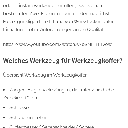
oder Feinstanzwerkzeuge erfüllen jeweils einen
bestimmten Zweck, dienen aber alle der möglichst
kostengünstigen Herstellung von Werkstücken unter
Einhaltung hoher Anforderungen an die Qualität.
https://www.youtube.com/watch?v=bSNL_rTTv0w
Welches Werkzeug für Werkzeugkoffer?
Übersicht Werkzeug im Werkzeugkoffer:
Zangen. Es gibt viele Zangen, die unterschiedliche
Zwecke erfüllen.
Schlüssel.
Schraubendreher.
Cuttermesser/ Seitenschneider/ Schere.