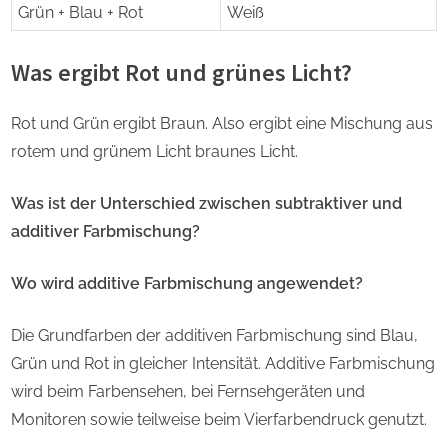
Grün + Blau + Rot
Weiß
Was ergibt Rot und grünes Licht?
Rot und Grün ergibt Braun. Also ergibt eine Mischung aus
rotem und grünem Licht braunes Licht.
Was ist der Unterschied zwischen subtraktiver und
additiver Farbmischung?
Wo wird additive Farbmischung angewendet?
Die Grundfarben der additiven Farbmischung sind Blau,
Grün und Rot in gleicher Intensität. Additive Farbmischung
wird beim Farbensehen, bei Fernsehgeräten und
Monitoren sowie teilweise beim Vierfarbendruck genutzt.