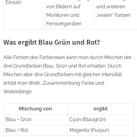
Einsatz
von Bildern auf
und anderen
Monitoren und
„realen“ Farben
Fernsehgeräten
Was ergibt Blau Grün und Rot?
Alle Farben des Farbkreises kann man durch Mischen der
drei Grundfarben Blau, Grün und Rot erhalten. Durch
Mischen aller drei Grundfarben mit gleicher Intensität
erhält man Weiß….Zusammenhang Farbe und
Wellenlänge.
Mischung von
ergibt
Blau + Grün
Cyan (Blaugrün)
Blau + Rot
Magenta (Purpur)