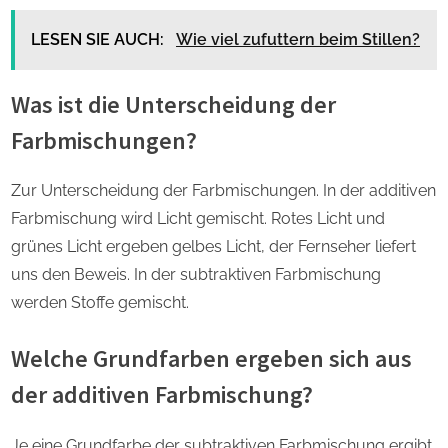
LESEN SIE AUCH:
Wie viel zufuttern beim Stillen?
Was ist die Unterscheidung der
Farbmischungen?
Zur Unterscheidung der Farbmischungen. In der additiven
Farbmischung wird Licht gemischt. Rotes Licht und
grünes Licht ergeben gelbes Licht, der Fernseher liefert
uns den Beweis. In der subtraktiven Farbmischung
werden Stoffe gemischt.
Welche Grundfarben ergeben sich aus
der additiven Farbmischung?
Je eine Grundfarbe der subtraktiven Farbmischung ergibt