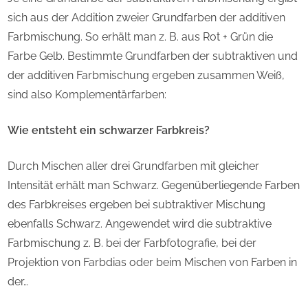
sich aus der Addition zweier Grundfarben der additiven
Farbmischung. So erhält man z. B. aus Rot + Grün die
Farbe Gelb. Bestimmte Grundfarben der subtraktiven und
der additiven Farbmischung ergeben zusammen Weiß,
sind also Komplementärfarben:
Wie entsteht ein schwarzer Farbkreis?
Durch Mischen aller drei Grundfarben mit gleicher
Intensität erhält man Schwarz. Gegenüberliegende Farben
des Farbkreises ergeben bei subtraktiver Mischung
ebenfalls Schwarz. Angewendet wird die subtraktive
Farbmischung z. B. bei der Farbfotografie, bei der
Projektion von Farbdias oder beim Mischen von Farben in
der…