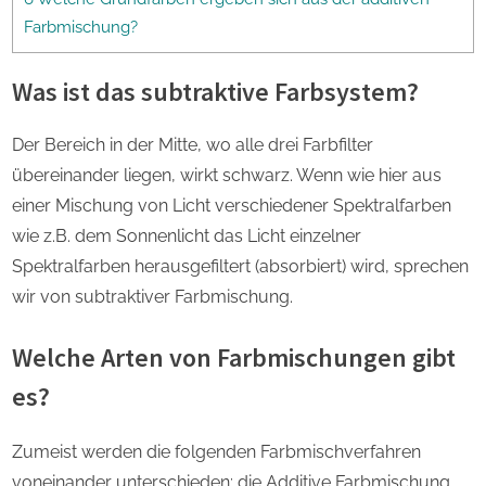
Farbmischung?
Was ist das subtraktive Farbsystem?
Der Bereich in der Mitte, wo alle drei Farbfilter
übereinander liegen, wirkt schwarz. Wenn wie hier aus
einer Mischung von Licht verschiedener Spektralfarben
wie z.B. dem Sonnenlicht das Licht einzelner
Spektralfarben herausgefiltert (absorbiert) wird, sprechen
wir von subtraktiver Farbmischung.
Welche Arten von Farbmischungen gibt
es?
Zumeist werden die folgenden Farbmischverfahren
voneinander unterschieden: die Additive Farbmischung