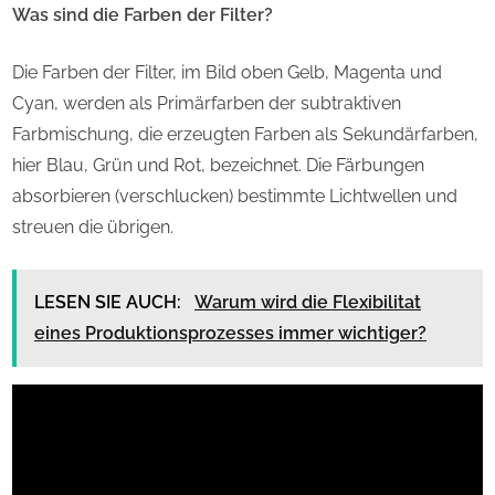
Was sind die Farben der Filter?
Die Farben der Filter, im Bild oben Gelb, Magenta und
Cyan, werden als Primärfarben der subtraktiven
Farbmischung, die erzeugten Farben als Sekundärfarben,
hier Blau, Grün und Rot, bezeichnet. Die Färbungen
absorbieren (verschlucken) bestimmte Lichtwellen und
streuen die übrigen.
LESEN SIE AUCH:
Warum wird die Flexibilitat
eines Produktionsprozesses immer wichtiger?