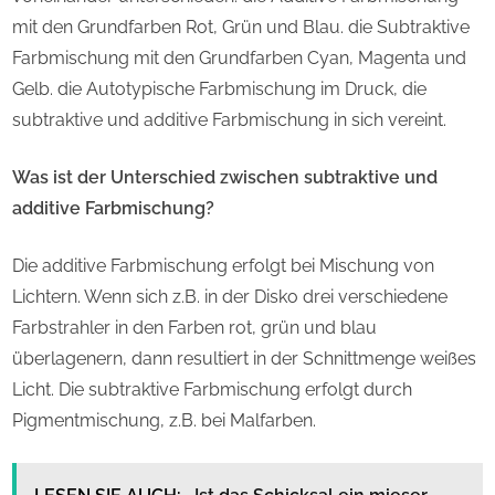
mit den Grundfarben Rot, Grün und Blau. die Subtraktive
Farbmischung mit den Grundfarben Cyan, Magenta und
Gelb. die Autotypische Farbmischung im Druck, die
subtraktive und additive Farbmischung in sich vereint.
Was ist der Unterschied zwischen subtraktive und
additive Farbmischung?
Die additive Farbmischung erfolgt bei Mischung von
Lichtern. Wenn sich z.B. in der Disko drei verschiedene
Farbstrahler in den Farben rot, grün und blau
überlagenern, dann resultiert in der Schnittmenge weißes
Licht. Die subtraktive Farbmischung erfolgt durch
Pigmentmischung, z.B. bei Malfarben.