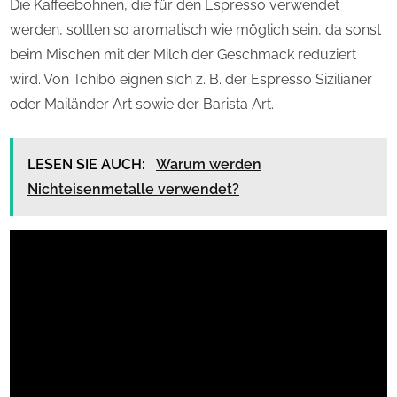
Die Kaffeebohnen, die für den Espresso verwendet
werden, sollten so aromatisch wie möglich sein, da sonst
beim Mischen mit der Milch der Geschmack reduziert
wird. Von Tchibo eignen sich z. B. der Espresso Sizilianer
oder Mailänder Art sowie der Barista Art.
LESEN SIE AUCH:
Warum werden
Nichteisenmetalle verwendet?