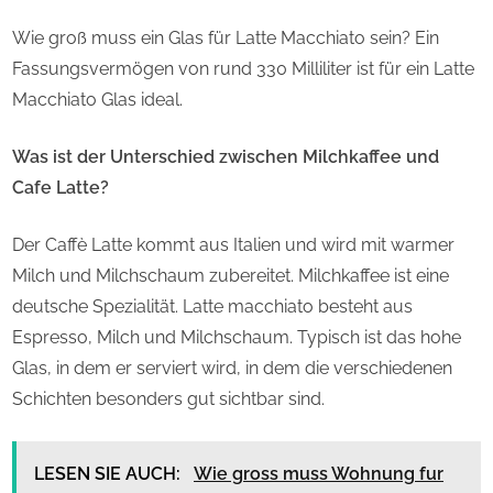
Wie groß muss ein Glas für Latte Macchiato sein? Ein
Fassungsvermögen von rund 330 Milliliter ist für ein Latte
Macchiato Glas ideal.
Was ist der Unterschied zwischen Milchkaffee und
Cafe Latte?
Der Caffè Latte kommt aus Italien und wird mit warmer
Milch und Milchschaum zubereitet. Milchkaffee ist eine
deutsche Spezialität. Latte macchiato besteht aus
Espresso, Milch und Milchschaum. Typisch ist das hohe
Glas, in dem er serviert wird, in dem die verschiedenen
Schichten besonders gut sichtbar sind.
LESEN SIE AUCH:
Wie gross muss Wohnung fur