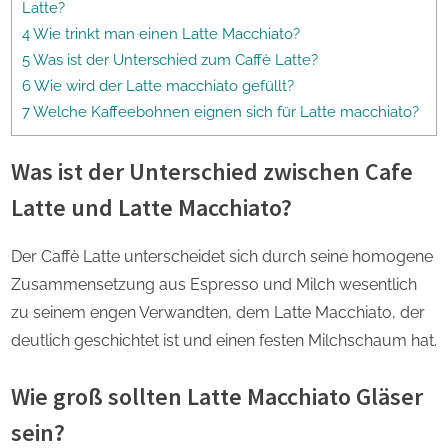
Latte?
4 Wie trinkt man einen Latte Macchiato?
5 Was ist der Unterschied zum Caffè Latte?
6 Wie wird der Latte macchiato gefüllt?
7 Welche Kaffeebohnen eignen sich für Latte macchiato?
Was ist der Unterschied zwischen Cafe
Latte und Latte Macchiato?
Der Caffè Latte unterscheidet sich durch seine homogene
Zusammensetzung aus Espresso und Milch wesentlich
zu seinem engen Verwandten, dem Latte Macchiato, der
deutlich geschichtet ist und einen festen Milchschaum hat.
Wie groß sollten Latte Macchiato Gläser
sein?