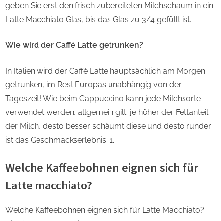
geben Sie erst den frisch zubereiteten Milchschaum in ein
Latte Macchiato Glas, bis das Glas zu 3/4 gefüllt ist.
Wie wird der Caffè Latte getrunken?
In Italien wird der Caffè Latte hauptsächlich am Morgen
getrunken, im Rest Europas unabhängig von der
Tageszeit! Wie beim Cappuccino kann jede Milchsorte
verwendet werden, allgemein gilt: je höher der Fettanteil
der Milch, desto besser schäumt diese und desto runder
ist das Geschmackserlebnis. 1.
Welche Kaffeebohnen eignen sich für
Latte macchiato?
Welche Kaffeebohnen eignen sich für Latte Macchiato?