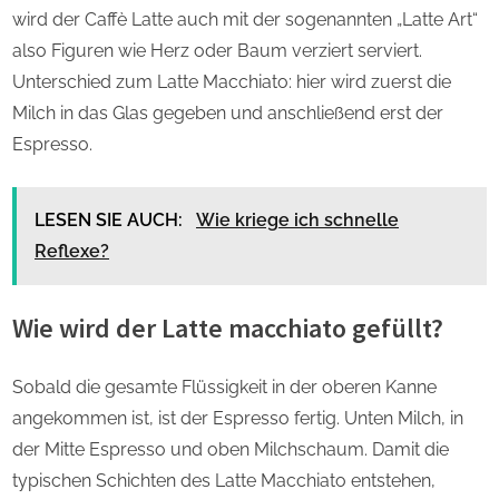
wird der Caffè Latte auch mit der sogenannten „Latte Art“
also Figuren wie Herz oder Baum verziert serviert.
Unterschied zum Latte Macchiato: hier wird zuerst die
Milch in das Glas gegeben und anschließend erst der
Espresso.
LESEN SIE AUCH:
Wie kriege ich schnelle
Reflexe?
Wie wird der Latte macchiato gefüllt?
Sobald die gesamte Flüssigkeit in der oberen Kanne
angekommen ist, ist der Espresso fertig. Unten Milch, in
der Mitte Espresso und oben Milchschaum. Damit die
typischen Schichten des Latte Macchiato entstehen,