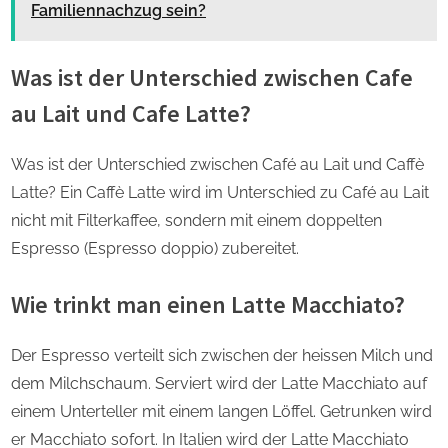
Familiennachzug sein?
Was ist der Unterschied zwischen Cafe
au Lait und Cafe Latte?
Was ist der Unterschied zwischen Café au Lait und Caffè
Latte? Ein Caffè Latte wird im Unterschied zu Café au Lait
nicht mit Filterkaffee, sondern mit einem doppelten
Espresso (Espresso doppio) zubereitet.
Wie trinkt man einen Latte Macchiato?
Der Espresso verteilt sich zwischen der heissen Milch und
dem Milchschaum. Serviert wird der Latte Macchiato auf
einem Unterteller mit einem langen Löffel. Getrunken wird
er Macchiato sofort. In Italien wird der Latte Macchiato