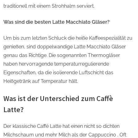
traditionell mit einem Strohhalm serviert.
Was sind die besten Latte Macchiato Gläser?
Um bis zum letzten Schluck die heiße Kaffeespezialität zu
genießen, sind doppelwandige Latte Macchiato Gläser
genau das Richtige. Die sogenannten Thermogläser
haben hervorragende temperaturregulierende
Eigenschaften, da die isolierende Luftschicht das
Heißgetränk auf Temperatur hält.
Was ist der Unterschied zum Caffè
Latte?
Der klassische Caffè Latte hat einen nicht so dichten
Milchschaum und mehr Milch als der Cappuccino . Oft