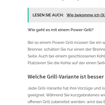
LESEN SIE AUCH:
Wie bekomme ich Ol 
Wie geht es mit einem Power-Grill?
Bei so einem Power-Grill müssen Sie ein w
Brenner, schalten Sie nur einen der Brenne
Seite. Auch bei einem geschlossenen Kohle
Platzieren Sie die Kohle auf der einen Seit
Welche Grill-Variante ist besser
Jede Grill-Variante hat ihre Vorzüge und i
geeignet. Während Sie kurzgebratenes wie
offenen Grill zubereitet werden, wird das 