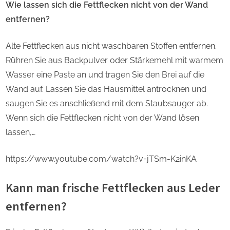
Wie lassen sich die Fettflecken nicht von der Wand
entfernen?
Alte Fettflecken aus nicht waschbaren Stoffen entfernen.
Rühren Sie aus Backpulver oder Stärkemehl mit warmem
Wasser eine Paste an und tragen Sie den Brei auf die
Wand auf. Lassen Sie das Hausmittel antrocknen und
saugen Sie es anschließend mit dem Staubsauger ab.
Wenn sich die Fettflecken nicht von der Wand lösen
lassen,…
https://www.youtube.com/watch?v=jTSm-K2inKA
Kann man frische Fettflecken aus Leder
entfernen?