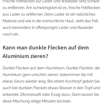
Frische Fettflecken auf Leder und Wildleder sind schwer
zu entfernen. Am schwierigsten ist es, frische Fettflecken
aus Leder zu entfernen. Denn Leder ist ein natürliches
Material und wie in die menschliche Haut, zieht das Fett
auch besonders in offenporiges Leder und Rauleder
rasch ein.
Kann man dunkle Flecken auf dem
Aluminium zieren?
Dunkle Flecken auf dem Aluminium. Dunkle Flecken, die
Aluminium gern unschön zieren, bekommen Sie mit
etwas Säure wieder weg. Bei einem Kochtopf geben Sie
auch bei dunklen Flecken etwas Wasser in den Topf und
entweder Zitronensaft oder Essig dazu. Dann lassen Sie
diese Mischung einige Minuten köcheln.