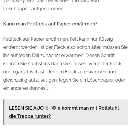
verflüssigt sich das Fett wieder und wird vom
Löschpapier aufgenommen.
Kann man Fettfleck auf Papier erwärmen?
Fettfleck auf Papier erwärmen. Fett kann nur flüssig
entfernt werden. Ist der Fleck also schon älter, müssen Sie
ihn auf jeden Fall zunächst erwärmen. Diesen Schritt
können Sie höchstens dann weglassen, wenn der Fleck
noch ganz frisch ist. Um den Fleck zu erwärmen und
gleichzeitig aufzusaugen, legen Sie ein Löschpapier oder
ein anderes dünnes,…
LESEN SIE AUCH:
Wie kommt man mit Rollstuhl
die Treppe runter?