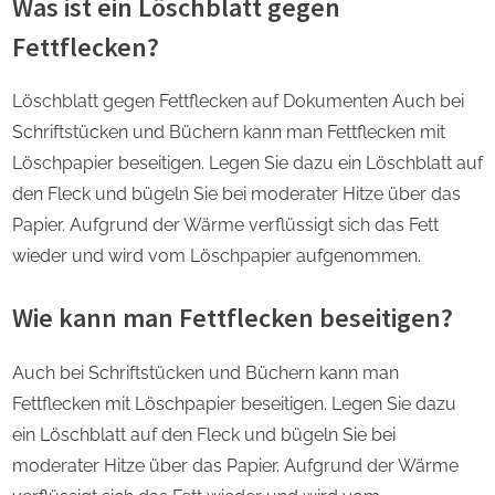
Was ist ein Löschblatt gegen
Fettflecken?
Löschblatt gegen Fettflecken auf Dokumenten Auch bei
Schriftstücken und Büchern kann man Fettflecken mit
Löschpapier beseitigen. Legen Sie dazu ein Löschblatt auf
den Fleck und bügeln Sie bei moderater Hitze über das
Papier. Aufgrund der Wärme verflüssigt sich das Fett
wieder und wird vom Löschpapier aufgenommen.
Wie kann man Fettflecken beseitigen?
Auch bei Schriftstücken und Büchern kann man
Fettflecken mit Löschpapier beseitigen. Legen Sie dazu
ein Löschblatt auf den Fleck und bügeln Sie bei
moderater Hitze über das Papier. Aufgrund der Wärme