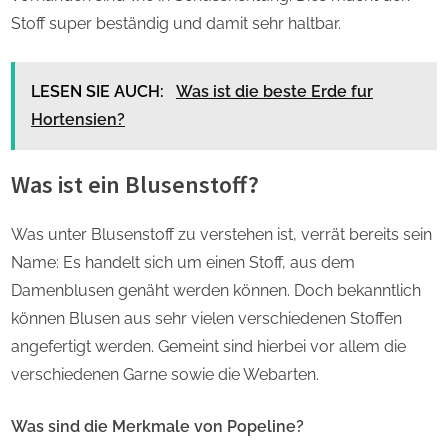
Stoff super beständig und damit sehr haltbar.
LESEN SIE AUCH:
Was ist die beste Erde fur
Hortensien?
Was ist ein Blusenstoff?
Was unter Blusenstoff zu verstehen ist, verrät bereits sein
Name: Es handelt sich um einen Stoff, aus dem
Damenblusen genäht werden können. Doch bekanntlich
können Blusen aus sehr vielen verschiedenen Stoffen
angefertigt werden. Gemeint sind hierbei vor allem die
verschiedenen Garne sowie die Webarten.
Was sind die Merkmale von Popeline?