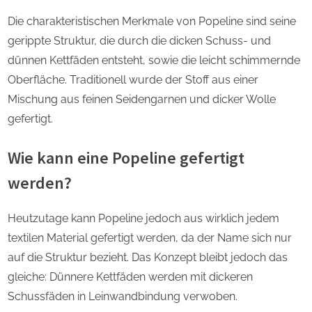
Die charakteristischen Merkmale von Popeline sind seine
gerippte Struktur, die durch die dicken Schuss- und
dünnen Kettfäden entsteht, sowie die leicht schimmernde
Oberfläche. Traditionell wurde der Stoff aus einer
Mischung aus feinen Seidengarnen und dicker Wolle
gefertigt.
Wie kann eine Popeline gefertigt
werden?
Heutzutage kann Popeline jedoch aus wirklich jedem
textilen Material gefertigt werden, da der Name sich nur
auf die Struktur bezieht. Das Konzept bleibt jedoch das
gleiche: Dünnere Kettfäden werden mit dickeren
Schussfäden in Leinwandbindung verwoben.