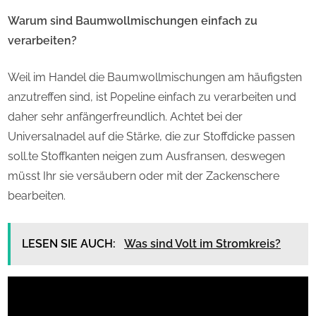
Warum sind Baumwollmischungen einfach zu
verarbeiten?
Weil im Handel die Baumwollmischungen am häufigsten
anzutreffen sind, ist Popeline einfach zu verarbeiten und
daher sehr anfängerfreundlich. Achtet bei der
Universalnadel auf die Stärke, die zur Stoffdicke passen
soll.te Stoffkanten neigen zum Ausfransen, deswegen
müsst Ihr sie versäubern oder mit der Zackenschere
bearbeiten.
LESEN SIE AUCH:
Was sind Volt im Stromkreis?