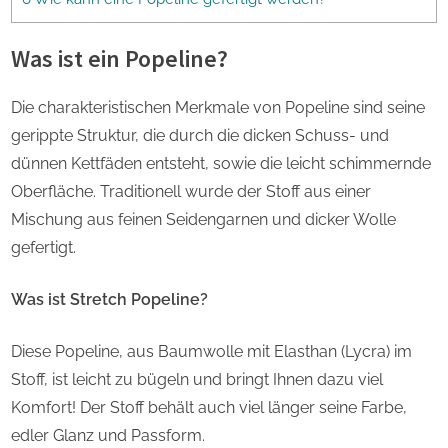
Was ist ein Popeline?
Die charakteristischen Merkmale von Popeline sind seine
gerippte Struktur, die durch die dicken Schuss- und
dünnen Kettfäden entsteht, sowie die leicht schimmernde
Oberfläche. Traditionell wurde der Stoff aus einer
Mischung aus feinen Seidengarnen und dicker Wolle
gefertigt.
Was ist Stretch Popeline?
Diese Popeline, aus Baumwolle mit Elasthan (Lycra) im
Stoff, ist leicht zu bügeln und bringt Ihnen dazu viel
Komfort! Der Stoff behält auch viel länger seine Farbe,
edler Glanz und Passform.