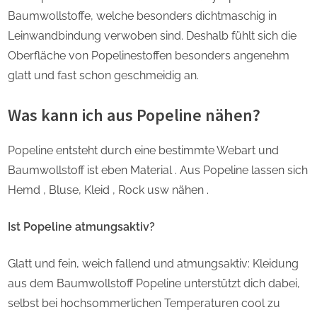
Baumwollstoffe, welche besonders dichtmaschig in
Leinwandbindung verwoben sind. Deshalb fühlt sich die
Oberfläche von Popelinestoffen besonders angenehm
glatt und fast schon geschmeidig an.
Was kann ich aus Popeline nähen?
Popeline entsteht durch eine bestimmte Webart und
Baumwollstoff ist eben Material . Aus Popeline lassen sich
Hemd , Bluse, Kleid , Rock usw nähen .
Ist Popeline atmungsaktiv?
Glatt und fein, weich fallend und atmungsaktiv: Kleidung
aus dem Baumwollstoff Popeline unterstützt dich dabei,
selbst bei hochsommerlichen Temperaturen cool zu