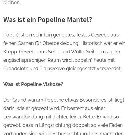
bleiben.
Was ist ein Popeline Mantel?
Poplin) ist ein sehr fein geripptes, festes Gewebe aus
feinen Garnen für Oberbekleidung. Historisch war er ein
Krepp-Gewebe aus Seide und Wolle. Seit dem 20. Im
englischsprachigen Raum wird „popelin“ heute mit
Broadcloth und Plainweave gleichgesetzt verwendet.
Was ist Popeline Viskose?
Der Grund warum Popeline etwas Besonderes ist, liegt
darin, wie er gewebt wird. Er besteht aus einer
Leinwandbindung mit dichter, feiner Kette. Er wird so
gewebt, dass in Längsrichtung doppelt so viele Fäden
vorhanden sind wie in Schussrichtung. Dies macht den