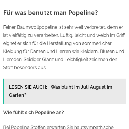
Für was benutzt man Popeline?
Feiner Baumwollpopeline ist sehr weit verbreitet, denn er
ist vielfältig zu verarbeiten. Luftig, leicht und weich im Griff,
eignet er sich für die Herstellung von sommerlicher
Kleidung für Damen und Herren wie Kleidern, Blusen und
Hemden. Seidiger Glanz und Leichtigkeit zeichnen den
Stoff besonders aus.
LESEN SIE AUCH:
Was bluht im Juli August im
Garten?
Wie fühlt sich Popeline an?
Bei Popeline Stoffen erwarten Sie hautsympathische