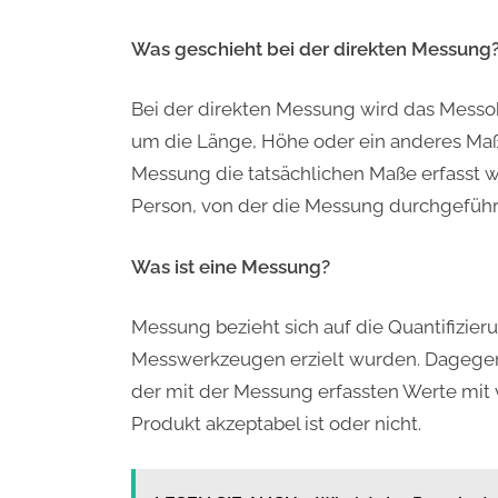
Was geschieht bei der direkten Messung
Bei der direkten Messung wird das Messo
um die Länge, Höhe oder ein anderes Maß 
Messung die tatsächlichen Maße erfasst w
Person, von der die Messung durchgeführt 
Was ist eine Messung?
Messung bezieht sich auf die Quantifizier
Messwerkzeugen erzielt wurden. Dagegen 
der mit der Messung erfassten Werte mit
Produkt akzeptabel ist oder nicht.