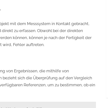
?
bjekt mit dem Messsystem in Kontakt gebracht,
direkt zu erfassen. Obwohl bei der direkten
erden können, können je nach der Fertigkeit der
wird, Fehler auftreten.
ung von Ergebnissen, die mithilfe von
bezieht sich die Überprüfung auf den Vergleich
 verfügbaren Referenzen, um zu bestimmen, ob ein