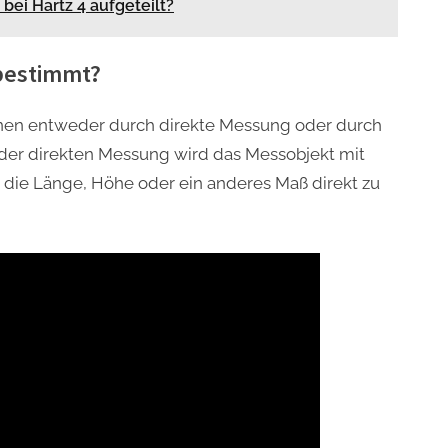
 bei Hartz 4 aufgeteilt?
bestimmt?
en entweder durch direkte Messung oder durch
der direkten Messung wird das Messobjekt mit
die Länge, Höhe oder ein anderes Maß direkt zu