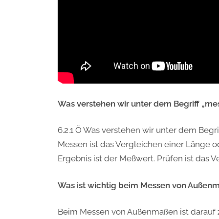
Was verstehen wir unter dem Begriff „me
6.2.1 Ö Was verstehen wir unter dem Begri
Messen ist das Vergleichen einer Länge 
Ergebnis ist der Meßwert. Prüfen ist das 
Was ist wichtig beim Messen von Außen
Beim Messen von Außenmaßen ist darauf z