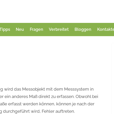
Tipps
Neu
Fragen
Verbreitet
Bloggen
Kontakt
ng wird das Messobjekt mit dem Messsystem in
r ein anderes Maß direkt zu erfassen. Obwohl bei
aße erfasst werden können, können je nach der
g durchgeführt wird, Fehler auftreten.