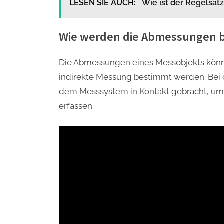
LESEN SIE AUCH:
Wie ist der Regelsatz
Wie werden die Abmessungen 
Die Abmessungen eines Messobjekts könn
indirekte Messung bestimmt werden. Bei 
dem Messsystem in Kontakt gebracht, um 
erfassen.