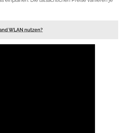
land WLAN nutzen?