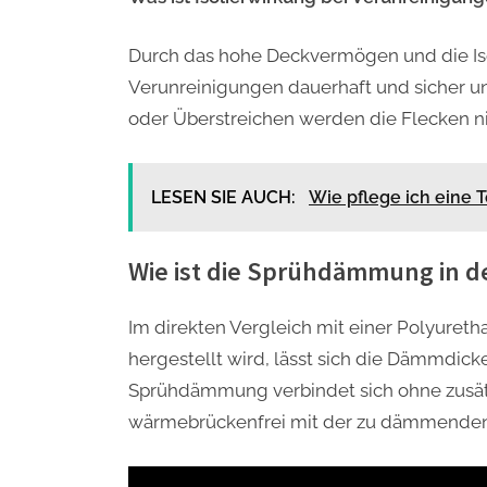
Durch das hohe Deckvermögen und die Iso
Verunreinigungen dauerhaft und sicher u
oder Überstreichen werden die Flecken ni
LESEN SIE AUCH:
Wie pflege ich eine 
Wie ist die Sprühdämmung in de
Im direkten Vergleich mit einer Polyureth
hergestellt wird, lässt sich die Dämmdick
Sprühdämmung verbindet sich ohne zusätzl
wärmebrückenfrei mit der zu dämmenden 