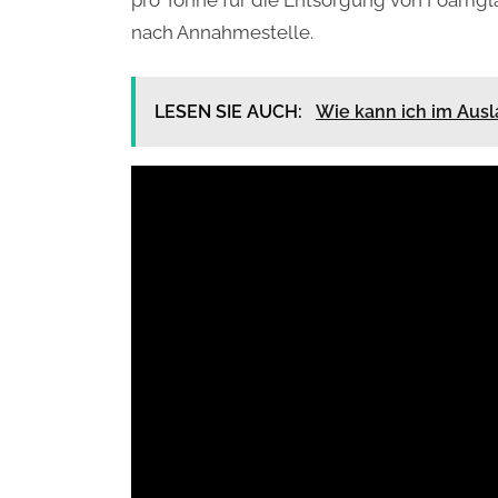
nach Annahmestelle.
LESEN SIE AUCH:
Wie kann ich im Aus