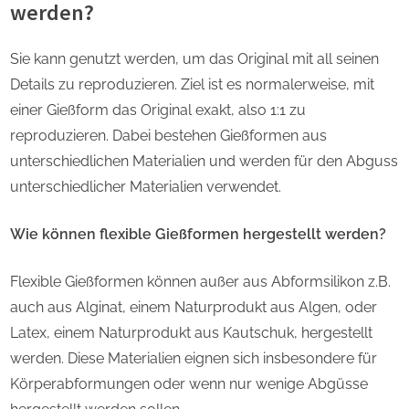
werden?
Sie kann genutzt werden, um das Original mit all seinen
Details zu reproduzieren. Ziel ist es normalerweise, mit
einer Gießform das Original exakt, also 1:1 zu
reproduzieren. Dabei bestehen Gießformen aus
unterschiedlichen Materialien und werden für den Abguss
unterschiedlicher Materialien verwendet.
Wie können flexible Gießformen hergestellt werden?
Flexible Gießformen können außer aus Abformsilikon z.B.
auch aus Alginat, einem Naturprodukt aus Algen, oder
Latex, einem Naturprodukt aus Kautschuk, hergestellt
werden. Diese Materialien eignen sich insbesondere für
Körperabformungen oder wenn nur wenige Abgüsse