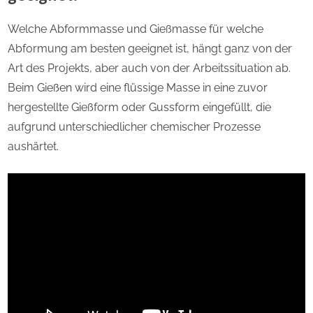
Welche Abformmasse und Gießmasse für welche
Abformung am besten geeignet ist, hängt ganz von der
Art des Projekts, aber auch von der Arbeitssituation ab.
Beim Gießen wird eine flüssige Masse in eine zuvor
hergestellte Gießform oder Gussform eingefüllt, die
aufgrund unterschiedlicher chemischer Prozesse
aushärtet.