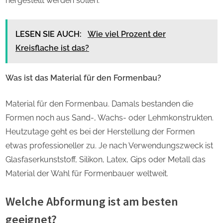
hergestellt werden sollen.
LESEN SIE AUCH:
Wie viel Prozent der
Kreisflache ist das?
Was ist das Material für den Formenbau?
Material für den Formenbau. Damals bestanden die
Formen noch aus Sand-, Wachs- oder Lehmkonstrukten.
Heutzutage geht es bei der Herstellung der Formen
etwas professioneller zu. Je nach Verwendungszweck ist
Glasfaserkunststoff, Silikon, Latex, Gips oder Metall das
Material der Wahl für Formenbauer weltweit.
Welche Abformung ist am besten
geeignet?