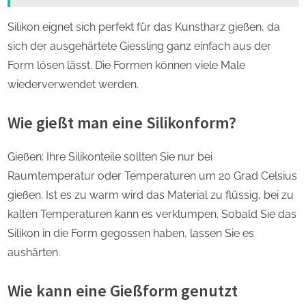
Silikon eignet sich perfekt für das Kunstharz gießen, da
sich der ausgehärtete Giessling ganz einfach aus der
Form lösen lässt. Die Formen können viele Male
wiederverwendet werden.
Wie gießt man eine Silikonform?
Gießen: Ihre Silikonteile sollten Sie nur bei
Raumtemperatur oder Temperaturen um 20 Grad Celsius
gießen. Ist es zu warm wird das Material zu flüssig, bei zu
kalten Temperaturen kann es verklumpen. Sobald Sie das
Silikon in die Form gegossen haben, lassen Sie es
aushärten.
Wie kann eine Gießform genutzt