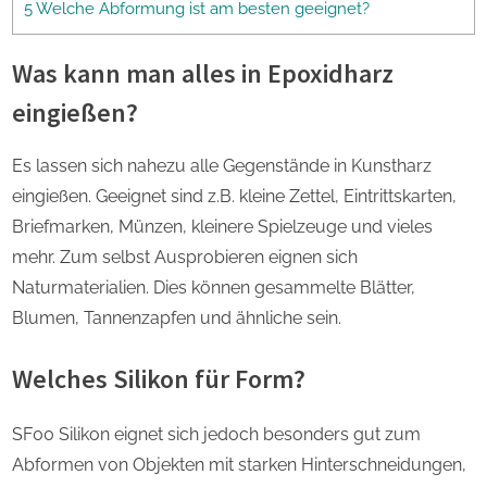
5 Welche Abformung ist am besten geeignet?
Was kann man alles in Epoxidharz
eingießen?
Es lassen sich nahezu alle Gegenstände in Kunstharz
eingießen. Geeignet sind z.B. kleine Zettel, Eintrittskarten,
Briefmarken, Münzen, kleinere Spielzeuge und vieles
mehr. Zum selbst Ausprobieren eignen sich
Naturmaterialien. Dies können gesammelte Blätter,
Blumen, Tannenzapfen und ähnliche sein.
Welches Silikon für Form?
SF00 Silikon eignet sich jedoch besonders gut zum
Abformen von Objekten mit starken Hinterschneidungen,