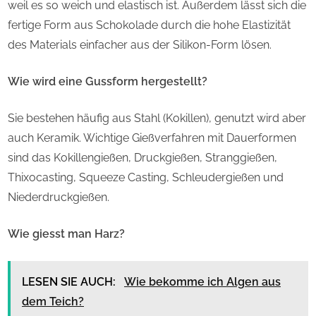
weil es so weich und elastisch ist. Außerdem lässt sich die
fertige Form aus Schokolade durch die hohe Elastizität
des Materials einfacher aus der Silikon-Form lösen.
Wie wird eine Gussform hergestellt?
Sie bestehen häufig aus Stahl (Kokillen), genutzt wird aber
auch Keramik. Wichtige Gießverfahren mit Dauerformen
sind das Kokillengießen, Druckgießen, Stranggießen,
Thixocasting, Squeeze Casting, Schleudergießen und
Niederdruckgießen.
Wie giesst man Harz?
LESEN SIE AUCH:
Wie bekomme ich Algen aus
dem Teich?