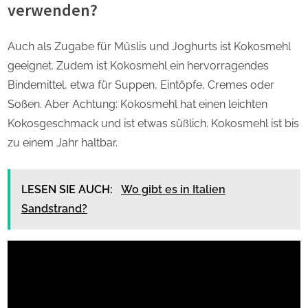
verwenden?
Auch als Zugabe für Müslis und Joghurts ist Kokosmehl
geeignet. Zudem ist Kokosmehl ein hervorragendes
Bindemittel, etwa für Suppen, Eintöpfe, Cremes oder
Soßen. Aber Achtung: Kokosmehl hat einen leichten
Kokosgeschmack und ist etwas süßlich. Kokosmehl ist bis
zu einem Jahr haltbar.
LESEN SIE AUCH:
Wo gibt es in Italien
Sandstrand?