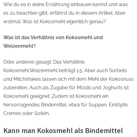
Wie du es in deine Ernährung einbauen kannst und was
es zu beachten gibt, erfährst du in diesem Artikel. Aber
erstmal: Was ist Kokosmehl eigentlich genau?
Was ist das Verhältnis von Kokosmehl und
Weizenmehl?
Oder anderes gesagt: Das Verhältnis
Kokosmehl:Weizenmehl beträgt 1:5. Aber auch Sorbets
und Milchshakes lassen sich mit dem Mehl der Kokosnuss
zubereiten. Auch als Zugabe für Müslis und Joghurts ist
Kokosmehl geeignet. Zudem ist Kokosmehl ein
hervorragendes Bindemittel, etwa für Suppen, Eintöpfe,
Cremes oder Soßen.
Kann man Kokosmehl als Bindemittel