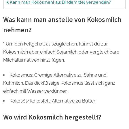
5 Kann man Kokosmehl als Bindemittel verwenden?
Was kann man anstelle von Kokosmilch
nehmen?
“ Um den Fettgehalt auszugleichen, kannst du zur
Kokosmilch aber einfach Sojamilch oder vergleichbare
Milchalternativen hinzufügen.
Kokosmus: Cremige Alternative zu Sahne und
Kuhmilch. Das dickflüssige Kokosmus lässt sich ganz
einfach mit Wasser verdünnen.
Kokosöl/Kokosfett: Alternative zu Butter.
Wo wird Kokosmilch hergestellt?