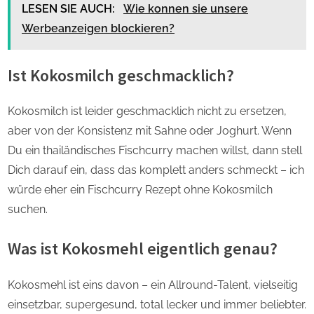
LESEN SIE AUCH:
Wie konnen sie unsere
Werbeanzeigen blockieren?
Ist Kokosmilch geschmacklich?
Kokosmilch ist leider geschmacklich nicht zu ersetzen,
aber von der Konsistenz mit Sahne oder Joghurt. Wenn
Du ein thailändisches Fischcurry machen willst, dann stell
Dich darauf ein, dass das komplett anders schmeckt – ich
würde eher ein Fischcurry Rezept ohne Kokosmilch
suchen.
Was ist Kokosmehl eigentlich genau?
Kokosmehl ist eins davon – ein Allround-Talent, vielseitig
einsetzbar, supergesund, total lecker und immer beliebter.