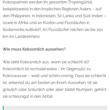
Kokospalmen werden im gesamten Tropengürtel,
beispielsweise in den tropischen Regionen Asiens – auf
den Philippinen, in Indonesien, Sri Lanka und Süd-Indien –
sowie in Afrika und an Küsten und Flussläufen in
Südamerika kultiviert. An Flussläufen reichen sie bis 150
km ins Landesinnere.
Wie muss Kokosmilch aussehen?
Wie sieht Kokosmilch aus, wenn sie schlecht ist?
Kokosmilch ist normalerweise – im Gegensatz zu
Kokoswasser – weiß und schön cremig. Dass sie schlecht
ist, erkennst du am besten an ihrem Aussehen. Ist sie
gräulich oder bräunlich oder aber bildet Klumpen, gehört
sie schleunigst in den Abfall.