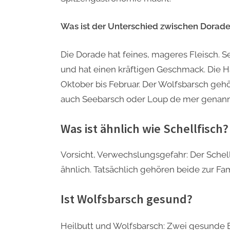
Was ist der Unterschied zwischen Dorad
Die Dorade hat feines, mageres Fleisch. Se
und hat einen kräftigen Geschmack. Die Ha
Oktober bis Februar. Der Wolfsbarsch geh
auch Seebarsch oder Loup de mer genann
Was ist ähnlich wie Schellfisch?
Vorsicht, Verwechslungsgefahr: Der Schel
ähnlich. Tatsächlich gehören beide zur Fam
Ist Wolfsbarsch gesund?
Heilbutt und Wolfsbarsch: Zwei gesunde 