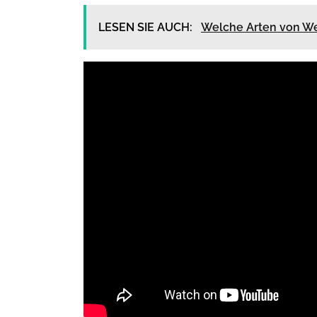
LESEN SIE AUCH:
Welche Arten von We