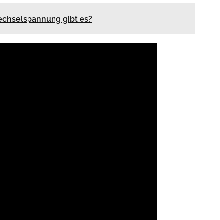
chselspannung gibt es?