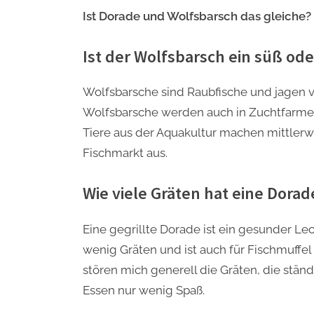
Ist Dorade und Wolfsbarsch das gleiche?
Ist der Wolfsbarsch ein süß ode
Wolfsbarsche sind Raubfische und jagen
Wolfsbarsche werden auch in Zuchtfarmen
Tiere aus der Aquakultur machen mittlerw
Fischmarkt aus.
Wie viele Gräten hat eine Dorad
Eine gegrillte Dorade ist ein gesunder L
wenig Gräten und ist auch für Fischmuffel
stören mich generell die Gräten, die st
Essen nur wenig Spaß.