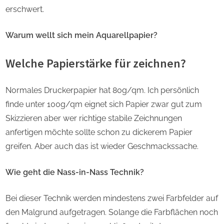
erschwert.
Warum wellt sich mein Aquarellpapier?
Welche Papierstärke für zeichnen?
Normales Druckerpapier hat 80g/qm. Ich persönlich
finde unter 100g/qm eignet sich Papier zwar gut zum
Skizzieren aber wer richtige stabile Zeichnungen
anfertigen möchte sollte schon zu dickerem Papier
greifen. Aber auch das ist wieder Geschmackssache.
Wie geht die Nass-in-Nass Technik?
Bei dieser Technik werden mindestens zwei Farbfelder auf
den Malgrund aufgetragen. Solange die Farbflächen noch