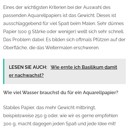
Eines der wichtigsten Kriterien bei der Auswahl des
passenden Aquarellpapiers ist das Gewicht. Dieses ist
ausschlaggebend für viel Spaß beim Malen. Sehr dünnes
Papier (100 g Stärke oder weniger) wellt sich sehr schnell.
Das Problem dabei: Es bilden sich oftmals Pfützen auf der
Oberfläche, die das Weitermalen erschweren.
LESEN SIE AUCH:
Wie ernte ich Basilikum damit
er nachwachst?
Wie viel Wasser brauchst du für ein Aquarellpapier?
Stabiles Papier, das mehr Gewicht mitbringt,
beispielsweise 250 g oder, wie wir es gerne empfehlen
300 g, macht dagegen jeden Spaß und jede Idee mit!