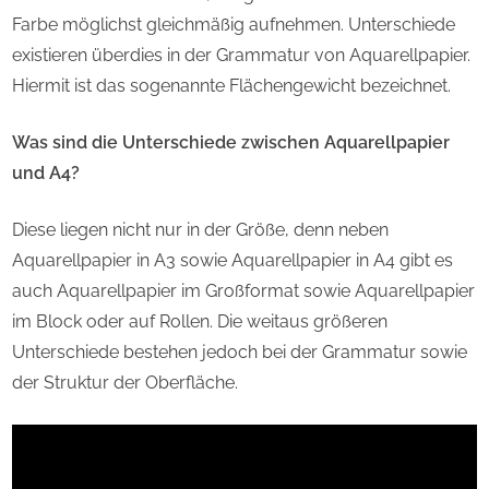
Farbe möglichst gleichmäßig aufnehmen. Unterschiede
existieren überdies in der Grammatur von Aquarellpapier.
Hiermit ist das sogenannte Flächengewicht bezeichnet.
Was sind die Unterschiede zwischen Aquarellpapier
und A4?
Diese liegen nicht nur in der Größe, denn neben
Aquarellpapier in A3 sowie Aquarellpapier in A4 gibt es
auch Aquarellpapier im Großformat sowie Aquarellpapier
im Block oder auf Rollen. Die weitaus größeren
Unterschiede bestehen jedoch bei der Grammatur sowie
der Struktur der Oberfläche.