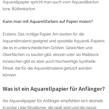
Aquarellpapier spricht man auch vom Aquarellkarton
bzw. Büttenkarton.
Kann man mit Aquarellfarben auf Papier malen?
Erstens: Das richtige Papier. Am besten für die
Aquarellmalerei geeignet sind spezielle Aquarell-Papiere,
die es in unterschiedlichen Größen, Gewichten und
Oberflächen zu kaufen gibt, einzeln oder als Malblock.
Inzwischen gibt es aber auch hochwertige Synthetik-
Pinsel, die für die Aquarellmalerei genutzt werden
können.
Was ist ein Aquarellpapier für Anfänger?
Als Aquarellpapier für Anfänger empfehlen sich deshalb
in erster Linie Strukturen, die glatt sind und die nasse