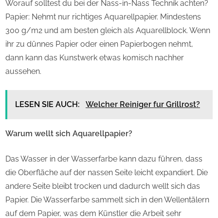
Worauf solltest du bei der Nass-in-Nass Technik achten?
Papier: Nehmt nur richtiges Aquarellpapier. Mindestens
300 g/m2 und am besten gleich als Aquarellblock. Wenn
ihr zu dünnes Papier oder einen Papierbogen nehmt,
dann kann das Kunstwerk etwas komisch nachher
aussehen.
LESEN SIE AUCH:
Welcher Reiniger fur Grillrost?
Warum wellt sich Aquarellpapier?
Das Wasser in der Wasserfarbe kann dazu führen, dass
die Oberfläche auf der nassen Seite leicht expandiert. Die
andere Seite bleibt trocken und dadurch wellt sich das
Papier. Die Wasserfarbe sammelt sich in den Wellentälern
auf dem Papier, was dem Künstler die Arbeit sehr