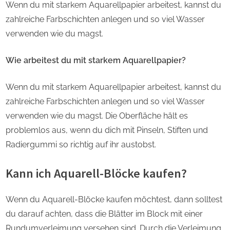
Wenn du mit starkem Aquarellpapier arbeitest, kannst du
zahlreiche Farbschichten anlegen und so viel Wasser
verwenden wie du magst.
Wie arbeitest du mit starkem Aquarellpapier?
Wenn du mit starkem Aquarellpapier arbeitest, kannst du
zahlreiche Farbschichten anlegen und so viel Wasser
verwenden wie du magst. Die Oberfläche hält es
problemlos aus, wenn du dich mit Pinseln, Stiften und
Radiergummi so richtig auf ihr austobst.
Kann ich Aquarell-Blöcke kaufen?
Wenn du Aquarell-Blöcke kaufen möchtest, dann solltest
du darauf achten, dass die Blätter im Block mit einer
Rundumverleimung versehen sind. Durch die Verleimung