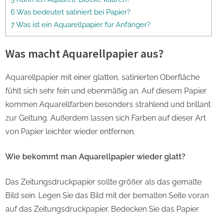
6 Was bedeutet satiniert bei Papier?
7 Was ist ein Aquarellpapier für Anfänger?
Was macht Aquarellpapier aus?
Aquarellpapier mit einer glatten, satinierten Oberfläche
fühlt sich sehr fein und ebenmäßig an. Auf diesem Papier
kommen Aquarellfarben besonders strahlend und brillant
zur Geltung. Außerdem lassen sich Farben auf dieser Art
von Papier leichter wieder entfernen.
Wie bekommt man Aquarellpapier wieder glatt?
Das Zeitungsdruckpapier sollte größer als das gemalte
Bild sein. Legen Sie das Bild mit der bemalten Seite voran
auf das Zeitungsdruckpapier. Bedecken Sie das Papier