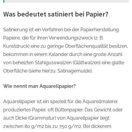
Was bedeutet satiniert bei Papier?
Satinierung ist ein Verfahren bei der Papierherstellung.
Papiere, die für ihren Verwendungszweck (z. B.
Kunstdruck) eine zu geringe Oberflächenqualität besitzen,
bekommen in einem Kalander durch eine große Anzahl
von beheizten Stahlgusswalzen (Glättwalzen) eine glatte
Oberfläche (siehe hierzu: Satinagemulde).
Wie nennt man Aquarellpapier?
Aquarellpapier ist ein speziell für die Aquarellmalerei
produziertes Papier, oft Büttenpapier. Das Gewicht oder
auch Dicke (Grammatur) von Aquarellpapier liegt
zwischen 80 g/m2 bis zu 750 g/m2. Bei dickerem