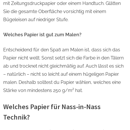
mit Zeitungsdruckpapier oder einem Handtuch. Glätten
Sie die gesamte Oberfläche vorsichtig mit einem
Bügeleisen auf niedriger Stufe.
Welches Papier ist gut zum Malen?
Entscheidend für den Spaß am Malen ist, dass sich das
Papier nicht wellt. Sonst setzt sich die Farbe in den Tälern
ab und trocknet nicht gleichmäßig auf. Auch lässt es sich
– natürlich – nicht so leicht auf einem hügeligen Papier
malen. Deshalb solltest du Papier wählen, welches eine
Stärke von mindestens 250 g/m² hat.
Welches Papier für Nass-in-Nass
Technik?