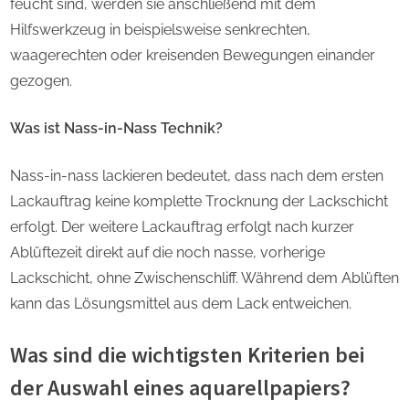
feucht sind, werden sie anschließend mit dem
Hilfswerkzeug in beispielsweise senkrechten,
waagerechten oder kreisenden Bewegungen einander
gezogen.
Was ist Nass-in-Nass Technik?
Nass-in-nass lackieren bedeutet, dass nach dem ersten
Lackauftrag keine komplette Trocknung der Lackschicht
erfolgt. Der weitere Lackauftrag erfolgt nach kurzer
Ablüftezeit direkt auf die noch nasse, vorherige
Lackschicht, ohne Zwischenschliff. Während dem Ablüften
kann das Lösungsmittel aus dem Lack entweichen.
Was sind die wichtigsten Kriterien bei
der Auswahl eines aquarellpapiers?