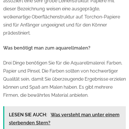
assoziiert eine sehr grobe Leinenstruktur. Papiere mit
dieser Bezeichnung weisen eine ausgeprägte,
wolkenartige Oberflächenstruktur auf. Torchon-Papiere
sind für Anfänger ungeeignet und für den Könner
prädestiniert.
Was benötigt man zum aquarellmalen?
Drei Dinge benötigen Sie für die Aquarellmalerei: Farben,
Papier und Pinsel. Die Farben sollten von hochwertiger
Qualität sein, damit Sie überzeugende Ergebnisse erzielen
können und Spaß am Malen haben. Es gibt mehrere
Firmen, die bewährtes Material anbieten.
LESEN SIE AUCH:
Was versteht man unter einem
sterbenden Stern?