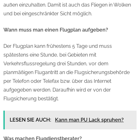
außen einzuhalten. Damit ist auch das Fliegen in Wolken
und bei eingeschränkter Sicht möglich.
Wann muss man einen Flugplan aufgeben?
Der Flugplan kann frühestens 5 Tage und muss
spätestens eine Stunde, bei Gebieten mit
Verkehrsflussregelung drei Stunden, vor dem
planmäßigen Flugantritt an die Flugsicherungsbehörde
per Telefon oder Telefax bzw. über das Internet
aufgegeben werden. Daraufhin wird er von der
Flugsicherung bestätigt.
LESEN SIE AUCH:
Kann man PU Lack spruhen?
Was machen Flugdienstberater?