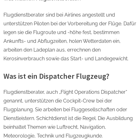
Flugdienstberater sind bei Airlines angestellt und
unterstützen Piloten bei der Vorbereitung der Flüge. Dafür
legen sie die Flugroute und -höhe fest, bestimmen
Ankunfts- und Abflugzeiten, holen Wetterdaten ein,
arbeiten den Ladeplan aus, errechnen den
Kerosinverbrauch sowie das Start- und Landegewicht.
Was ist ein Dispatcher Flugzeug?
Flugdienstberater, auch „Flight Operations Dispatcher“
genannt, unterstützen die Cockpit-Crew bei der
Flugplanung. Sie arbeiten bei Fluggesellschaften oder
Dienstleistern. Schichtdienst ist die Regel. Die Ausbildung
beinhaltet Themen wie Luftrecht, Navigation,
Meteorologie, Technik und Flugzeugkunde.