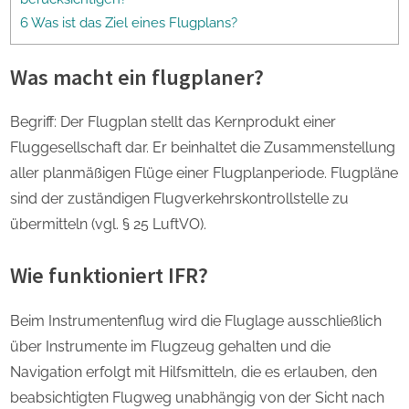
6 Was ist das Ziel eines Flugplans?
Was macht ein flugplaner?
Begriff: Der Flugplan stellt das Kernprodukt einer
Fluggesellschaft dar. Er beinhaltet die Zusammenstellung
aller planmäßigen Flüge einer Flugplanperiode. Flugpläne
sind der zuständigen Flugverkehrskontrollstelle zu
übermitteln (vgl. § 25 LuftVO).
Wie funktioniert IFR?
Beim Instrumentenflug wird die Fluglage ausschließlich
über Instrumente im Flugzeug gehalten und die
Navigation erfolgt mit Hilfsmitteln, die es erlauben, den
beabsichtigten Flugweg unabhängig von der Sicht nach