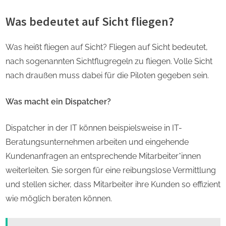
Was bedeutet auf Sicht fliegen?
Was heißt fliegen auf Sicht? Fliegen auf Sicht bedeutet,
nach sogenannten Sichtflugregeln zu fliegen. Volle Sicht
nach draußen muss dabei für die Piloten gegeben sein.
Was macht ein Dispatcher?
Dispatcher in der IT können beispielsweise in IT-
Beratungsunternehmen arbeiten und eingehende
Kundenanfragen an entsprechende Mitarbeiter*innen
weiterleiten. Sie sorgen für eine reibungslose Vermittlung
und stellen sicher, dass Mitarbeiter ihre Kunden so effizient
wie möglich beraten können.