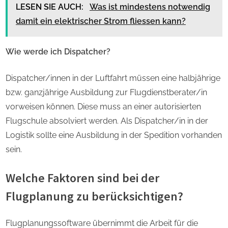
LESEN SIE AUCH:
Was ist mindestens notwendig
damit ein elektrischer Strom fliessen kann?
Wie werde ich Dispatcher?
Dispatcher/innen in der Luftfahrt müssen eine halbjährige
bzw. ganzjährige Ausbildung zur Flugdienstberater/in
vorweisen können. Diese muss an einer autorisierten
Flugschule absolviert werden. Als Dispatcher/in in der
Logistik sollte eine Ausbildung in der Spedition vorhanden
sein.
Welche Faktoren sind bei der
Flugplanung zu berücksichtigen?
Flugplanungssoftware übernimmt die Arbeit für die