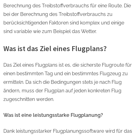
Berechnung des Treibstoffverbrauchs für eine Route. Die
bei der Berechnung des Treibstoffverbrauchs zu
berücksichtigenden Faktoren sind komplex und einige
sind variable wie zum Beispiel das Wetter.
Was ist das Ziel eines Flugplans?
Das Ziel eines Flugplans ist es, die sicherste Flugroute für
einen bestimmten Tag und ein bestimmtes Flugzeug zu
ermitteln. Da sich die Bedingungen stets je nach Flug
ändern, muss der Flugplan auf jeden konkreten Flug
zugeschnitten werden.
Was ist eine leistungsstarke Flugplanung?
Dank leistungsstarker Flugplanungssoftware wird für das