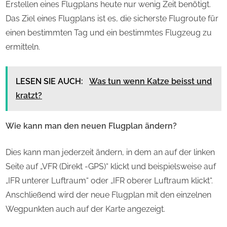
Erstellen eines Flugplans heute nur wenig Zeit benötigt.
Das Ziel eines Flugplans ist es, die sicherste Flugroute für
einen bestimmten Tag und ein bestimmtes Flugzeug zu
ermitteln.
LESEN SIE AUCH:
Was tun wenn Katze beisst und
kratzt?
Wie kann man den neuen Flugplan ändern?
Dies kann man jederzeit ändern, in dem an auf der linken
Seite auf „VFR (Direkt -GPS)“ klickt und beispielsweise auf
„IFR unterer Luftraum“ oder „IFR oberer Luftraum klickt“.
Anschließend wird der neue Flugplan mit den einzelnen
Wegpunkten auch auf der Karte angezeigt.