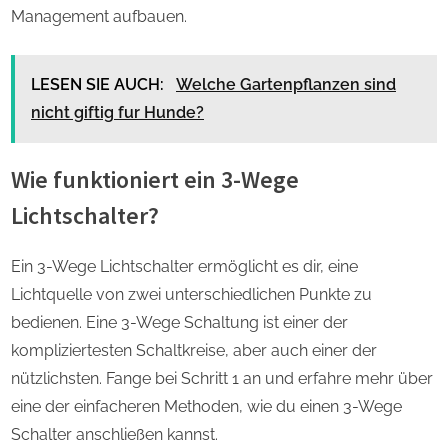
Management aufbauen.
LESEN SIE AUCH:
Welche Gartenpflanzen sind
nicht giftig fur Hunde?
Wie funktioniert ein 3-Wege
Lichtschalter?
Ein 3-Wege Lichtschalter ermöglicht es dir, eine
Lichtquelle von zwei unterschiedlichen Punkte zu
bedienen. Eine 3-Wege Schaltung ist einer der
kompliziertesten Schaltkreise, aber auch einer der
nützlichsten. Fange bei Schritt 1 an und erfahre mehr über
eine der einfacheren Methoden, wie du einen 3-Wege
Schalter anschließen kannst.