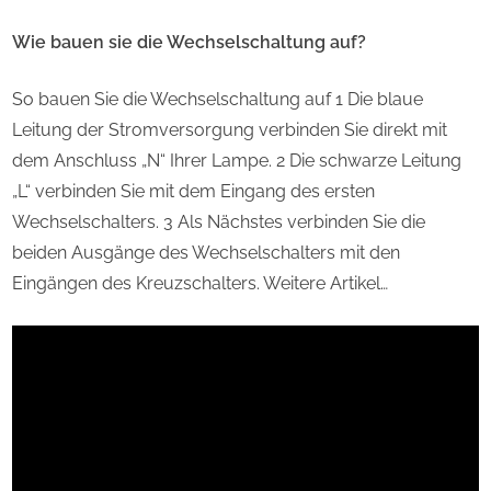
Wie bauen sie die Wechselschaltung auf?
So bauen Sie die Wechselschaltung auf 1 Die blaue
Leitung der Stromversorgung verbinden Sie direkt mit
dem Anschluss „N“ Ihrer Lampe. 2 Die schwarze Leitung
„L“ verbinden Sie mit dem Eingang des ersten
Wechselschalters. 3 Als Nächstes verbinden Sie die
beiden Ausgänge des Wechselschalters mit den
Eingängen des Kreuzschalters. Weitere Artikel…