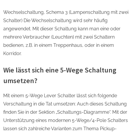
Wechselschaltung, Schema 3 (Lampenschaltung mit zwei
Schalter) Die Wechselschaltung wird sehr häufig
angewendet. Mit dieser Schaltung kann man eine oder
mehrere Verbraucher (Leuchten) mit zwei Schaltern
bedienen, z.B. in einem Treppenhaus, oder in einem
Korridor.
Wie lässt sich eine 5-Wege Schaltung
umsetzen?
Mit einem 5-Wege Lever Schalter lässt sich folgende
Verschaltung in die Tat umsetzen: Auch dieses Schaltung
finden Sie in der Sektion „Schaltungs-Diagramme“. Mit der
Unterstützung eines modernen 5-Wege/4-Pole Schalters
lassen sich zahlreiche Varianten zum Thema Pickup-