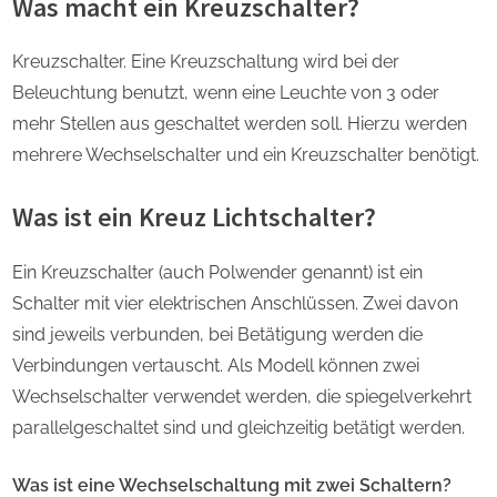
Was macht ein Kreuzschalter?
Kreuzschalter. Eine Kreuzschaltung wird bei der
Beleuchtung benutzt, wenn eine Leuchte von 3 oder
mehr Stellen aus geschaltet werden soll. Hierzu werden
mehrere Wechselschalter und ein Kreuzschalter benötigt.
Was ist ein Kreuz Lichtschalter?
Ein Kreuzschalter (auch Polwender genannt) ist ein
Schalter mit vier elektrischen Anschlüssen. Zwei davon
sind jeweils verbunden, bei Betätigung werden die
Verbindungen vertauscht. Als Modell können zwei
Wechselschalter verwendet werden, die spiegelverkehrt
parallelgeschaltet sind und gleichzeitig betätigt werden.
Was ist eine Wechselschaltung mit zwei Schaltern?