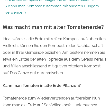
7 Kann man Kompost zusammen mit anderen Düngern
verwenden?
Was macht man mit alter Tomatenerde?
Ideal wäre es, die Erde mit reifem Kompost aufzubereiten.
Vielleicht können Sie den Kompost in der Nachbarschaft
oder in Ihrer Gemeinde beziehen. Am bestem nehmen Sie
etwa ein Drittel der alten Topferde aus dem Gefäss heraus
und füllen anschliessend mit gut verrottetem Kompost
auf. Das Ganze gut durchmischen.
Kann man Tomaten in alte Erde Pflanzen?
Tomatenerde zum Wiederverwenden aufbereiten Nun
kann man die Erde auf Schädlingsbefall untersuchen.