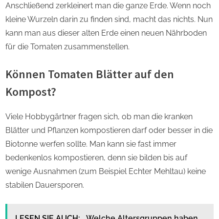
Anschließend zerkleinert man die ganze Erde. Wenn noch
kleine Wurzeln darin zu finden sind, macht das nichts. Nun
kann man aus dieser alten Erde einen neuen Nährboden
für die Tomaten zusammenstellen.
Können Tomaten Blätter auf den
Kompost?
Viele Hobbygärtner fragen sich, ob man die kranken
Blätter und Pflanzen kompostieren darf oder besser in die
Biotonne werfen sollte. Man kann sie fast immer
bedenkenlos kompostieren, denn sie bilden bis auf
wenige Ausnahmen (zum Beispiel Echter Mehltau) keine
stabilen Dauersporen.
LESEN SIE AUCH:
Welche Altersgruppen haben