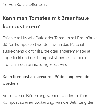
frei von Kunststoffen sein.
Kann man Tomaten mit Braunfäule
kompostieren?
Früchte mit Moniliafäule oder Tomaten mit Braunfäule
dürfen kompostiert werden, wenn das Material
ausreichend dicht mit Erde oder anderem Material
abgedeckt und der Kompost sicherheitshalber im
Frühjahr noch einmal umgesetzt wird.
Kann Kompost an schweren Böden angewendet
werden?
An schweren Böden angewendet wiederum führt
Kompost zu einer Lockerung, was die Belüftung der