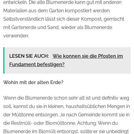
entwickeln. Die alte Blumenerde kann gut mit anderen
Materialien aus dem Garten kompostiert werden.
Selbstverständlich lässt sich dieser Kompost, gemischt
mit Gartenerde und Sand, wieder als Blumenerde
verwenden.
LESEN SIE AUCH:
Wie konnen sie die Pfosten im
Fundament befestigen?
Wohin mit der alten Erde?
Wenn die Blumenerde schon sehr alt ist und definitiv weg
soll, kannst du sie in kleinen, haushaltsüblichen Mengen in
der Mülltonne entsorgen. Je nach Gemeinde kommt sie in
die Restmüll- oder Biomülltonne. Achtung: Wenn du
Blumenerde im Biomüll entsorgst, sollte er sie unbedingt