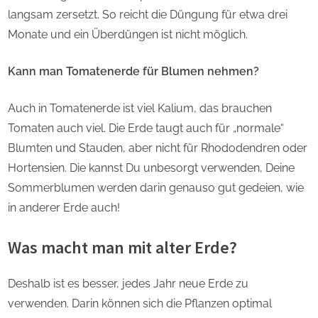
langsam zersetzt. So reicht die Düngung für etwa drei
Monate und ein Überdüngen ist nicht möglich.
Kann man Tomatenerde für Blumen nehmen?
Auch in Tomatenerde ist viel Kalium, das brauchen
Tomaten auch viel. Die Erde taugt auch für „normale“
Blumten und Stauden, aber nicht für Rhododendren oder
Hortensien. Die kannst Du unbesorgt verwenden, Deine
Sommerblumen werden darin genauso gut gedeien, wie
in anderer Erde auch!
Was macht man mit alter Erde?
Deshalb ist es besser, jedes Jahr neue Erde zu
verwenden. Darin können sich die Pflanzen optimal