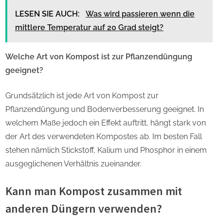
LESEN SIE AUCH:
Was wird passieren wenn die
mittlere Temperatur auf 20 Grad steigt?
Welche Art von Kompost ist zur Pflanzendüngung
geeignet?
Grundsätzlich ist jede Art von Kompost zur
Pflanzendüngung und Bodenverbesserung geeignet. In
welchem Maße jedoch ein Effekt auftritt, hängt stark von
der Art des verwendeten Kompostes ab. Im besten Fall
stehen nämlich Stickstoff, Kalium und Phosphor in einem
ausgeglichenen Verhältnis zueinander.
Kann man Kompost zusammen mit
anderen Düngern verwenden?