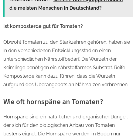
die meisten Menschen in Deutschland?
Ist komposterde gut für Tomaten?
Obwohl Tomaten zu den Starkzehren gehören, haben sie
in den verschiedenen Entwicklungsstadien einen
unterschiedlichen Nährstoffbedarf. Die Wurzeln der
Keimlinge benötigen ein nährstoffarmes Substrat. Reife
Komposterde kann dazu führen, dass die Wurzeln
aufgrund des Überangebots an Nährsalzen verbrennen.
Wie oft hornspäne an Tomaten?
Hornspäne sind ein natürlicher und organischer Dünger,
der sich für den biologischen Anbau von Tomaten
bestens eignet. Die Hornspäne werden im Boden nur