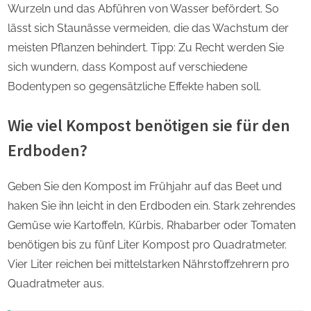
Wurzeln und das Abführen von Wasser befördert. So
lässt sich Staunässe vermeiden, die das Wachstum der
meisten Pflanzen behindert. Tipp: Zu Recht werden Sie
sich wundern, dass Kompost auf verschiedene
Bodentypen so gegensätzliche Effekte haben soll.
Wie viel Kompost benötigen sie für den
Erdboden?
Geben Sie den Kompost im Frühjahr auf das Beet und
haken Sie ihn leicht in den Erdboden ein. Stark zehrendes
Gemüse wie Kartoffeln, Kürbis, Rhabarber oder Tomaten
benötigen bis zu fünf Liter Kompost pro Quadratmeter.
Vier Liter reichen bei mittelstarken Nährstoffzehrern pro
Quadratmeter aus.