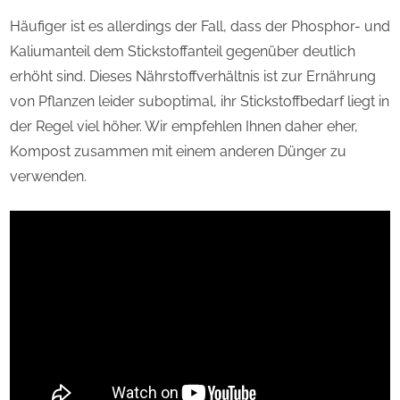
Häufiger ist es allerdings der Fall, dass der Phosphor- und
Kaliumanteil dem Stickstoffanteil gegenüber deutlich
erhöht sind. Dieses Nährstoffverhältnis ist zur Ernährung
von Pflanzen leider suboptimal, ihr Stickstoffbedarf liegt in
der Regel viel höher. Wir empfehlen Ihnen daher eher,
Kompost zusammen mit einem anderen Dünger zu
verwenden.